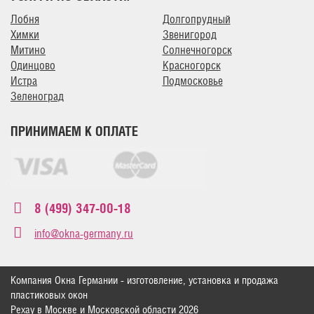
Лобня
Долгопрудный
Химки
Звенигород
Митино
Солнечногорск
Одинцово
Красногорск
Истра
Подмосковье
Зеленоград
ПРИНИМАЕМ К ОПЛАТЕ
8 (499) 347-00-18
info@okna-germany.ru
Компания Окна Германии - изготовление, установка и продажа
пластиковых окон
Рехау в Москве и Московской области 2026