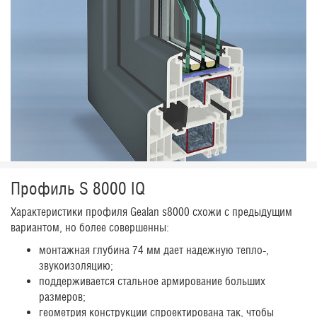
Профиль S 8000 IQ
Характеристики профиля Gealan s8000 схожи с предыдущим
вариантом, но более совершенны:
монтажная глубина 74 мм дает надежную тепло-,
звукоизоляцию;
поддерживается стальное армирование больших
размеров;
геометрия конструкции спроектирована так, чтобы