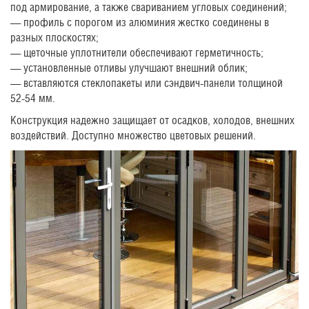
под армирование, а также свариванием угловых соединений;
— профиль с порогом из алюминия жестко соединены в
разных плоскостях;
— щеточные уплотнители обеспечивают герметичность;
— установленные отливы улучшают внешний облик;
— вставляются стеклопакеты или сэндвич-панели толщиной
52-54 мм.
Конструкция надежно защищает от осадков, холодов, внешних
воздействий. Доступно множество цветовых решений.