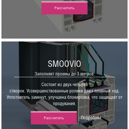
Рассчитать
SMOOVIO
Заполняет проемы до 3 метров.
Состоит из двух-четырех
створок. Усовершенствованные ролики дают плавный ход.
Уплотнитель замкнут, улучшена блокировка, что защищает от
продувания.
Подробнее
Рассчитать