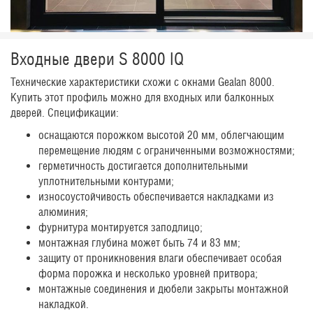
Входные двери S 8000 IQ
Технические характеристики схожи с окнами Gealan 8000.
Купить этот профиль можно для входных или балконных
дверей. Спецификации:
оснащаются порожком высотой 20 мм, облегчающим
перемещение людям с ограниченными возможностями;
герметичность достигается дополнительными
уплотнительными контурами;
износоустойчивость обеспечивается накладками из
алюминия;
фурнитура монтируется заподлицо;
монтажная глубина может быть 74 и 83 мм;
защиту от проникновения влаги обеспечивает особая
форма порожка и несколько уровней притвора;
монтажные соединения и дюбели закрыты монтажной
накладкой.