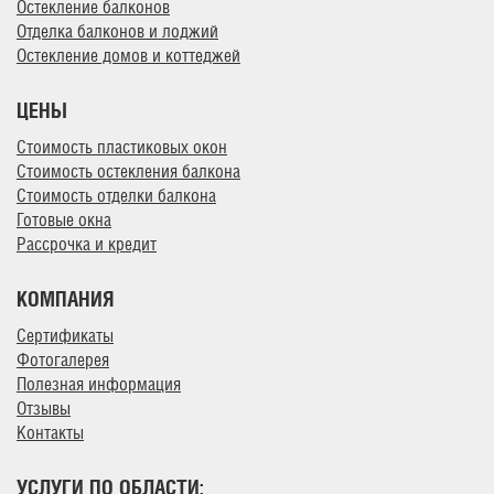
Остекление балконов
Отделка балконов и лоджий
Остекление домов и коттеджей
ЦЕНЫ
Стоимость пластиковых окон
Стоимость остекления балкона
Стоимость отделки балкона
Готовые окна
Рассрочка и кредит
КОМПАНИЯ
Сертификаты
Фотогалерея
Полезная информация
Отзывы
Контакты
УСЛУГИ ПО ОБЛАСТИ: