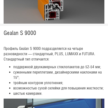
Gealan S 9000
Профиль Gealan S 9000 подразделяется на четыре
разновидности — стандартный, PLUS, LUMAXX и FUTURA.
Стандартный тип отличается:
поддержкой двухкамерных стеклопакетов до 52-54 мм;
суженными переплетами, дизайнерскими наклонами на
15°;
тройным контуром уплотнения;
возможностью сухой склейки для повышения жесткости;
шестью камерами.