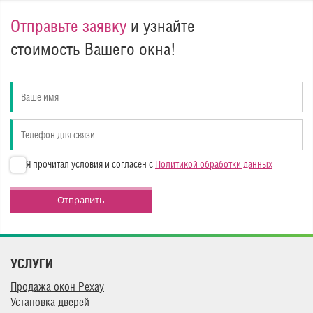
Отправьте заявку
и узнайте
стоимость Вашего окна!
Я прочитал условия и согласен с
Политикой обработки данных
Отправить
УСЛУГИ
Продажа окон Рехау
Установка дверей