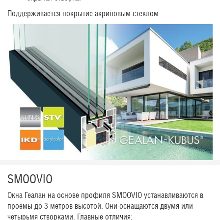
Поддерживается покрытие акриловым стеклом.
SMOOVIO
Окна Геалан на основе профиля SMOOVIO устанавливаются в
проемы до 3 метров высотой. Они оснащаются двумя или
четырьмя створками. Главные отличия: