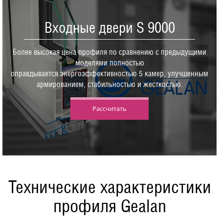
Входные двери S 9000
Более высокая цена профиля по сравнению с предыдущими
моделями полностью
оправдывается энергоэффективностью 5 камер, улучшенным
армированием, стабильностью и жесткостью.
Рассчитать
Технические характеристики
профиля Gealan