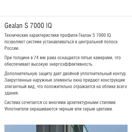
Gealan S 7000 IQ
Технические характеристики профиля Геалан S 7000 IQ
позволяют системе устанавливаться в центральной полосе
России.
При толщине в 74 мм рама оснащается пятью камерами, что
обеспечивает высокую энергоэффективность.
Дополнительную защиту дает двойной уплотнительный контур.
Закругленные наружные элементы окна придают конструкции
элегантный вид, что положительно отражается на облике всего
здания.
Система сочетается со многими архитектурными стилями.
Уплотнители окрашиваются черным или серым цветами.