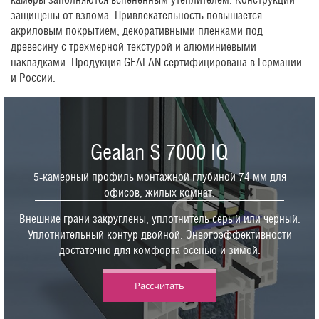
защищены от взлома. Привлекательность повышается
акриловым покрытием, декоративными пленками под
древесину с трехмерной текстурой и алюминиевыми
накладками. Продукция GEALAN сертифицирована в Германии
и России.
Gealan S 7000 IQ
5-камерный профиль монтажной глубиной 74 мм для
офисов, жилых комнат.
Внешние грани закруглены, уплотнитель серый или черный.
Уплотнительный контур двойной. Энергоэффективности
достаточно для комфорта осенью и зимой.
Рассчитать