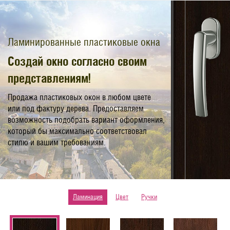
Ламинированные пластиковые окна
Создай окно согласно своим
представлениям!
Продажа пластиковых окон в любом цвете
или под фактуру дерева. Предоставляем
возможность подобрать вариант оформления,
который бы максимально соответствовал
стилю и вашим требованиям.
Ламинация
Цвет
Ручки