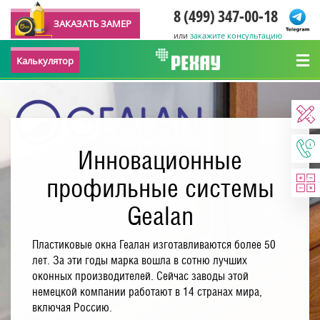
8 (499) 347-00-18
ЗАКАЗАТЬ ЗАМЕР
или
закажите консультацию
Калькулятор
Инновационные
профильные системы
Gealan
Пластиковые окна Геалан изготавливаются более 50
лет. За эти годы марка вошла в сотню лучших
оконных производителей. Сейчас заводы этой
немецкой компании работают в 14 странах мира,
включая Россию.