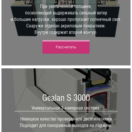
При увеличенной толщине,
позволяющей выдерживать сильный ветер
и большие нагрузки, хорошо пропускает солнечный свет.
Снаружи отделан акриловым покрытием.
Внутри содержит второй контур.
Рассчитать
Gealan S 3000
Универсальная 3-камерная система.
Немецкое качество проверенное десятилетиями
Подходит для панорамных выходов на лоджию.