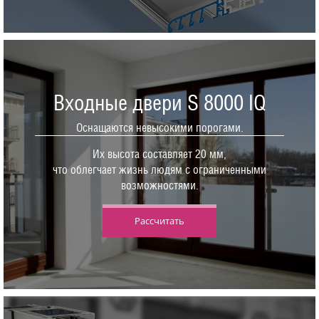
Входные двери S 8000 IQ
Оснащаются невысокими порогами.
Их высота составляет 20 мм,
что облегчает жизнь людям с ограниченными
возможностями.
Рассчитать