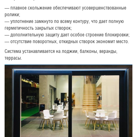
— плавное скольжение обеспечивают усовершенствованные
ролики;
— уплотнение замкнуто по всему контуру, что дает полную
герметичность закрытых створок;
— дополнительную защиту дает особое строение блокировки;
— отсутствие поворотных, откидных створок экономит место.
Система устанавливается на лоджии, балконы, веранды,
террасы.