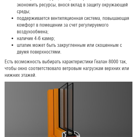
экономить ресурсы, внося вклад в защиту окружающей
среды;
поддерживается вентиляционная система, повышающая
комфорт в помещении за счет регулируемого
воздухообмена;
наличие 4-6 камер;
штапик может быть закругленным или скошенным с
двумя поверхностями.
Есть возможность выбирать характеристики Геалан 8000 так,
чтобы окно соответствовало ветровым нагрузкам верхних или
нижних этажей.