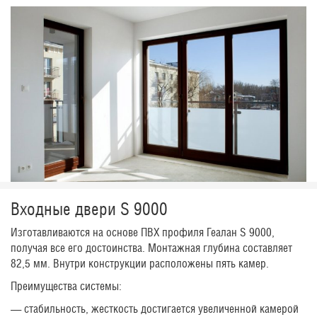
Входные двери S 9000
Изготавливаются на основе ПВХ профиля Геалан S 9000,
получая все его достоинства. Монтажная глубина составляет
82,5 мм. Внутри конструкции расположены пять камер.
Преимущества системы:
— стабильность, жесткость достигается увеличенной камерой