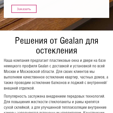
Заказать
Решения от Gealan для
остекления
Наша компания предлагает пластиковые окна и двери на базе
немецкого профиля Gealan с доставкой и установкой по всей
Москве и Московской области. Для своих клиентов мы
выполняем качественное остекление квартир, частных домов, а
также проводим остекление балконов и лоджий с внутренней/
внешней отделкой.
Популярность заслужена внедрением передовых технологий.
Для повышения жесткости стеклопакеты и рамы крепятся
сухой склейкой, а для улучшенной теплоизоляции внутренние
камеры заполняются вспененным утеплителем. Конструкции