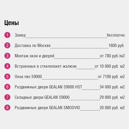
Цены
Замер
бесплатно
Доставка по Москве
1600 руб.
Монтаж окон и дверей
от 780 руб./м2
Встроенные в стеклопакет жалюзи
от 10 000 руб. м2
Окна пвх S9000
от 7100 руб. м2
Раздвижные двери GEALAN S9000 HST
34 000 руб. м2
Складные двери GEALAN S9000
29 000 руб. м2
Раздвижные двери GEALAN SMOOVIO
20 000 руб. м2