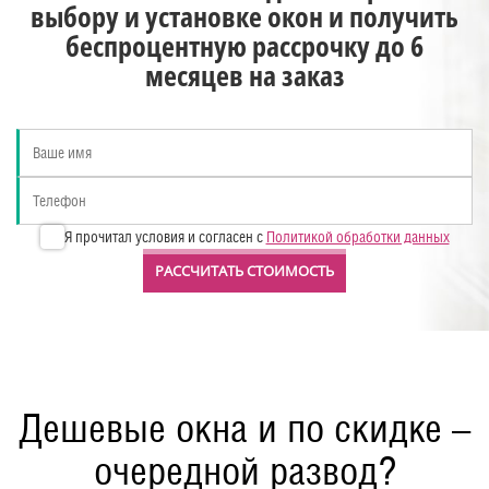
выбору и установке окон и получить
беспроцентную рассрочку до 6
месяцев на заказ
Я прочитал условия и согласен с
Политикой обработки данных
РАССЧИТАТЬ СТОИМОСТЬ
Дешевые окна и по скидке –
очередной развод?