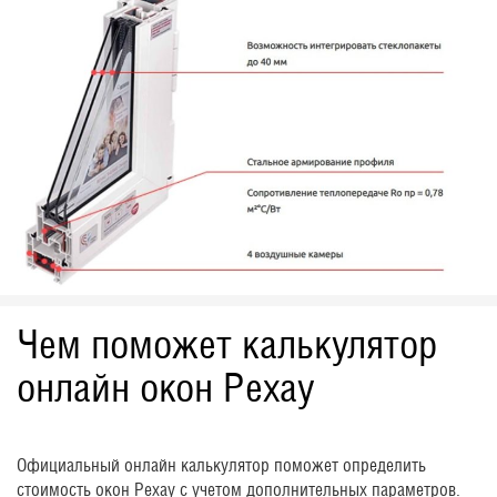
Чем поможет калькулятор
онлайн окон Рехау
Официальный онлайн калькулятор поможет определить
стоимость окон Рехау с учетом дополнительных параметров.