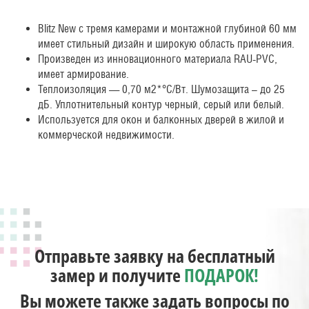
Blitz New с тремя камерами и монтажной глубиной 60 мм
имеет стильный дизайн и широкую область применения.
Произведен из инновационного материала RAU-PVC,
имеет армирование.
Теплоизоляция — 0,70 м2*°С/Вт. Шумозащита – до 25
дБ. Уплотнительный контур черный, серый или белый.
Используется для окон и балконных дверей в жилой и
коммерческой недвижимости.
Отправьте заявку на бесплатный
замер и получите
ПОДАРОК!
Вы можете также задать вопросы по