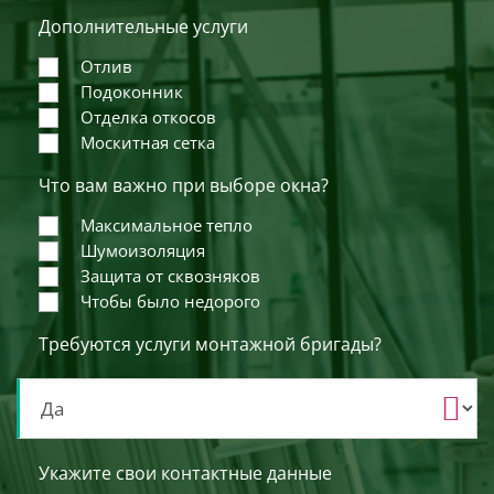
Дополнительные услуги
Отлив
Подоконник
Отделка откосов
Москитная сетка
Что вам важно при выборе окна?
Максимальное тепло
Шумоизоляция
Защита от сквозняков
Чтобы было недорого
Требуются услуги монтажной бригады?
Укажите свои контактные данные