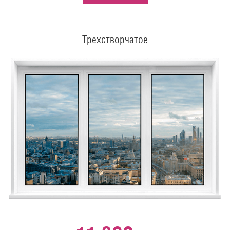
Трехстворчатое