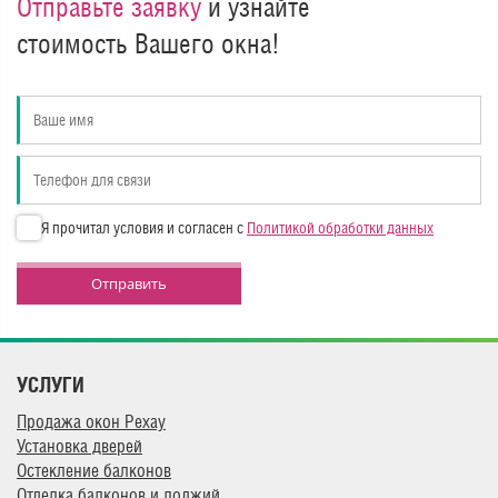
Отправьте заявку
и узнайте
стоимость Вашего окна!
Я прочитал условия и согласен с
Политикой обработки данных
Отправить
УСЛУГИ
Продажа окон Рехау
Установка дверей
Остекление балконов
Отделка балконов и лоджий