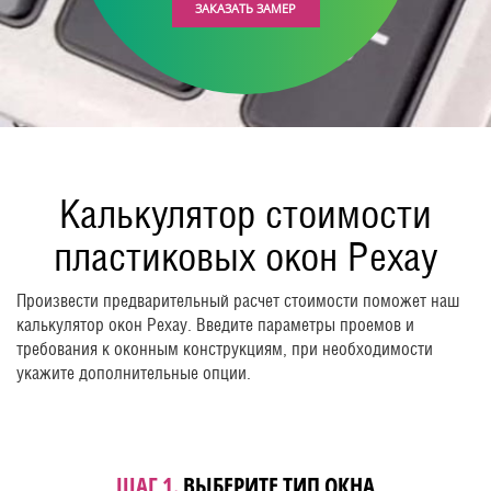
ЗАКАЗАТЬ ЗАМЕР
Калькулятор стоимости
пластиковых окон Рехау
Произвести предварительный расчет стоимости поможет наш
калькулятор окон Рехау. Введите параметры проемов и
требования к оконным конструкциям, при необходимости
укажите дополнительные опции.
ШАГ 1.
ВЫБЕРИТЕ ТИП ОКНА