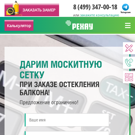
8 (499) 347-00-18
ЗАКАЗАТЬ ЗАМЕР
или
закажите консультацию
Калькулятор
ДАРИМ МОСКИТНУЮ
СЕТКУ
ПРИ ЗАКАЗЕ ОСТЕКЛЕНИЯ
БАЛКОНА!
Предложение ограничено!