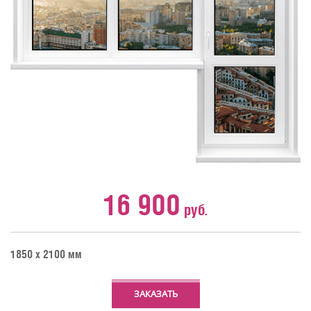
16 900
руб.
1850 х 2100 мм
ЗАКАЗАТЬ