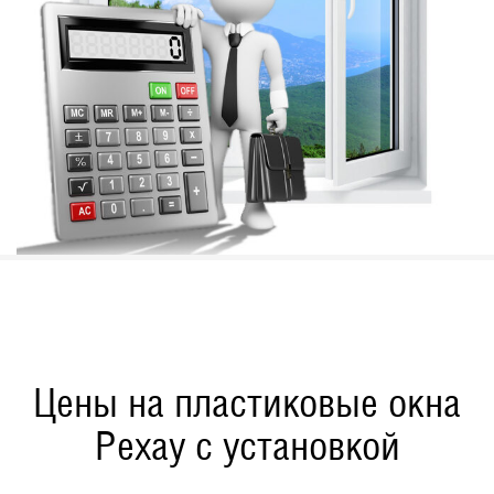
Цены на пластиковые окна
Рехау с установкой