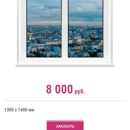
8 000
руб.
1300 х 1400 мм
ЗАКАЗАТЬ