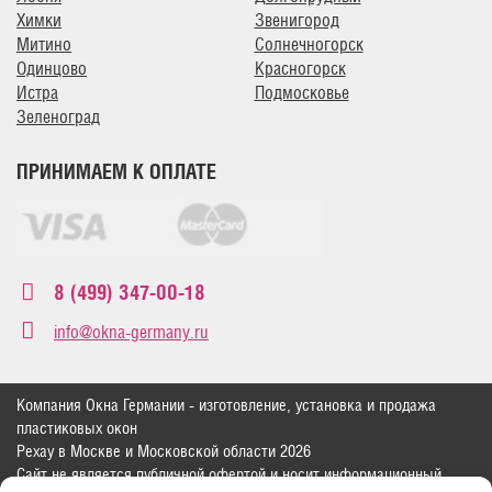
Химки
Звенигород
Митино
Солнечногорск
Одинцово
Красногорск
Истра
Подмосковье
Зеленоград
ПРИНИМАЕМ К ОПЛАТЕ
8 (499) 347-00-18
info@okna-germany.ru
Компания Окна Германии - изготовление, установка и продажа
пластиковых окон
Рехау в Москве и Московской области 2026
Сайт не является публичной офертой и носит информационный