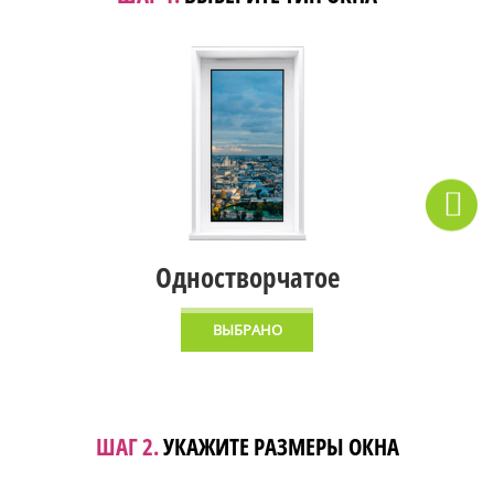
Одностворчатое
ВЫБРАНО
ШАГ 2.
УКАЖИТЕ РАЗМЕРЫ ОКНА