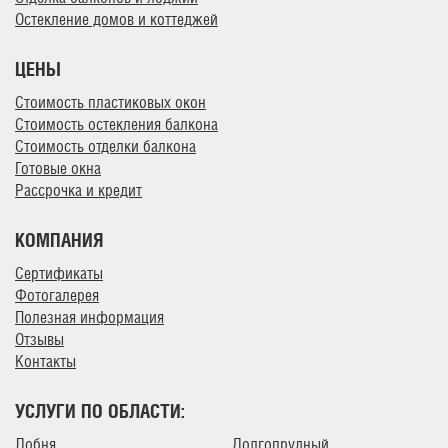
Остекление домов и коттеджей
ЦЕНЫ
Стоимость пластиковых окон
Стоимость остекления балкона
Стоимость отделки балкона
Готовые окна
Рассрочка и кредит
КОМПАНИЯ
Сертификаты
Фотогалерея
Полезная информация
Отзывы
Контакты
УСЛУГИ ПО ОБЛАСТИ:
Лобня
Долгопрудный