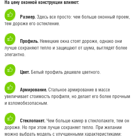
На цену оконной конструкции влияют:
Размер.
Здесь все просто: чем больше оконный проем,
тем дороже его остекление.
Профиль.
Немецкие окна стоят дороже, однако они
лучше сохраняют тепло и защищают от шума, выглядят более
элегантно.
Цвет.
Белый профиль дешевле цветного.
Армирование.
Стальное армирование в массе
увеличивает стоимость профиля, но делает его более прочным
и взломобезопасным.
Стеклопакет.
Чем больше камер в стеклопакете, тем он
дороже. Но при этом лучше сохраняет тепло. При желании
можно выбрать модель с улучшенными характеристиками: