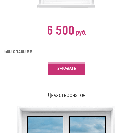
6 500
руб.
600 х 1400 мм
ЗАКАЗАТЬ
Двухстворчатое