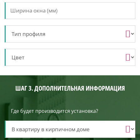
ШАГ 3. ДОПОЛНИТЕЛЬНАЯ ИНФОРМАЦИЯ
Где будет производится установка?