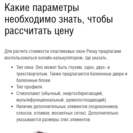
Какие параметры
необходимо знать, чтобы
рассчитать цену
Для расчета стоимости пластиковых окон Рехау предлагаем
воспользоваться онлайн-калькулятором, где указать:
Тип окна. Оно может быть глухим, одно, двух- и
трехстворчатым. Также предлагаются балконные двери и
балконные блоки.
Тип профиля.
Стеклопакет (обычный, энергосберегающий,
мультифункциональный, шумопоглощающий).
Наличие дополнительных элементов (подоконников,
откосов, отливов, москитных сеток). Дополнительно
указываются размеры этих элементов.