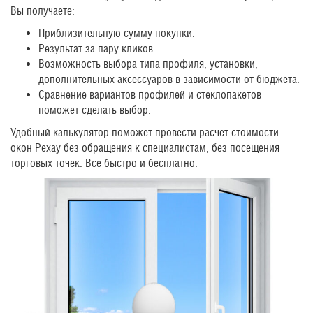
Вы получаете:
Приблизительную сумму покупки.
Результат за пару кликов.
Возможность выбора типа профиля, установки,
дополнительных аксессуаров в зависимости от бюджета.
Сравнение вариантов профилей и стеклопакетов
поможет сделать выбор.
Удобный калькулятор поможет провести расчет стоимости
окон Рехау без обращения к специалистам, без посещения
торговых точек. Все быстро и бесплатно.