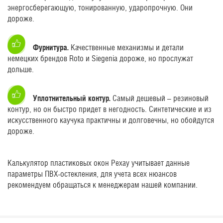
энергосберегающую, тонированную, ударопрочную. Они
дороже.
Фурнитура.
Качественные механизмы и детали
немецких брендов Roto и Siegenia дороже, но прослужат
дольше.
Уплотнительный контур.
Самый дешевый – резиновый
контур, но он быстро придет в негодность. Синтетические и из
искусственного каучука практичны и долговечны, но обойдутся
дороже.
Калькулятор пластиковых окон Рехау учитывает данные
параметры ПВХ-остекления, для учета всех нюансов
рекомендуем обращаться к менеджерам нашей компании.