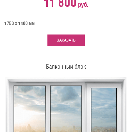
11 800
руб.
1750 х 1400 мм
ЗАКАЗАТЬ
Балконный блок