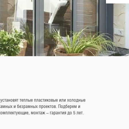
установят теплые пластиковые или холодные
рамных и безрамных проектов. Подберем и
омплектующие, монтаж – гарантия до 5 лет.