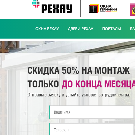
ОКНА РЕХАУ
ДВЕРИ РЕХАУ
ПОРТАЛЫ
Б
СКИДКА 50% НА МОНТАЖ
ТОЛЬКО
ДО КОНЦА МЕСЯЦ
Отправьте заявку и узнайте условия сотрудничества: