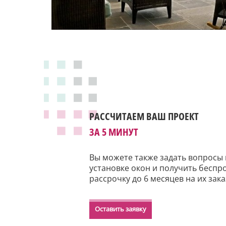
РАССЧИТАЕМ ВАШ ПРОЕКТ
ЗА 5 МИНУТ
Вы можете также задать вопросы 
установке окон и получить бесп
рассрочку до 6 месяцев на их зака
Оставить заявку