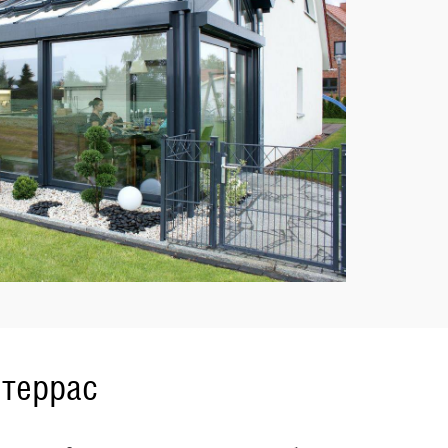
 террас