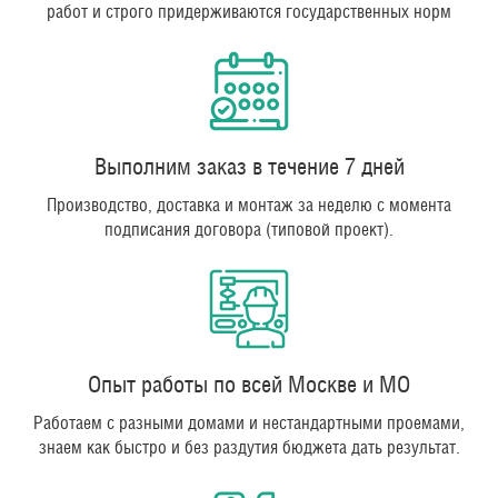
работ и строго придерживаются государственных норм
Выполним заказ в течение 7 дней
Производство, доставка и монтаж за неделю с момента
подписания договора (типовой проект).
Опыт работы по всей Москве и МО
Работаем с разными домами и нестандартными проемами,
знаем как быстро и без раздутия бюджета дать результат.