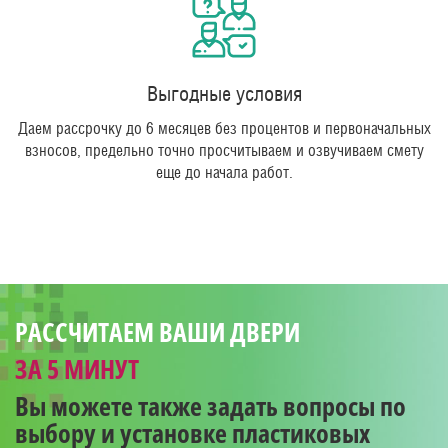
Выгодные условия
Даем рассрочку до 6 месяцев без процентов и первоначальных
взносов, предельно точно просчитываем и озвучиваем смету
еще до начала работ.
РАССЧИТАЕМ ВАШИ ДВЕРИ
ЗА 5 МИНУТ
Вы можете также задать вопросы по
выбору и установке пластиковых