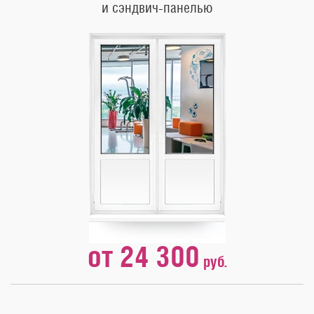
и сэндвич-панелью
от 24 300
руб.