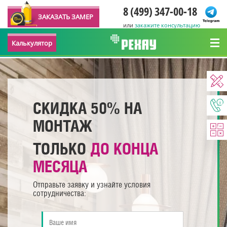
8 (499) 347-00-18
ЗАКАЗАТЬ ЗАМЕР
или
закажите консультацию
Калькулятор
СКИДКА 50% НА
МОНТАЖ
ТОЛЬКО
ДО КОНЦА
МЕСЯЦА
Отправьте заявку и узнайте условия
сотрудничества: