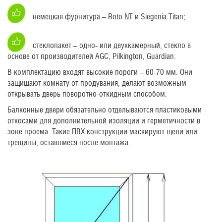
немецкая фурнитура – Roto NT и Siegenia Titan;
cтеклопакет – одно- или двухкамерный, стекло в
основе от производителей AGС, Pilkington, Guardian.
В комплектацию входят высокие пороги – 60-70 мм. Они
защищают комнату от продувания, делают возможным
открывать дверь поворотно-откидным способом.
Балконные двери обязательно отделываются пластиковыми
откосами для дополнительной изоляции и герметичности в
зоне проема. Такие ПВХ конструкции маскируют щели или
трещины, оставшиеся после монтажа.