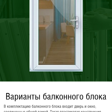
Варианты балконного блока
В комплектацию балконного блока входит дверь и окно,
соединенные общей рамой. Такая пластиковая конструкция