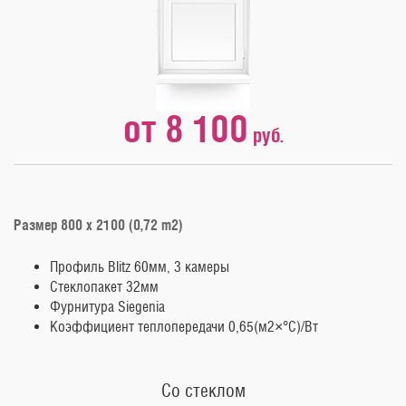
от 8 100
руб.
Размер 800 х 2100 (0,72 m2)
Профиль Blitz 60мм, 3 камеры
Стеклопакет 32мм
Фурнитура Siegenia
Коэффициент теплопередачи 0,65(м2×°C)/Вт
Со стеклом