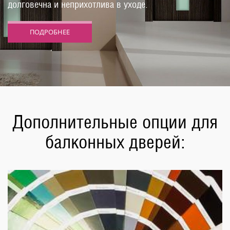
долговечна и неприхотлива в уходе.
ПОДРОБНЕЕ
Дополнительные опции для
балконных дверей: