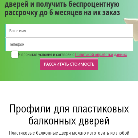
дверей и получить беспроцентную
рассрочку до 6 месяцев на их заказ
Я прочитал условия и согласен с
Политикой обработки данных
РАССЧИТАТЬ СТОИМОСТЬ
Профили для пластиковых
балконных дверей
Пластиковые балконные двери можно изготовить из любой