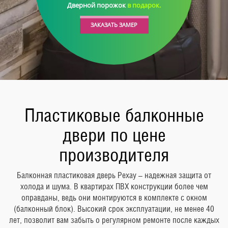
Дверной порожок
в подарок.
ЗАКАЗАТЬ ЗАМЕР
Пластиковые балконные
двери по цене
производителя
Балконная пластиковая дверь Рехау – надежная защита от
холода и шума. В квартирах ПВХ конструкции более чем
оправданы, ведь они монтируются в комплекте с окном
(балконный блок). Высокий срок эксплуатации, не менее 40
лет, позволит вам забыть о регулярном ремонте после каждых