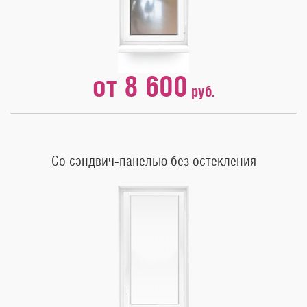
от 8 600
руб.
Со сэндвич-панелью без остекления