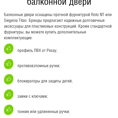
балконной двери
Балконные двери оснащены прочной фурнитурой Roto NT или
Siegenia Titan. Бренды предлагают надежные долговечные
аксессуары для пластиковых конструкций. Кроме стандартной
фурнитуры, вы можете купить дополнительные
комплектующие:
профиль ПВХ от Рехау;
противовзломные ручки;
блокираторы для защиты детей;
замки с ключами;
тонкие или удлиненные ручки;