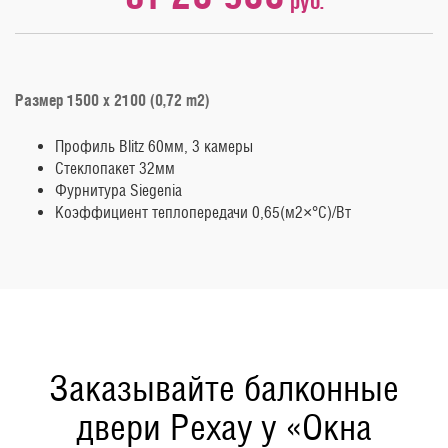
руб.
Размер 1500 х 2100 (0,72 m2)
Профиль Blitz 60мм, 3 камеры
Стеклопакет 32мм
Фурнитура Siegenia
Коэффициент теплопередачи 0,65(м2×°C)/Вт
Заказывайте балконные
двери Рехау у «Окна