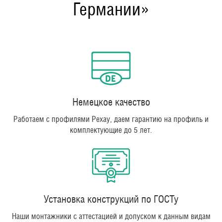
Германии»
Немецкое качество
Работаем с профилями Рехау, даем гарантию на профиль и
комплектующие до 5 лет.
Установка конструкций по ГОСТу
Наши монтажники с аттестацией и допуском к данным видам