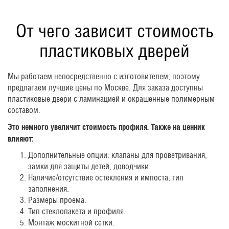
От чего зависит стоимость
пластиковых дверей
Мы работаем непосредственно с изготовителем, поэтому
предлагаем лучшие цены по Москве. Для заказа доступны
пластиковые двери с ламинацией и окрашенные полимерным
составом.
Это немного увеличит стоимость профиля. Также на ценник
влияют:
Дополнительные опции: клапаны для проветривания,
замки для защиты детей, доводчики.
Наличие/отсутствие остекления и импоста, тип
заполнения.
Размеры проема.
Тип стеклопакета и профиля.
Монтаж москитной сетки.