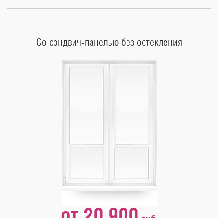
Со сэндвич-панелью без остекления
от 20 900