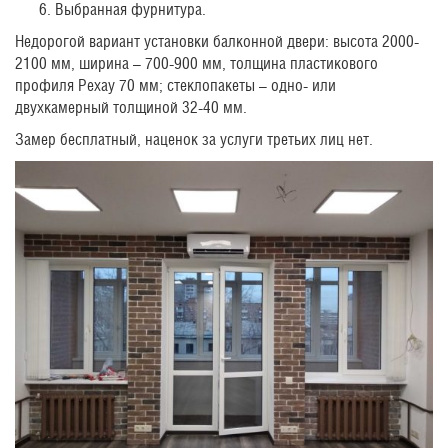
Выбранная фурнитура.
Недорогой вариант установки балконной двери: высота 2000-
2100 мм, ширина – 700-900 мм, толщина пластикового
профиля Рехау 70 мм; стеклопакеты – одно- или
двухкамерный толщиной 32-40 мм.
Замер бесплатный, наценок за услуги третьих лиц нет.