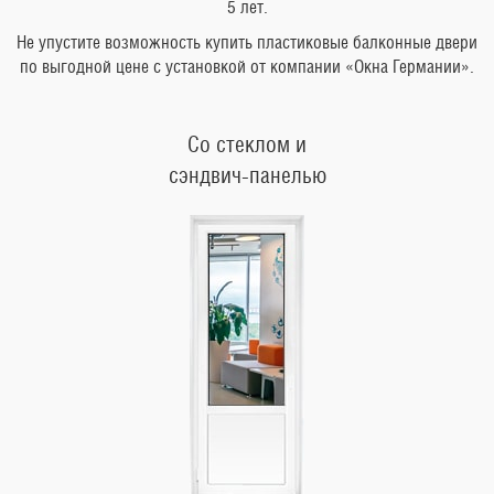
5 лет.
Не упустите возможность купить пластиковые балконные двери
по выгодной цене с установкой от компании «Окна Германии».
Со стеклом и
сэндвич-панелью