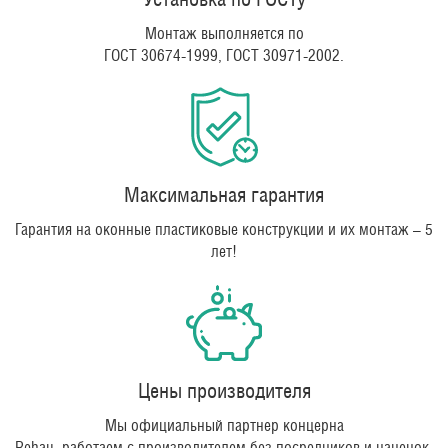
Монтаж выполняется по
ГОСТ 30674-1999, ГОСТ 30971-2002.
Максимальная гарантия
Гарантия на оконные пластиковые конструкции и их монтаж – 5
лет!
Цены производителя
Мы официальный партнер концерна
Rehau, работаем с производителем без посредников и наценок.