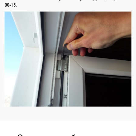
00-18
.