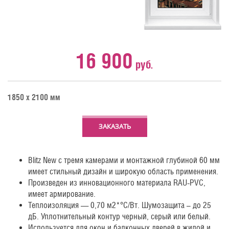
16 900
руб.
1850 х 2100 мм
ЗАКАЗАТЬ
Blitz New с тремя камерами и монтажной глубиной 60 мм
имеет стильный дизайн и широкую область применения.
Произведен из инновационного материала RAU-PVC,
имеет армирование.
Теплоизоляция — 0,70 м2*°С/Вт. Шумозащита – до 25
дБ. Уплотнительный контур черный, серый или белый.
Используется для окон и балконных дверей в жилой и