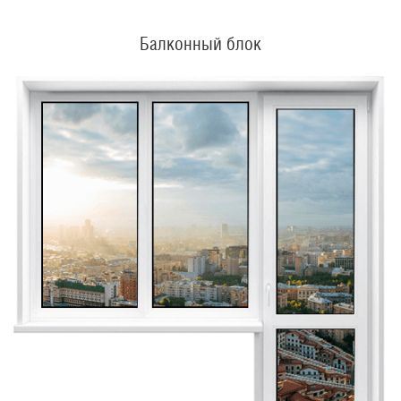
Балконный блок