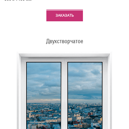
ЗАКАЗАТЬ
Двухстворчатое