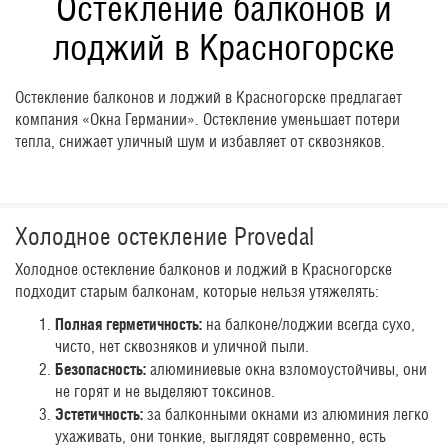
Остекление балконов и
лоджий в Красногорске
Остекление балконов и лоджий в Красногорске предлагает
компания «Окна Германии». Остекление уменьшает потери
тепла, снижает уличный шум и избавляет от сквозняков.
Холодное остекление Provedal
Холодное остекление балконов и лоджий в Красногорске
подходит старым балконам, которые нельзя утяжелять:
Полная герметичность:
на балконе/лоджии всегда сухо,
чисто, нет сквозняков и уличной пыли.
Безопасность:
алюминиевые окна взломоустойчивы, они
не горят и не выделяют токсинов.
Эстетичность:
за балконными окнами из алюминия легко
ухаживать, они тонкие, выглядят современно, есть