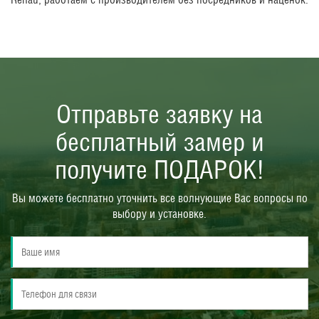
Отправьте заявку на
бесплатный замер и
получите ПОДАРОК!
Вы можете бесплатно уточнить все волнующие Вас вопросы по
выбору и установке.