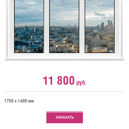
11 800
руб.
1750 х 1400 мм
ЗАКАЗАТЬ