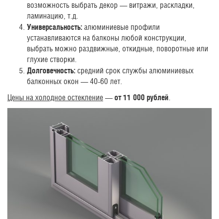
возможность выбрать декор — витражи, раскладки,
ламинацию, т.д.
Универсальность:
алюминиевые профили
устанавливаются на балконы любой конструкции,
выбрать можно раздвижные, откидные, поворотные или
глухие створки.
Долговечность:
средний срок службы алюминиевых
балконных окон — 40-60 лет.
Цены на холодное остекление
—
от 11 000 рублей
.