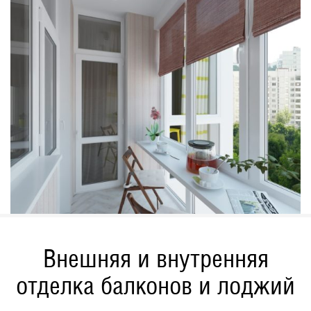
Внешняя и внутренняя
отделка балконов и лоджий