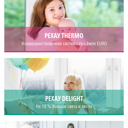
РЕХАУ THERMO
Усовершенствованная система профиля EURO
РЕХАУ DELIGHT
На 10 % больше света и тепла