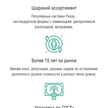
Широкий ассортимент
Популярные системы Рехау -
нестандартной формы с ламинацией, декоративной
раскладкой, витражами.
Более 15 лет на рынке
Имеем опыт, репутацию, решаем задачи по остеклению
различного уровня сложности в разных типах домов.
Установка по ГОСТу