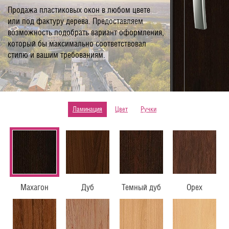
Продажа пластиковых окон в любом цвете
или под фактуру дерева. Предоставляем
возможность подобрать вариант оформления,
который бы максимально соответствовал
стилю и вашим требованиям.
Ламинация
Цвет
Ручки
Махагон
Дуб
Темный дуб
Орех