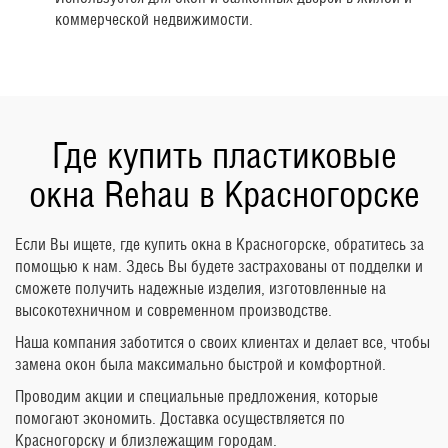
коммерческой недвижимости.
Где купить пластиковые
окна Rehau в Красногорске
Если Вы ищете, где купить окна в Красногорске, обратитесь за
помощью к нам. Здесь Вы будете застрахованы от подделки и
сможете получить надежные изделия, изготовленные на
высокотехничном и современном производстве.
Наша компания заботится о своих клиентах и делает все, чтобы
замена окон была максимально быстрой и комфортной.
Проводим акции и специальные предложения, которые
помогают экономить. Доставка осуществляется по
Красногорску и близлежащим городам.