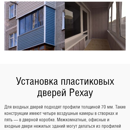
Установка пластиковых
дверей Рехау
Для входных дверей подходят профили толщиной 70 мм. Такие
конструкции имеют четыре воздушные камеры в створках и
пять — в дверной коробке. Межкомнатные, офисные и
входные двери нежилых зданий могут делаться из профилей