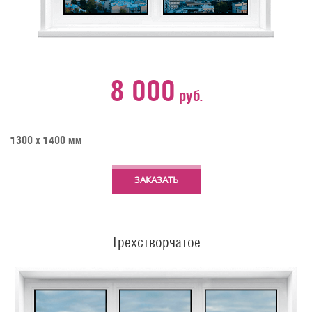
8 000
руб.
1300 х 1400 мм
ЗАКАЗАТЬ
Трехстворчатое