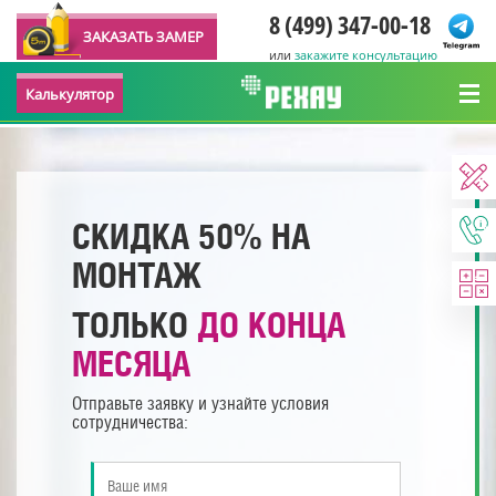
8 (499) 347-00-18
ЗАКАЗАТЬ ЗАМЕР
или
закажите консультацию
Калькулятор
СКИДКА 50% НА
МОНТАЖ
ТОЛЬКО
ДО КОНЦА
МЕСЯЦА
Отправьте заявку и узнайте условия
сотрудничества: