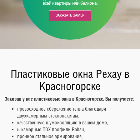
всей квартиры или балкона.
ЗАКАЗАТЬ ЗАМЕР
Пластиковые окна Рехау в
Красногорске
Заказав у нас пластиковые окна в Красногорске, Вы получаете:
превосходное сбережение тепла благодаря
двухкамерным стеклопакетам;
качественную шумоизоляцию в вашем доме;
5-камерные ПВХ профили Rehau;
прочное стальное армирование;