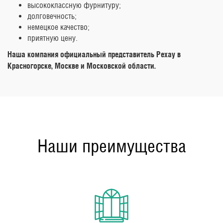
высококлассную фурнитуру;
долговечность;
немецкое качество;
приятную цену.
Наша компания официальный представитель Рехау в
Красногорске, Москве и Московской области.
Наши преимущества