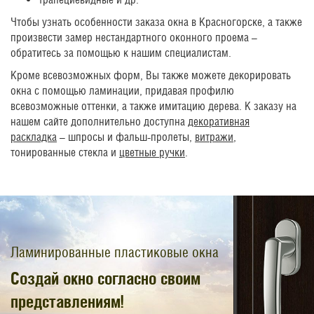
Чтобы узнать особенности заказа окна в Красногорске, а также
произвести замер нестандартного оконного проема –
обратитесь за помощью к нашим специалистам.
Кроме всевозможных форм, Вы также можете декорировать
окна с помощью ламинации, придавая профилю
всевозможные оттенки, а также имитацию дерева. К заказу на
нашем сайте дополнительно доступна
декоративная
раскладка
– шпросы и фальш-пролеты,
витражи
,
тонированные стекла и
цветные ручки
.
Ламинированные пластиковые окна
Создай окно согласно своим
представлениям!