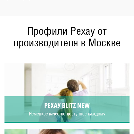
Профили Рехау от
производителя в Москве
РЕХАУ BLITZ NEW
Немецкое качество доступное каждому