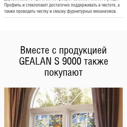
Профиль и стеклопакет достаточно поддерживать в чистоте, а
также проводить чистку и смазку фурнитурных механизмов.
Вместе с продукцией
GEALAN S 9000 также
покупают