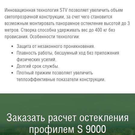
Инновационная технология STV позволяет увеличить объем
светопрозрачной конструкции, за счет чего становится
возможным монтировать панорамное остекление высотой до 3
метров. Створка способна удерживать вес до 400 кг без
провисания. Особенности технологии:
Защита от незаконного проникновения.
Плавность работы, бесшумный ход без приложения
физических усилий.
Долгий срок службы.
Плотный прижим позволяет увеличить
теплоэффективные показатели конструкции.
Заказать расчет остекления
профилем S 9000