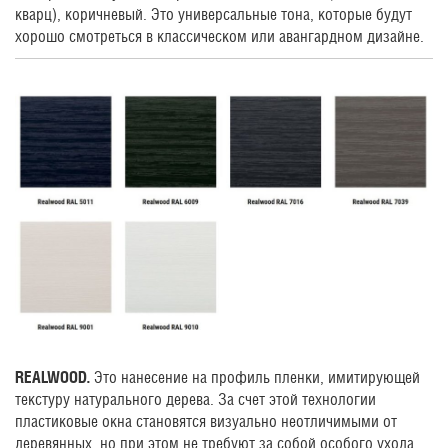
кварц), коричневый. Это универсальные тона, которые будут
хорошо смотреться в классическом или авангардном дизайне.
REALWOOD.
Это нанесение на профиль пленки, имитирующей
текстуру натурального дерева. За счет этой технологии
пластиковые окна становятся визуально неотличимыми от
деревянных, но при этом не требуют за собой особого ухода.