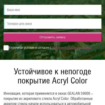
Отправить заявку
Я прочитал условия и согласен с
Политикой обработки данных
Устойчивое к непогоде
покрытие Acryl Color
Инновация, которая применяется в окнах GEALAN S9000 –
покрытие из акрилового стекла Acryl Color. Обработанные
акрилом стекла начали использоваться в автомобильной