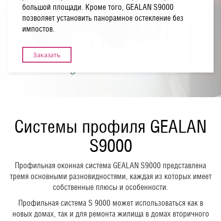
большой площади. Кроме того, GEALAN S9000
позволяет установить панорамное остекление без
импостов.
Заказать
Системы профиля GEALAN
S9000
Профильная оконная система GEALAN S9000 представлена
тремя основными разновидностями, каждая из которых имеет
собственные плюсы и особенности.
Профильная система S 9000 может использоваться как в
новых домах, так и для ремонта жилища в домах вторичного