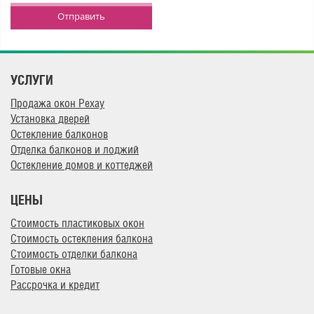
Отправить
УСЛУГИ
Продажа окон Рехау
Установка дверей
Остекление балконов
Отделка балконов и лоджий
Остекление домов и коттеджей
ЦЕНЫ
Стоимость пластиковых окон
Стоимость остекления балкона
Стоимость отделки балкона
Готовые окна
Рассрочка и кредит