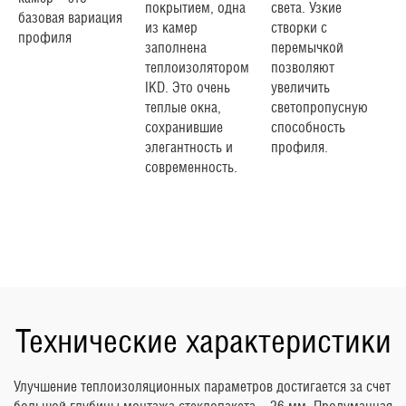
покрытием, одна
света. Узкие
базовая вариация
из камер
створки с
профиля
заполнена
перемычкой
теплоизолятором
позволяют
IKD. Это очень
увеличить
теплые окна,
светопропусную
сохранившие
способность
элегантность и
профиля.
современность.
Технические характеристики
Улучшение теплоизоляционных параметров достигается за счет