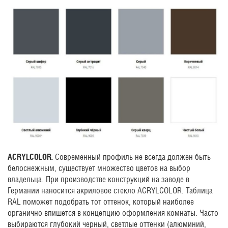
ACRYLCOLOR.
Современный профиль не всегда должен быть
белоснежным, существует множество цветов на выбор
владельца. При производстве конструкций на заводе в
Германии наносится акриловое стекло ACRYLCOLOR. Таблица
RAL поможет подобрать тот оттенок, который наиболее
органично впишется в концепцию оформления комнаты. Часто
выбираются глубокий черный, светлые оттенки (алюминий,