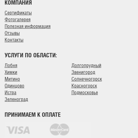
КОМПАНИЯ
Сертификаты
Фотогалерея
Полезная информация
Отзывы
Контакты
УСЛУГИ ПО ОБЛАСТИ:
Лобня
Долгопрудный
Химки
Звенигород
Митино
Солнечногорск
Одинцово
Красногорск
Истра
Подмосковье
Зеленоград
ПРИНИМАЕМ К ОПЛАТЕ