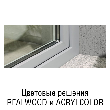
Цветовые решения
REALWOOD и ACRYLCOLOR