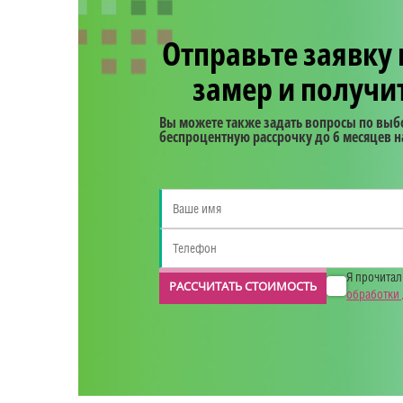
Отправьте заявку
замер и получи
Вы можете также задать вопросы по выбо
беспроцентную рассрочку до 6 месяцев н
Я прочитал
РАССЧИТАТЬ СТОИМОСТЬ
обработки