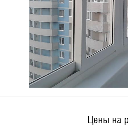
Цены на 