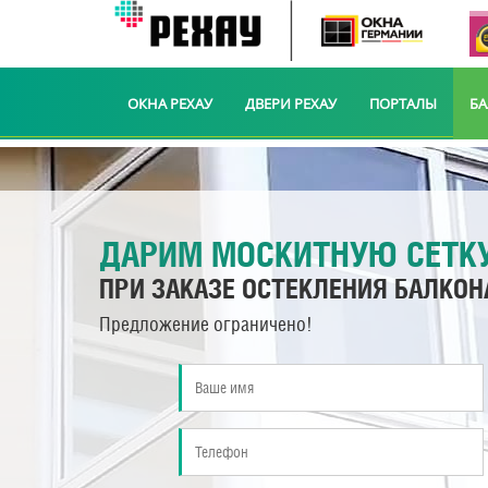
ОКНА РЕХАУ
ДВЕРИ РЕХАУ
ПОРТАЛЫ
Б
ДАРИМ МОСКИТНУЮ СЕТК
ПРИ ЗАКАЗЕ ОСТЕКЛЕНИЯ БАЛКОН
Предложение ограничено!