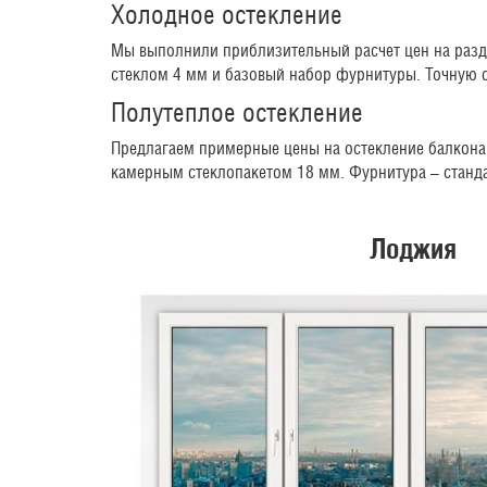
Холодное остекление
Мы выполнили приблизительный расчет цен на разд
стеклом 4 мм и базовый набор фурнитуры. Точную 
Полутеплое остекление
Предлагаем примерные цены на остекление балкона
камерным стеклопакетом 18 мм. Фурнитура – станда
Лоджия