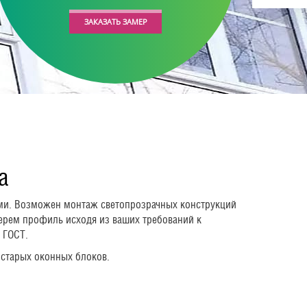
ЗАКАЗАТЬ ЗАМЕР
а
ми. Возможен монтаж светопрозрачных конструкций
берем профиль исходя из ваших требований к
 ГОСТ.
 старых оконных блоков.