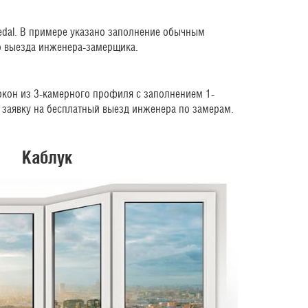
dal. В примере указано заполнение обычным
о выезда инженера-замерщика.
кон из 3-камерного профиля с заполнением 1-
 заявку на бесплатный выезд инженера по замерам.
Каблук