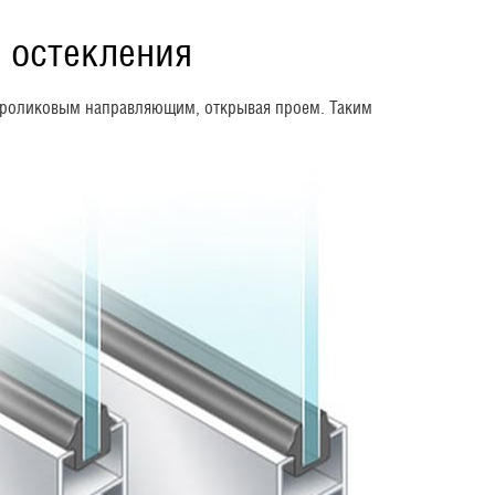
 остекления
о роликовым направляющим, открывая проем. Таким