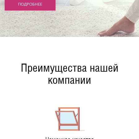
ПОДРОБНЕЕ
Преимущества нашей
компании