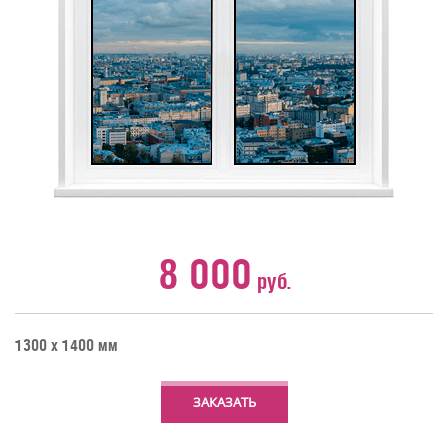
8 000
руб.
1300 х 1400 мм
ЗАКАЗАТЬ