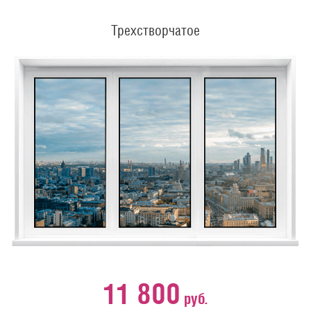
Трехстворчатое
11 800
руб.