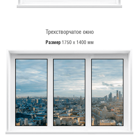
Трехстворчатое окно
Размер
1750 х 1400 мм