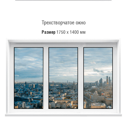
Трехстворчатое окно
Размер
1750 х 1400 мм