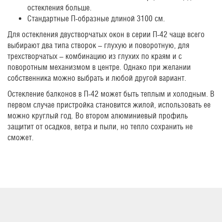
остекления больше.
Стандартные П-образные длиной 3100 см.
Для остекления двустворчатых окон в серии П-42 чаще всего
выбирают два типа створок – глухую и поворотную, для
трехстворчатых – комбинацию из глухих по краям и с
поворотным механизмом в центре. Однако при желании
собственника можно выбрать и любой другой вариант.
Остекление балконов в П-42 может быть теплым и холодным. В
первом случае пристройка становится жилой, использовать ее
можно круглый год. Во втором алюминиевый профиль
защитит от осадков, ветра и пыли, но тепло сохранить не
сможет.