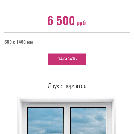
6 500
руб.
600 х 1400 мм
ЗАКАЗАТЬ
Двухстворчатое