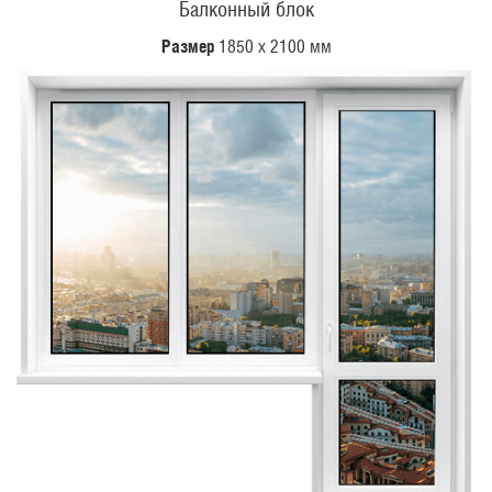
Балконный блок
Размер
1850 х 2100 мм