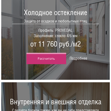
Холодное остекление
Защита от осадков и любопытных птиц
Профиль: PROVEDAL
Заполнение: стекло 4/5 мм
от 11 760 руб./м2
Подробнее
Рассчитать
Внутренняя и внешняя отделка
Сделайте балкон таким, как вы ее себе представляете