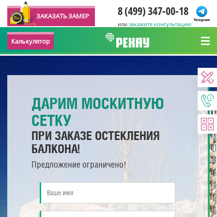
8 (499) 347-00-18
ЗАКАЗАТЬ ЗАМЕР
или
закажите консультацию
Калькулятор
ДАРИМ МОСКИТНУЮ
СЕТКУ
ПРИ ЗАКАЗЕ ОСТЕКЛЕНИЯ
БАЛКОНА!
Предложение ограничено!