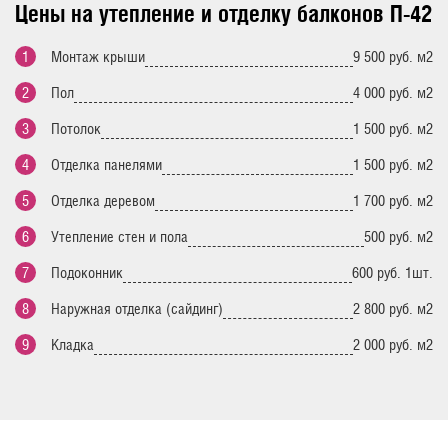
Цены на утепление и отделку балконов П-42
Монтаж крыши
9 500 руб. м2
Пол
4 000 руб. м2
Потолок
1 500 руб. м2
Отделка панелями
1 500 руб. м2
Отделка деревом
1 700 руб. м2
Утепление стен и пола
500 руб. м2
Подоконник
600 руб. 1шт.
Наружная отделка (сайдинг)
2 800 руб. м2
Кладка
2 000 руб. м2