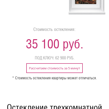
Стоимость остекления:
35 100 руб.
ПОД КЛЮЧ: 62 900 РУБ.
Рассчитаем стоимость за 5 минут
* Стоимость остекления квартиры может отличаться.
Остекление трехкомнатной