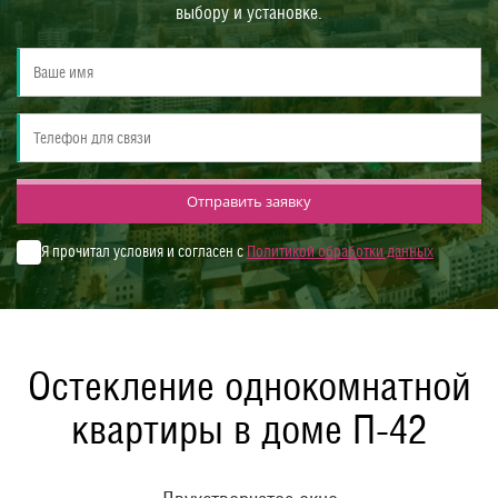
выбору и установке.
Отправить заявку
Я прочитал условия и согласен с
Политикой обработки данных
Остекление однокомнатной
квартиры в доме П-42