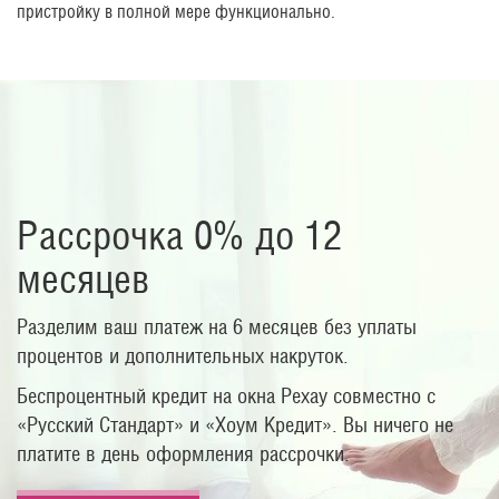
пристройку в полной мере функционально.
Рассрочка 0% до 12
месяцев
Разделим ваш платеж на 6 месяцев без уплаты
процентов и дополнительных накруток.
Беспроцентный кредит на окна Рехау совместно с
«Русский Стандарт» и «Хоум Кредит». Вы ничего не
платите в день оформления рассрочки.