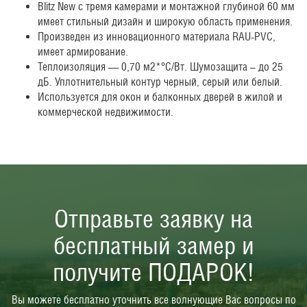
Blitz New с тремя камерами и монтажной глубиной 60 мм
имеет стильный дизайн и широкую область применения.
Произведен из инновационного материала RAU-PVC,
имеет армирование.
Теплоизоляция — 0,70 м2*°С/Вт. Шумозащита – до 25
дБ. Уплотнительный контур черный, серый или белый.
Используется для окон и балконных дверей в жилой и
коммерческой недвижимости.
Отправьте заявку на
бесплатный замер и
получите ПОДАРОК!
Вы можете бесплатно уточнить все волнующие Вас вопросы по