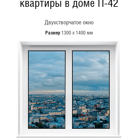
квартиры в доме П-42
Двухстворчатое окно
Размер
1300 х 1400 мм