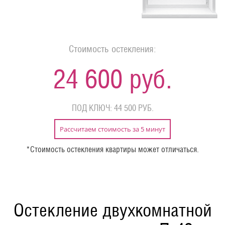
Стоимость остекления:
24 600 руб.
ПОД КЛЮЧ: 44 500 РУБ.
Рассчитаем стоимость за 5 минут
*Стоимость остекления квартиры может отличаться.
Остекление двухкомнатной