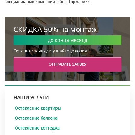
специалистами компании «Окна Германии».
СКИДКА 50% на монтаж
до конца месяца
Оставьте заявку и узнайте условия
ОТПРАВИТЬ ЗАЯВКУ
НАШИ УСЛУГИ
Остекление квартиры
Остекление балкона
Остекление коттеджа