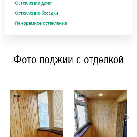
Остекление дачи
Остекление беседки
Панорамное остекление
Фото лоджии с отделкой