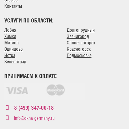
Контакты
УСЛУГИ ПО ОБЛАСТИ:
Лобня
Долгопрудный
Химки
Звенигород
Митино
Солнечногорск
Одинцово
Красногорск
Истра
Подмосковье
Зеленоград
ПРИНИМАЕМ К ОПЛАТЕ
8 (499) 347-00-18
info@okna-germany.ru