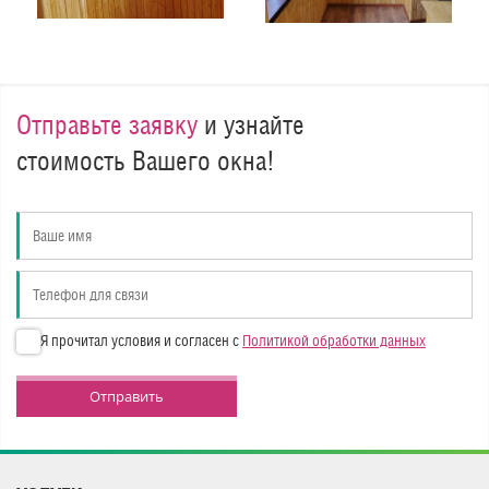
Отправьте заявку
и узнайте
стоимость Вашего окна!
Я прочитал условия и согласен с
Политикой обработки данных
Отправить