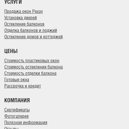
УСЛУГИ
Продажа окон Рехау
Установка дверей
Остекление балконов
Отделка балконов и лоджий
Остекление домов и коттеджей
ЦЕНЫ
Стоимость пластиковых окон
Стоимость остекления балкона
Стоимость отделки балкона
Готовые окна
Рассрочка и кредит
КОМПАНИЯ
Сертификаты
Фотогалерея
Полезная информация
Отзывы