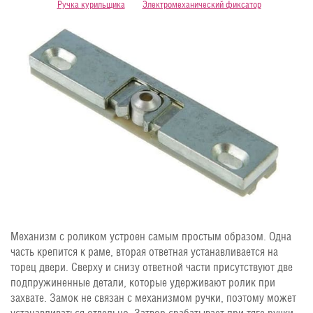
Ручка курильщика
Электромеханический фиксатор
Механизм с роликом устроен самым простым образом. Одна
часть крепится к раме, вторая ответная устанавливается на
торец двери. Сверху и снизу ответной части присутствуют две
подпружиненные детали, которые удерживают ролик при
захвате. Замок не связан с механизмом ручки, поэтому может