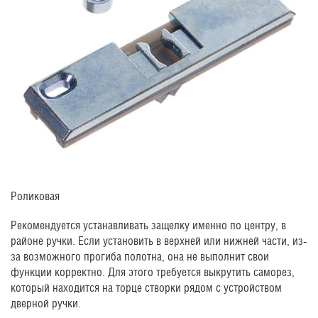
Роликовая
Рекомендуется устанавливать защелку именно по центру, в
районе ручки. Если установить в верхней или нижней части, из-
за возможного прогиба полотна, она не выполнит свои
функции корректно. Для этого требуется выкрутить саморез,
который находится на торце створки рядом с устройством
дверной ручки.