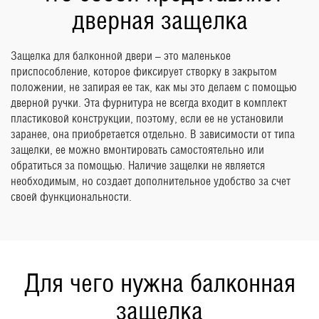
дверная защелка
Защелка для балконной двери – это маленькое
приспособление, которое фиксирует створку в закрытом
положении, не запирая ее так, как мы это делаем с помощью
дверной ручки. Эта фурнитура не всегда входит в комплект
пластиковой конструкции, поэтому, если ее не установили
заранее, она приобретается отдельно. В зависимости от типа
защелки, ее можно вмонтировать самостоятельно или
обратиться за помощью. Наличие защелки не является
необходимым, но создает дополнительное удобство за счет
своей функциональности.
Для чего нужна балконная
защелка