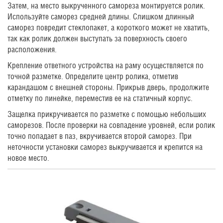
Затем, на место выкрученного самореза монтируется ролик.
Используйте саморез средней длины. Слишком длинный
саморез повредит стеклопакет, а короткого может не хватить,
так как ролик должен выступать за поверхность своего
расположения.
Крепление ответного устройства на раму осуществляется по
точной разметке. Определите центр ролика, отметив
карандашом с внешней стороны. Прикрыв дверь, продолжите
отметку по линейке, переместив ее на статичный корпус.
Защелка прикручивается по разметке с помощью небольших
саморезов. После проверки на совпадение уровней, если ролик
точно попадает в паз, вкручивается второй саморез. При
неточности установки саморез выкручивается и крепится на
новое место.