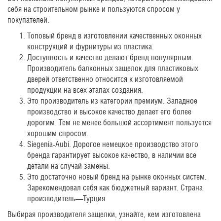
себя на строительном рынке и пользуются спросом у
покупателей:
Топовый бренд в изготовлении качественных оконных
конструкций и фурнитуры из пластика.
Доступность и качество делают бренд популярным.
Производитель балконных защелок для пластиковых
дверей ответственно относится к изготовляемой
продукции на всех этапах создания.
Это производитель из категории премиум. Западное
производство и высокое качество делает его более
дорогим. Тем не менее большой ассортимент пользуется
хорошим спросом.
Siegenia-Aubi. Дорогое немецкое производство этого
бренда гарантирует высокое качество, в наличии все
детали на случай замены.
Это достаточно новый бренд на рынке оконных систем.
Зарекомендовал себя как бюджетный вариант. Страна
производитель—Турция.
Выбирая производителя защелки, узнайте, кем изготовлена