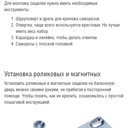
Для монтажа защелки нужно иметь необходимые
инструменты:
Шуруповерт и дрель для крепежа саморезов.
Отвертка, чаще всего используется крестовая. Но лучше
иметь весь набор.
Карандаш и линейка, чтобы делать отметки.
Саморезы с плоской головкой.
Установка роликовых и магнитных
Установить роликовые и магнитные защелки на балконную
дверь можно своими руками, не прибегая к посторонней
помощи. Чтобы понять, как их крепить, ознакомьтесь с простой
пошаговой инструкцией.