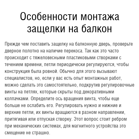
Особенности монтажа
защелки на балкон
Прежде чем поставить защелку на балконную дверь, проверьте
дверное полотно на наличие перекоса. Так как это часто
происходит с тяжеловесными пластиковыми створками с
течением времени, петли периодически регулируются, чтобы
конструкция была ровной. Обычно для этого вызывают
специалистов, но, если у вас есть опыт монтажных работ,
можно сделать это самостоятельно, подкрутив регулировочные
винты на петлях, которые скрыты под декоративными
колпачками. Определите ось вращения винта, чтобы еще
больше не ослабить его. Регулировать нужно и нижние и
верхние петли, их винты вращаются в разном направлении,
притягивая или отпуская створку. Этот вопрос стоит ребром
при механических системах, для магнитного устройства это
смещение не страшно.