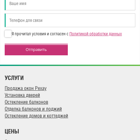
Я прочитал условия и согласен с
Политикой обработки данных
Отправить
УСЛУГИ
Продажа окон Рехау
Установка дверей
Остекление балконов
Отделка балконов и лоджий
Остекление домов и коттеджей
ЦЕНЫ