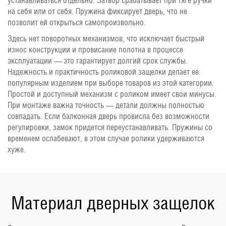
устанавливаться отдельно. Затвор срабатывает при тяге ручки
на себя или от себя. Пружина фиксирует дверь, что не
позволит ей открыться самопроизвольно.
Здесь нет поворотных механизмов, что исключает быстрый
износ конструкции и провисание полотна в процессе
эксплуатации — это гарантирует долгий срок службы.
Надежность и практичность роликовой защелки делает ее
популярным изделием при выборе товаров из этой категории.
Простой и доступный механизм с роликом имеет свои минусы.
При монтаже важна точность — детали должны полностью
совпадать. Если балконная дверь провисла без возможности
регулировки, замок придется переустанавливать. Пружины со
временем ослабевают, в этом случае ролики удерживаются
хуже.
Материал дверных защелок