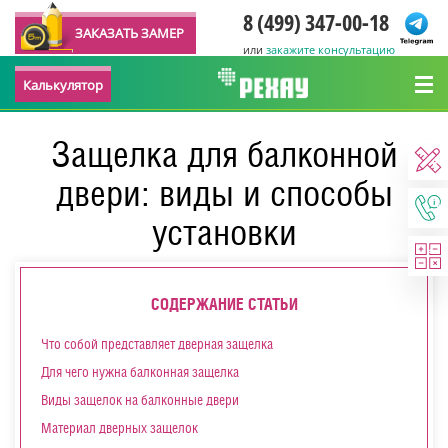
8 (499) 347-00-18
ЗАКАЗАТЬ ЗАМЕР
или
закажите консультацию
Калькулятор
Защелка для балконной
двери: виды и способы
установки
СОДЕРЖАНИЕ СТАТЬИ
Что собой представляет дверная защелка
Для чего нужна балконная защелка
Виды защелок на балконные двери
Материал дверных защелок