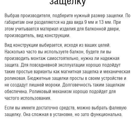
защелку
Выбрав производителя, подберите нужный размер защелки. По
габаритам они разделяются на два вида 9 мм и 13 мм. При
этом учитывается материал изделия для балконной двери,
производитель, вид конструкции.
Вид конструкции выбирается, исходя из ваших целей.
Насколько часто вы используете балкон, будете ли вы
производить монтаж самостоятельно, нужна ли надежная
защита. Для повседневной эксплуатации хорошо подойдут
такие простые варианты как магнитная защелка и механическая
роликовая. Бюджетные защелки просты в своем устройстве и
не создадут лишней мороки. Долговечность таким защелкам
обеспечена. Роликовый механизм хорошо подойдет для
частого использования.
Если вы имеете достаточно средств, можно выбрать фалевую
защелку. Она сложная в установке, но зато функциональна.