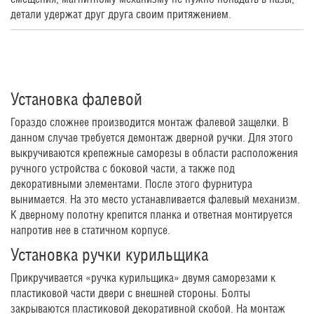
детали удержат друг друга своим притяжением.
Установка фалевой
Гораздо сложнее производится монтаж фалевой защелки. В
данном случае требуется демонтаж дверной ручки. Для этого
выкручиваются крепежные саморезы в области расположения
ручного устройства с боковой части, а также под
декоративными элементами. После этого фурнитура
вынимается. На это место устанавливается фалевый механизм.
К дверному полотну крепится планка и ответная монтируется
напротив нее в статичном корпусе.
Установка ручки курильщика
Прикручивается «ручка курильщика» двумя саморезами к
пластиковой части двери с внешней стороны. Болты
закрываются пластиковой декоративной скобой. На монтаж