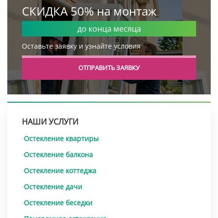
СКИДКА 50% на монтаж
до конца месяца
Оставьте заявку и узнайте условия
ОТПРАВИТЬ ЗАЯВКУ
НАШИ УСЛУГИ
Остекление квартиры
Остекление балкона
Остекление коттеджа
Остекление дачи
Остекление беседки