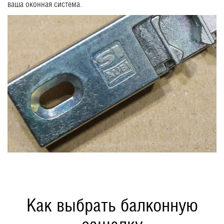
ваша оконная система.
Как выбрать балконную