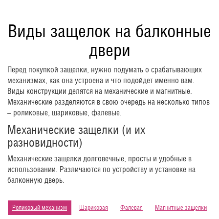
Виды защелок на балконные
двери
Перед покупкой защелки, нужно подумать о срабатывающих
механизмах, как она устроена и что подойдет именно вам.
Виды конструкции делятся на механические и магнитные.
Механические разделяются в свою очередь на несколько типов
– роликовые, шариковые, фалевые.
Механические защелки (и их
разновидности)
Механические защелки долговечные, просты и удобные в
использовании. Различаются по устройству и установке на
балконную дверь.
Роликовый механизм
Шариковая
Фалевая
Магнитные защелки