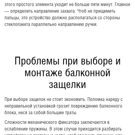
этого простого элемента уходит не больше пяти минут. Главное
— определить направление захвата. Чтоб не прищемить
пальцы, это устройство должно располагаться со стороны
стеклопакета параллельно направлению ручки.
Проблемы при выборе и
монтаже балконной
защелки
При выборе защелок не стоит экономить. Поломка наряду с
неправильной установкой грозит повреждению балконного
блока, неся за собой большие траты.
Сложности механического фиксатора заключаются в
ослаблении пружины. В этом случае приходится разбирать