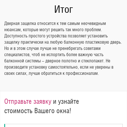
Итог
Дверная защелка относится к тем самым неочевидным
нюансам, которые могут решить так много проблем.
Доступность простого устройства позволяет установить
защелку практически на любую балконную пластиковую дверь.
Но и в этом случае лучше не пренебрегать советами
специалистов, чтоб не испортить более важную часть
балконной системы – дверное полотно и стеклопакет. Не
производите установку самостоятельно, если не уверены в
своих силах, лучше обратиться к профессионалам.
Отправьте заявку
и узнайте
стоимость Вашего окна!