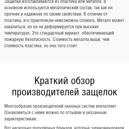
Защелки изготавливаются из пластика или металла. В
основном используется металлический состав, так как он
прочнее и надежнее по своим свойствам. В отличие от
пластика, его практически невозможно сломать. Металл может
накалиться, но он не деформируется при высоких
температурах. Это стандартный вариант, обеспечивающий
пожарную безопасность. Стоимость металла выше, чем
стоимость пластика, но оно того стоит.
Краткий обзор
производителей защелок
Многообразие производителей оконных систем впечатляет.
Ознакомиться с ними можно по отзывам и указанным
характеристикам.
Вот несколько популярных брендов, которые зарекомендовали