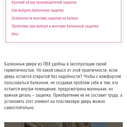
Краткий обзор производителей защелок
Как выбрать балконную защелку
Особенности монтажа защелки на балкон
Проблемы при выборе и монтаже балконной защелки
Итог
Балконные двери из ПВХ удобны в эксплуатации своей
герметичностью. Но какой смысл от этой практичности, если
дверь остается открытой без надобности? Чтобы с комфортом
пользоваться балконом, не создавая проблем себе и тем, кто
остается внутри помещения, предусмотрена маленькая, но
важная деталь – защелка. Приобретение ее не составит труда, а
установить этот элемент на пластиковую дверь можно
самостоятельно.