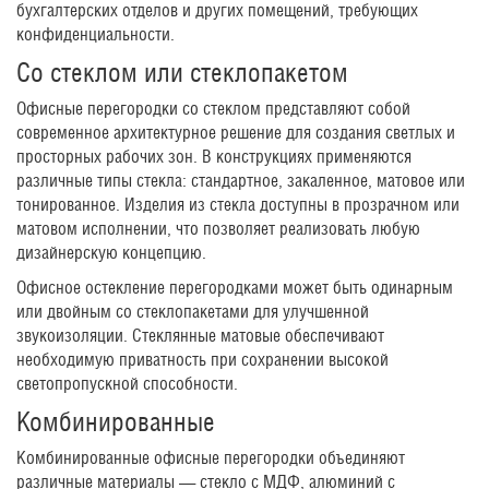
бухгалтерских отделов и других помещений, требующих
конфиденциальности.
Со стеклом или стеклопакетом
Офисные перегородки со стеклом представляют собой
современное архитектурное решение для создания светлых и
просторных рабочих зон. В конструкциях применяются
различные типы стекла: стандартное, закаленное, матовое или
тонированное. Изделия из стекла доступны в прозрачном или
матовом исполнении, что позволяет реализовать любую
дизайнерскую концепцию.
Офисное остекление перегородками может быть одинарным
или двойным со стеклопакетами для улучшенной
звукоизоляции. Стеклянные матовые обеспечивают
необходимую приватность при сохранении высокой
светопропускной способности.
Комбинированные
Комбинированные офисные перегородки объединяют
различные материалы — стекло с МДФ, алюминий с