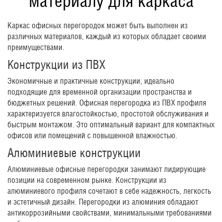
материалу для каркаса
Каркас офисных перегородок может быть выполнен из
различных материалов, каждый из которых обладает своими
преимуществами.
Конструкции из ПВХ
Экономичные и практичные конструкции, идеально
подходящие для временной организации пространства и
бюджетных решений. Офисная перегородка из ПВХ профиля
характеризуется влагостойкостью, простотой обслуживания и
быстрым монтажом. Это оптимальный вариант для компактных
офисов или помещений с повышенной влажностью.
Алюминиевые конструкции
Алюминиевые офисные перегородки занимают лидирующие
позиции на современном рынке. Конструкции из
алюминиевого профиля сочетают в себе надежность, легкость
и эстетичный дизайн. Перегородки из алюминия обладают
антикоррозийными свойствами, минимальными требованиями