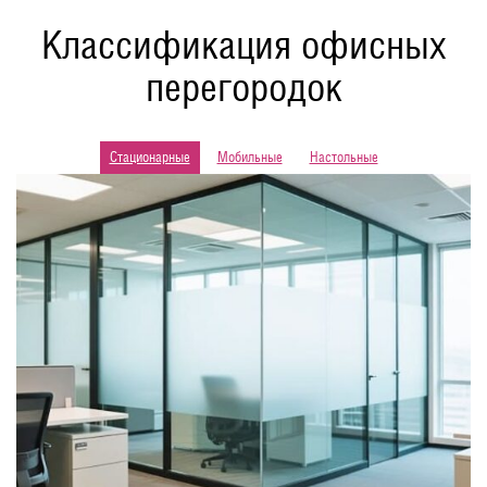
Классификация офисных
перегородок
Стационарные
Мобильные
Настольные