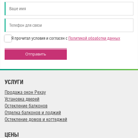
Я прочитал условия и согласен с
Политикой обработки данных
Отправить
УСЛУГИ
Продажа окон Рехау
Установка дверей
Остекление балконов
Отделка балконов и лоджий
Остекление домов и коттеджей
ЦЕНЫ