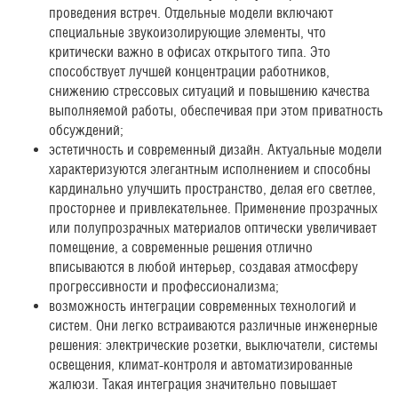
проведения встреч. Отдельные модели включают
специальные звукоизолирующие элементы, что
критически важно в офисах открытого типа. Это
способствует лучшей концентрации работников,
снижению стрессовых ситуаций и повышению качества
выполняемой работы, обеспечивая при этом приватность
обсуждений;
эстетичность и современный дизайн. Актуальные модели
характеризуются элегантным исполнением и способны
кардинально улучшить пространство, делая его светлее,
просторнее и привлекательнее. Применение прозрачных
или полупрозрачных материалов оптически увеличивает
помещение, а современные решения отлично
вписываются в любой интерьер, создавая атмосферу
прогрессивности и профессионализма;
возможность интеграции современных технологий и
систем. Они легко встраиваются различные инженерные
решения: электрические розетки, выключатели, системы
освещения, климат-контроля и автоматизированные
жалюзи. Такая интеграция значительно повышает