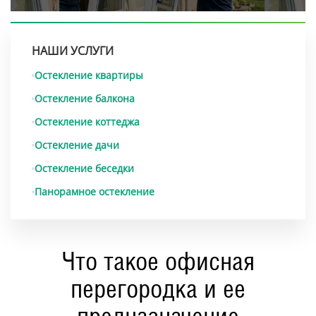
НАШИ УСЛУГИ
Остекление квартиры
Остекление балкона
Остекление коттеджа
Остекление дачи
Остекление беседки
Панорамное остекление
Что такое офисная
перегородка и ее