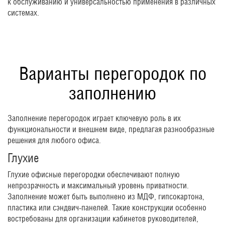
к обслуживанию и универсальностью применения в различных
системах.
Варианты перегородок по
заполнению
Заполнение перегородок играет ключевую роль в их
функциональности и внешнем виде, предлагая разнообразные
решения для любого офиса.
Глухие
Глухие офисные перегородки обеспечивают полную
непрозрачность и максимальный уровень приватности.
Заполнение может быть выполнено из МДФ, гипсокартона,
пластика или сэндвич-панелей. Такие конструкции особенно
востребованы для организации кабинетов руководителей,