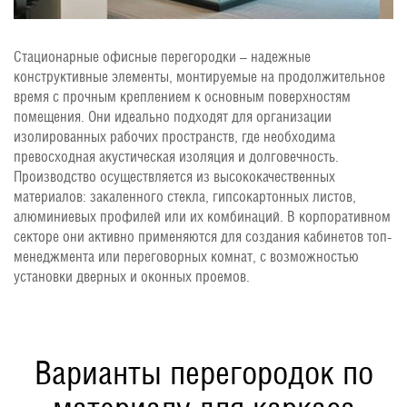
Стационарные офисные перегородки – надежные
конструктивные элементы, монтируемые на продолжительное
время с прочным креплением к основным поверхностям
помещения. Они идеально подходят для организации
изолированных рабочих пространств, где необходима
превосходная акустическая изоляция и долговечность.
Производство осуществляется из высококачественных
материалов: закаленного стекла, гипсокартонных листов,
алюминиевых профилей или их комбинаций. В корпоративном
секторе они активно применяются для создания кабинетов топ-
менеджмента или переговорных комнат, с возможностью
установки дверных и оконных проемов.
Варианты перегородок по