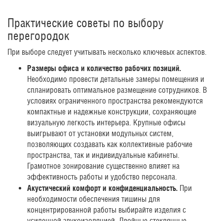
Практические советы по выбору
перегородок
При выборе следует учитывать несколько ключевых аспектов.
Размеры офиса и количество рабочих позиций.
Необходимо провести детальные замеры помещения и
спланировать оптимальное размещение сотрудников. В
условиях ограниченного пространства рекомендуются
компактные и надежные конструкции, сохраняющие
визуальную легкость интерьера. Крупные офисы
выигрывают от установки модульных систем,
позволяющих создавать как коллективные рабочие
пространства, так и индивидуальные кабинеты.
Грамотное зонирование существенно влияет на
эффективность работы и удобство персонала.
Акустический комфорт и конфиденциальность.
При
необходимости обеспечения тишины для
концентрированной работы выбирайте изделия с
усиленной звукоизоляцией. Двойные стеклянные