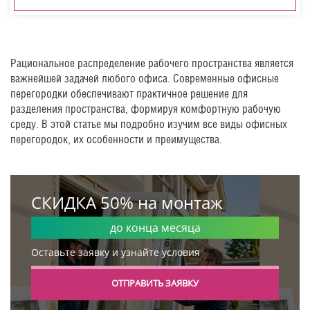
Рациональное распределение рабочего пространства является
важнейшей задачей любого офиса. Современные офисные
перегородки обеспечивают практичное решение для
разделения пространства, формируя комфортную рабочую
среду. В этой статье мы подробно изучим все виды офисных
перегородок, их особенности и преимущества.
СКИДКА 50% на монтаж
до конца месяца
Оставьте заявку и узнайте условия
ОТПРАВИТЬ ЗАЯВКУ