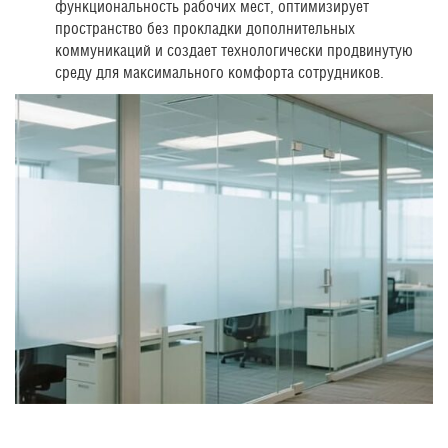
функциональность рабочих мест, оптимизирует
пространство без прокладки дополнительных
коммуникаций и создает технологически продвинутую
среду для максимального комфорта сотрудников.