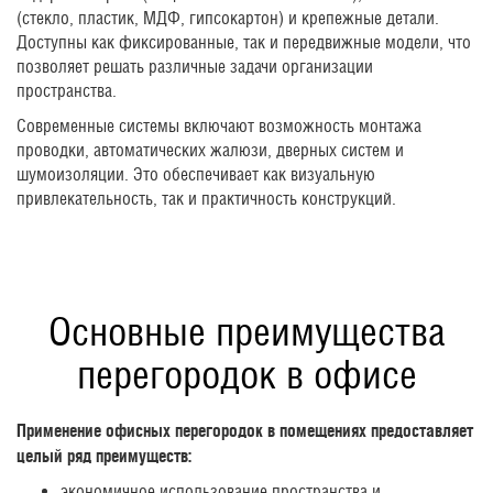
(стекло, пластик, МДФ, гипсокартон) и крепежные детали.
Доступны как фиксированные, так и передвижные модели, что
позволяет решать различные задачи организации
пространства.
Современные системы включают возможность монтажа
проводки, автоматических жалюзи, дверных систем и
шумоизоляции. Это обеспечивает как визуальную
привлекательность, так и практичность конструкций.
Основные преимущества
перегородок в офисе
Применение офисных перегородок в помещениях предоставляет
целый ряд преимуществ:
экономичное использование пространства и