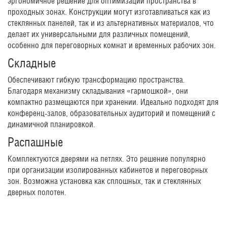
эргономичное решение для оптимизации пространства в
проходных зонах. Конструкции могут изготавливаться как из
стеклянных панелей, так и из альтернативных материалов, что
делает их универсальными для различных помещений,
особенно для переговорных комнат и временных рабочих зон.
Складные
Обеспечивают гибкую трансформацию пространства.
Благодаря механизму складывания «гармошкой», они
компактно размещаются при хранении. Идеально подходят для
конференц-залов, образовательных аудиторий и помещений с
динамичной планировкой.
Распашные
Комплектуются дверями на петлях. Это решение популярно
при организации изолированных кабинетов и переговорных
зон. Возможна установка как сплошных, так и стеклянных
дверных полотен.