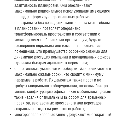
адаптивность планировки. Они обеспечивают
максимально рациональное использование имеющейся
площади, формируя персональные рабочие
пространства без возведения капитальных стен. Гибкость
в планировании позволяет оперативно
трансформировать пространство в соответствии с
меняющимися требованиями организации, будь то
расширение персонала или изменение назначения
помещений. Это преимущество особенно значимо для
динамично растущих компаний и арендованных офисов,
где важна быстрая адаптация к переменам;
оперативность установки и разборки. Устанавливаются в
максимально сжатые сроки, что сводит к минимуму
перерывы в работе. Их демонтаж также прост и не
требует специального оборудования, позволяя быстро
менять конфигурацию офиса. Такая мобильность делает
такие изделия оптимальным выбором для временных
проектов, выставочных пространств или переездов,
сокращая расходы на ремонтные работы;
многоразовое использование. Допускают многократный