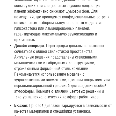
конструкции или специальные звукопоглощающие
панели эффективно снижают шумовой фон. Для
помещений, где проводятся конфиденциальные встречи,
оптимальным выбором станут сплошные модели из
гипсокартона или ламинированных панелей,
гарантирующие максимальную звукоизоляцию и
приватность.
Дизайн интерьера.
Перегородки должны естественно
сочетаться с общей стилистикой пространства.
Актуальные решения представлены стеклянными,
металлическими и гибридными конструкциями,
отражающими фирменный стиль компании.
Рекомендуется использование моделей с
художественными элементами, цветным покрытием или
персонализированной графикой для создания особой
атмосферы. Помните о влиянии цветовых решений и
текстур на психологический комфорт работников.
Бюджет.
Ценовой диапазон варьируется в зависимости от
качества материалов и специфики установки.