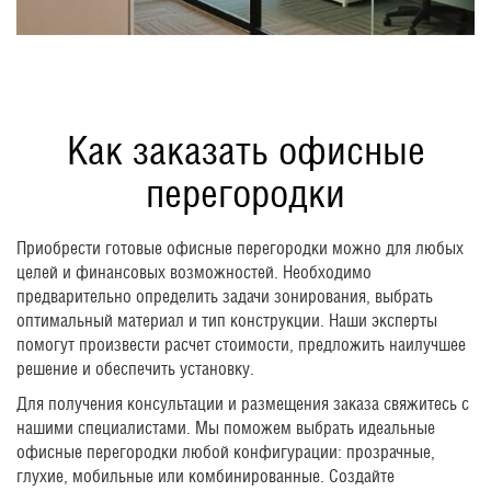
Как заказать офисные
перегородки
Приобрести готовые офисные перегородки можно для любых
целей и финансовых возможностей. Необходимо
предварительно определить задачи зонирования, выбрать
оптимальный материал и тип конструкции. Наши эксперты
помогут произвести расчет стоимости, предложить наилучшее
решение и обеспечить установку.
Для получения консультации и размещения заказа свяжитесь с
нашими специалистами. Мы поможем выбрать идеальные
офисные перегородки любой конфигурации: прозрачные,
глухие, мобильные или комбинированные. Создайте