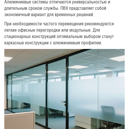
Алюминиевые системы отличаются универсальностью и
длительным сроком службы. ПВХ представляет собой
экономичный вариант для временных решений.
При необходимости частого перемещения рекомендуются
легкие офисные перегородки или модульные. Для
стационарных конструкций оптимальным выбором станут
каркасные конструкции с алюминиевым профилем.