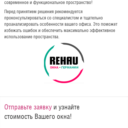
современное и функциональное пространство!
Перед принятием решения рекомендуется
проконсультироваться со специалистом и тщательно
проанализировать особенности вашего офиса. Это поможет
избежать ошибок и обеспечить максимально эффективное
использование пространства.
Отправьте заявку
и узнайте
стоимость Вашего окна!