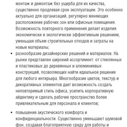
монтаж и демонтаж без ущерба для их качества,
существенно продлевая срок эксплуатации. Это особенно
актуально для организаций, регулярно меняющих
расположение рабочих зон или офисные помещения.
Возможность повторного применения делает изделия
экономически и экологически эффективным решением,
уменьшая объем строительных отходов и затраты на
новые материалы;
разнообразие дизайнерских решений и материалов. На
рынке представлен широкий ассортимент: от стеклянных
и пластиковых до деревянных и алюминиевых
конструкций, позволяющих найти идеальное решение
для любого интерьера. Многообразие цветов, текстур и
декоративных элементов дает возможность создать
неповторимый стиль офиса, усилить корпоративную
айдентику и сделать рабочее пространство более
привлекательным для персонала и клиентов;
повышение акустического комфорта и
конфиденциальности. Существенно уменьшают шумовой
фон, создавая благоприятную среду для работы и