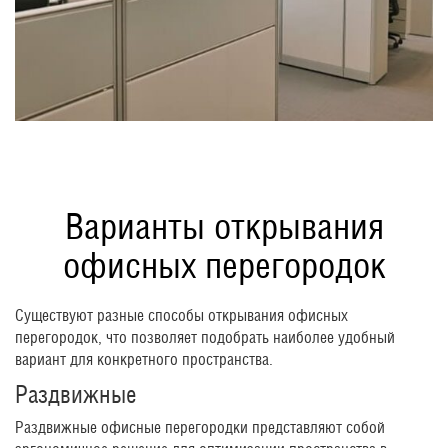
Варианты открывания
офисных перегородок
Существуют разные способы открывания офисных
перегородок, что позволяет подобрать наиболее удобный
вариант для конкретного пространства.
Раздвижные
Раздвижные офисные перегородки представляют собой