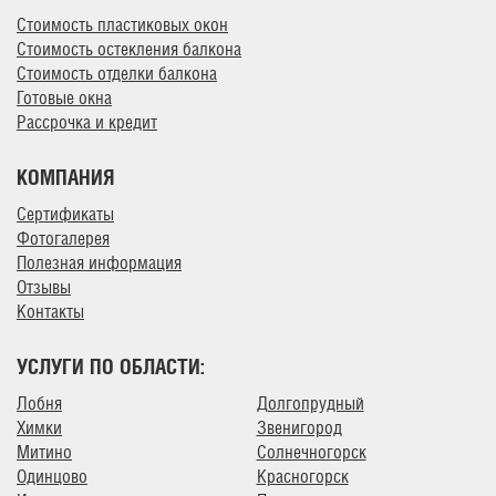
Стоимость пластиковых окон
Стоимость остекления балкона
Стоимость отделки балкона
Готовые окна
Рассрочка и кредит
КОМПАНИЯ
Сертификаты
Фотогалерея
Полезная информация
Отзывы
Контакты
УСЛУГИ ПО ОБЛАСТИ:
Лобня
Долгопрудный
Химки
Звенигород
Митино
Солнечногорск
Одинцово
Красногорск