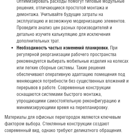
Оптимизировать расходы помогут типовые модульные
решения, отличающиеся простотой монтажа и
демонтажа. Учитывайте будущие затраты на
эксплуатацию и возможную модернизацию элементов.
Проведите анализ цен разных производителей и
детально изучите калькуляцию для исключения
дополнительных трат.
Необходимость частых изменений планировки.
При
регулярной реорганизации рабочего пространства
рекомендуется выбирать мобильные изделия на колесах
или легкие сборные системы. Такие решения
обеспечивают оперативную адаптацию помещения под
меняющиеся потребности без существенных вложений и
перерывов в работе. Современные конструкции
оснащаются системами быстрого монтажа,
упрощающими самостоятельную реконфигурацию и
минимизирующими время на перепланировку.
Материалы для офисных перегородок являются ключевым
фактором выбора. Стеклянные конструкции создают
современный вид, однако требуют деликатного обращения.