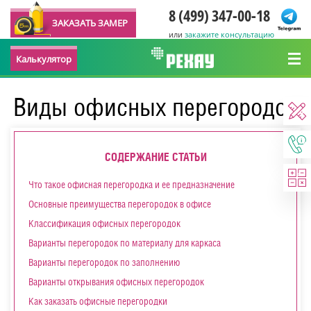
8 (499) 347-00-18
ЗАКАЗАТЬ ЗАМЕР
или
закажите консультацию
Калькулятор
Виды офисных перегородок
СОДЕРЖАНИЕ СТАТЬИ
Что такое офисная перегородка и ее предназначение
Основные преимущества перегородок в офисе
Классификация офисных перегородок
Варианты перегородок по материалу для каркаса
Варианты перегородок по заполнению
Варианты открывания офисных перегородок
Как заказать офисные перегородки