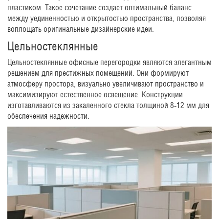
пластиком. Такое сочетание создает оптимальный баланс
между уединенностью и открытостью пространства, позволяя
воплощать оригинальные дизайнерские идеи.
Цельностеклянные
Цельностеклянные офисные перегородки являются элегантным
решением для престижных помещений. Они формируют
атмосферу простора, визуально увеличивают пространство и
максимизируют естественное освещение. Конструкции
изготавливаются из закаленного стекла толщиной 8-12 мм для
обеспечения надежности.