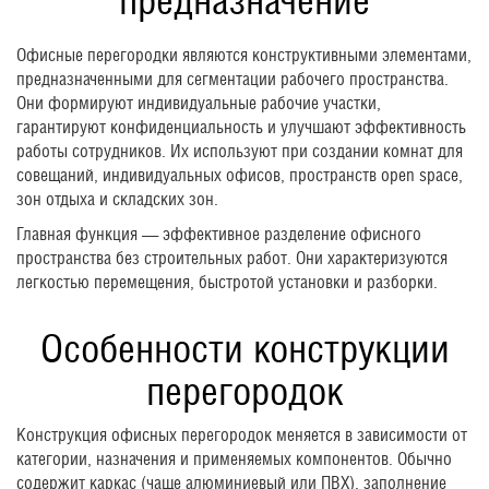
предназначение
Офисные перегородки являются конструктивными элементами,
предназначенными для сегментации рабочего пространства.
Они формируют индивидуальные рабочие участки,
гарантируют конфиденциальность и улучшают эффективность
работы сотрудников. Их используют при создании комнат для
совещаний, индивидуальных офисов, пространств open space,
зон отдыха и складских зон.
Главная функция — эффективное разделение офисного
пространства без строительных работ. Они характеризуются
легкостью перемещения, быстротой установки и разборки.
Особенности конструкции
перегородок
Конструкция офисных перегородок меняется в зависимости от
категории, назначения и применяемых компонентов. Обычно
содержит каркас (чаще алюминиевый или ПВХ), заполнение