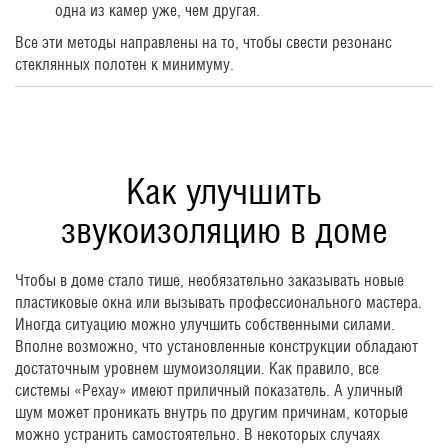
одна из камер уже, чем другая.
Все эти методы направлены на то, чтобы свести резонанс
стеклянных полотен к минимуму.
Как улучшить
звукоизоляцию в доме
Чтобы в доме стало тише, необязательно заказывать новые
пластиковые окна или вызывать профессионального мастера.
Иногда ситуацию можно улучшить собственными силами.
Вполне возможно, что установленные конструкции обладают
достаточным уровнем шумоизоляции. Как правило, все
системы «Рехау» имеют приличный показатель. А уличный
шум может проникать внутрь по другим причинам, которые
можно устранить самостоятельно. В некоторых случаях