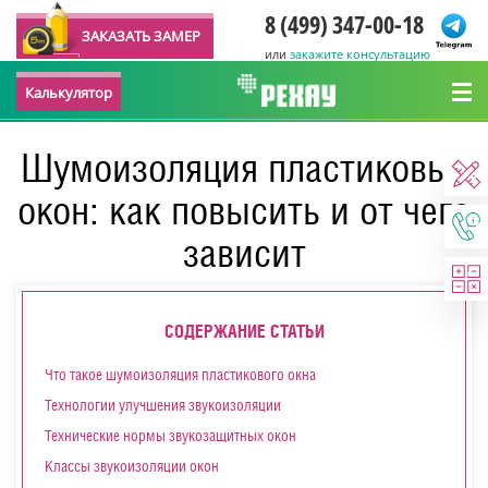
8 (499) 347-00-18
ЗАКАЗАТЬ ЗАМЕР
или
закажите консультацию
Калькулятор
Шумоизоляция пластиковых
окон: как повысить и от чего
зависит
СОДЕРЖАНИЕ СТАТЬИ
Что такое шумоизоляция пластикового окна
Технологии улучшения звукоизоляции
Технические нормы звукозащитных окон
Классы звукоизоляции окон