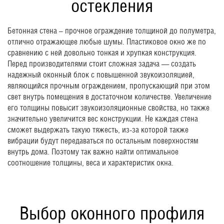
остекления
Бетонная стена – прочное ограждение толщиной до полуметра,
отлично отражающее любые шумы. Пластиковое окно же по
сравнению с ней довольно тонкая и хрупкая конструкция.
Перед производителями стоит сложная задача — создать
надежный оконный блок с повышенной звукоизоляцией,
являющийся прочным ограждением, пропускающий при этом
свет внутрь помещения в достаточном количестве. Увеличение
его толщины повысит звукоизоляционные свойства, но также
значительно увеличится вес конструкции. Не каждая стена
сможет выдержать такую тяжесть, из-за которой также
вибрации будут передаваться по остальным поверхностям
внутрь дома. Поэтому так важно найти оптимальное
соотношение толщины, веса и характеристик окна.
Выбор оконного профиля