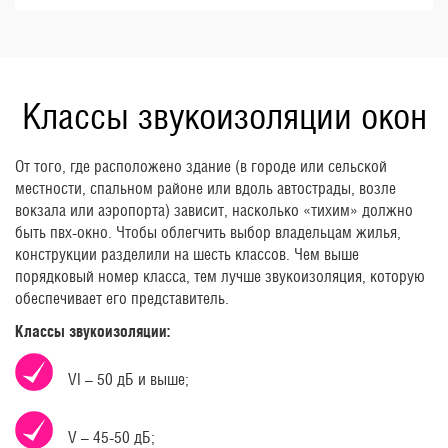
Классы звукоизоляции окон
От того, где расположено здание (в городе или сельской
местности, спальном районе или вдоль автострады, возле
вокзала или аэропорта) зависит, насколько «тихим» должно
быть пвх-окно. Чтобы облегчить выбор владельцам жилья,
конструкции разделили на шесть классов. Чем выше
порядковый номер класса, тем лучше звукоизоляция, которую
обеспечивает его представитель.
Классы звукоизоляции:
VI – 50 дБ и выше;
V – 45-50 дБ;