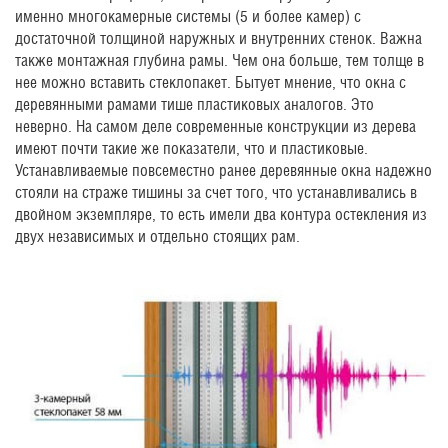
именно многокамерные системы (5 и более камер) с
достаточной толщиной наружных и внутренних стенок. Важна
также монтажная глубина рамы. Чем она больше, тем толще в
нее можно вставить стеклопакет. Бытует мнение, что окна с
деревянными рамами тише пластиковых аналогов. Это
неверно. На самом деле современные конструкции из дерева
имеют почти такие же показатели, что и пластиковые.
Устанавливаемые повсеместно ранее деревянные окна надежно
стояли на страже тишины за счет того, что устанавливались в
двойном экземпляре, то есть имели два контура остекления из
двух независимых и отдельно стоящих рам.