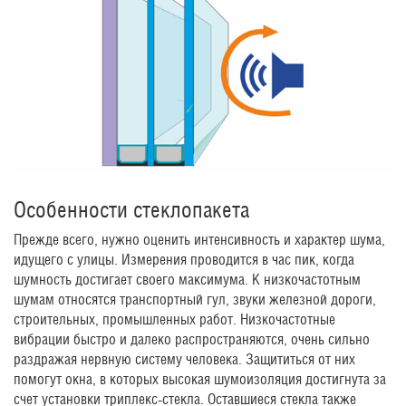
Особенности стеклопакета
Прежде всего, нужно оценить интенсивность и характер шума,
идущего с улицы. Измерения проводится в час пик, когда
шумность достигает своего максимума. К низкочастотным
шумам относятся транспортный гул, звуки железной дороги,
строительных, промышленных работ. Низкочастотные
вибрации быстро и далеко распространяются, очень сильно
раздражая нервную систему человека. Защититься от них
помогут окна, в которых высокая шумоизоляция достигнута за
счет установки триплекс-стекла. Оставшиеся стекла также