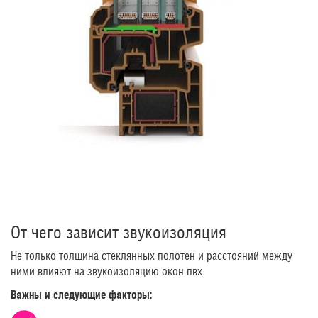
От чего зависит звукоизоляция
Не только толщина стеклянных полотен и расстояний между
ними влияют на звукоизоляцию окон пвх.
Важны и следующие факторы: