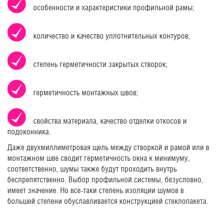
особенности и характеристики профильной рамы;
количество и качество уплотнительных контуров;
степень герметичности закрытых створок;
герметичность монтажных швов;
свойства материала, качество отделки откосов и
подоконника.
Даже двухмиллиметровая щель между створкой и рамой или в
монтажном шве сводит герметичность окна к минимуму,
соответственно, шумы также будут проходить внутрь
беспрепятственно. Выбор профильной системы, безусловно,
имеет значение. Но все-таки степень изоляции шумов в
большей степени обуславливается конструкцией стеклопакета.