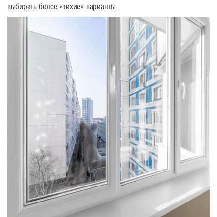
выбирать более «тихие» варианты.