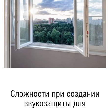
Сложности при создании
звукозащиты для