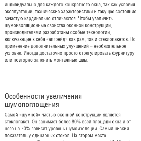
индивидуально для каждого конкретного окна, так как условия
эксплуатации, технические характеристики и текущее состояние
зачастую кардинально отличаются. Чтобы увеличить
шумоизоляционные свойства оконной конструкции,
производителями разработаны особые технологии,
включающие в себя «апгрейд» как рам, так и стеклопакетов. Но
применение дополнительных улучшений – необязательное
условие. Иногда достаточно просто отрегулировать фурнитуру
или повторно запенить монтажные швы.
Особенности увеличения
шумопоглощения
Самой «шумной» частью оконной конструкции является
стеклопакет. Он занимает более 80% всей площади окна и от
него на 70% зависит уровень шумоизоляции. Самый низкий
показатель у одинарных стекол. На втором месте –