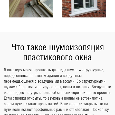
Что такое шумоизоляция
пластикового окна
В квартиру могут проникать два вида шумов – структурные,
передающиеся по стенам здания и воздушные,
перемещающиеся с воздушными массами. Со структурными
шумами борются, изолируя стены, полы и потолки. Воздушные
же попадают внутрь в большей степени через оконные проемы.
Если створки открыты, то звуковые волны не встречают на
своем пути никаких препятствий. Если створки закрыты, то на
пути волн встают профильные рамы и стеклопакет. Поскольку