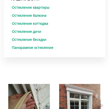
Остекление квартиры
Остекление балкона
Остекление коттеджа
Остекление дачи
Остекление беседки
Панорамное остекление