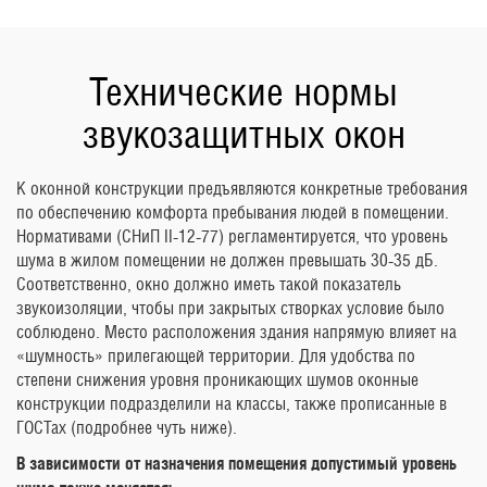
Технические нормы
звукозащитных окон
К оконной конструкции предъявляются конкретные требования
по обеспечению комфорта пребывания людей в помещении.
Нормативами (СНиП II-12-77) регламентируется, что уровень
шума в жилом помещении не должен превышать 30-35 дБ.
Соответственно, окно должно иметь такой показатель
звукоизоляции, чтобы при закрытых створках условие было
соблюдено. Место расположения здания напрямую влияет на
«шумность» прилегающей территории. Для удобства по
степени снижения уровня проникающих шумов оконные
конструкции подразделили на классы, также прописанные в
ГОСТах (подробнее чуть ниже).
В зависимости от назначения помещения допустимый уровень