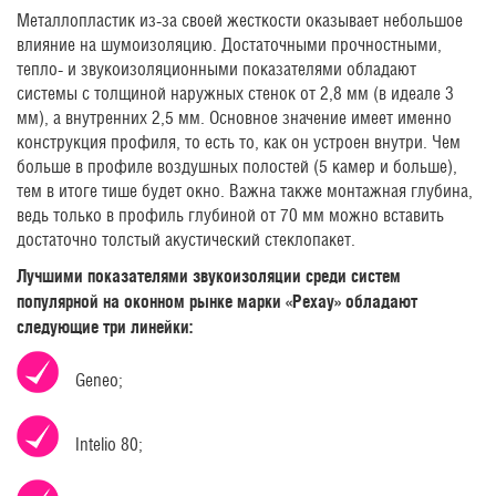
Металлопластик из-за своей жесткости оказывает небольшое
влияние на шумоизоляцию. Достаточными прочностными,
тепло- и звукоизоляционными показателями обладают
системы с толщиной наружных стенок от 2,8 мм (в идеале 3
мм), а внутренних 2,5 мм. Основное значение имеет именно
конструкция профиля, то есть то, как он устроен внутри. Чем
больше в профиле воздушных полостей (5 камер и больше),
тем в итоге тише будет окно. Важна также монтажная глубина,
ведь только в профиль глубиной от 70 мм можно вставить
достаточно толстый акустический стеклопакет.
Лучшими показателями звукоизоляции среди систем
популярной на оконном рынке марки «Рехау» обладают
следующие три линейки:
Geneo;
Intelio 80;