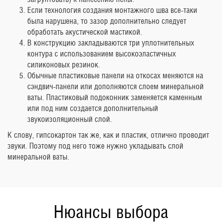
Если технология создания монтажного шва все-таки
была нарушена, то зазор дополнительно следует
обработать акустической мастикой.
В конструкцию закладываются три уплотнительных
контура с использованием высокоэластичных
силиконовых резинок.
Обычные пластиковые панели на откосах меняются на
сэндвич-панели или дополняются слоем минеральной
ваты. Пластиковый подоконник заменяется каменным
или под ним создается дополнительный
звукоизоляционный слой.
К слову, гипсокартон так же, как и пластик, отлично проводит
звуки. Поэтому под него тоже нужно укладывать слой
минеральной ваты.
Нюансы выбора