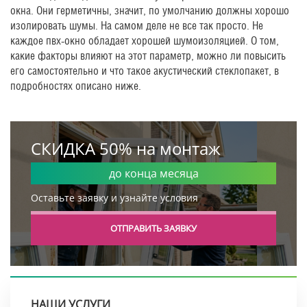
окна. Они герметичны, значит, по умолчанию должны хорошо
изолировать шумы. На самом деле не все так просто. Не
каждое пвх-окно обладает хорошей шумоизоляцией. О том,
какие факторы влияют на этот параметр, можно ли повысить
его самостоятельно и что такое акустический стеклопакет, в
подробностях описано ниже.
СКИДКА 50% на монтаж
до конца месяца
Оставьте заявку и узнайте условия
ОТПРАВИТЬ ЗАЯВКУ
НАШИ УСЛУГИ