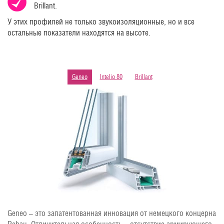
Brillant.
У этих профилей не только звукоизоляционные, но и все
остальные показатели находятся на высоте.
Geneo
Intelio 80
Brillant
Geneo – это запатентованная инновация от немецкого концерна