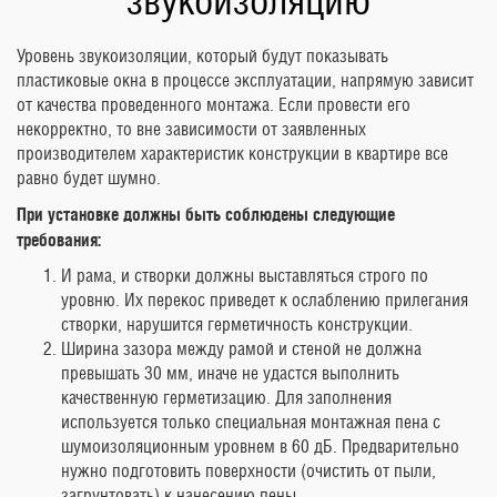
Уровень звукоизоляции, который будут показывать
пластиковые окна в процессе эксплуатации, напрямую зависит
от качества проведенного монтажа. Если провести его
некорректно, то вне зависимости от заявленных
производителем характеристик конструкции в квартире все
равно будет шумно.
При установке должны быть соблюдены следующие
требования:
И рама, и створки должны выставляться строго по
уровню. Их перекос приведет к ослаблению прилегания
створки, нарушится герметичность конструкции.
Ширина зазора между рамой и стеной не должна
превышать 30 мм, иначе не удастся выполнить
качественную герметизацию. Для заполнения
используется только специальная монтажная пена с
шумоизоляционным уровнем в 60 дБ. Предварительно
нужно подготовить поверхности (очистить от пыли,
загрунтовать) к нанесению пены.