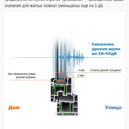
значения для жилых комнат уменьшены еще на 5 дБ.