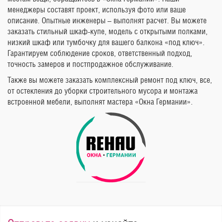
менеджеры составят проект, используя фото или ваше
описание. Опытные инженеры – выполнят расчет. Вы можете
заказать стильный шкаф-купе, модель с открытыми полками,
низкий шкаф или тумбочку для вашего балкона «под ключ».
Гарантируем соблюдение сроков, ответственный подход,
точность замеров и постпродажное обслуживание.
Также вы можете заказать комплексный ремонт под ключ, все,
от остекления до уборки строительного мусора и монтажа
встроенной мебели, выполнят мастера «Окна Германии».