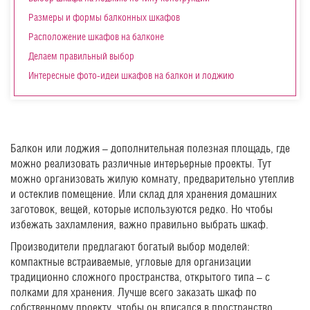
Размеры и формы балконных шкафов
Расположение шкафов на балконе
Делаем правильный выбор
Интересные фото-идеи шкафов на балкон и лоджию
Балкон или лоджия – дополнительная полезная площадь, где
можно реализовать различные интерьерные проекты. Тут
можно организовать жилую комнату, предварительно утеплив
и остеклив помещение. Или склад для хранения домашних
заготовок, вещей, которые используются редко. Но чтобы
избежать захламления, важно правильно выбрать шкаф.
Производители предлагают богатый выбор моделей:
компактные встраиваемые, угловые для организации
традиционно сложного пространства, открытого типа – с
полками для хранения. Лучше всего заказать шкаф по
собственному проекту, чтобы он вписался в пространство.