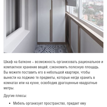
Шкаф на балконе – возможность организовать рациональное и
компактное хранение вещей, сэкономить полезную площадь.
Вы можете поставить его в небольшой квартире, чтобы
вынести на лоджию те предметы, которые негде хранить в
комнатах или на кухне, освободив драгоценные квадратные
метры.
Другие плюсы:
Мебель организует пространство, придает ему