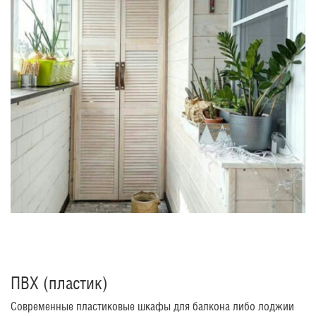
ПВХ (пластик)
Современные пластиковые шкафы для балкона либо лоджии