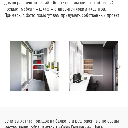
домов различных серий. Обратите внимание, как обычный
предмет мебели – шкаф – становится ярким акцентов.
Примеры с фото помогут вам придумать собственный проект.
Если вы хотите порядок на балконе и разложенные по своим
местам вещи, обращайтесь в «Окна Германии». Наши