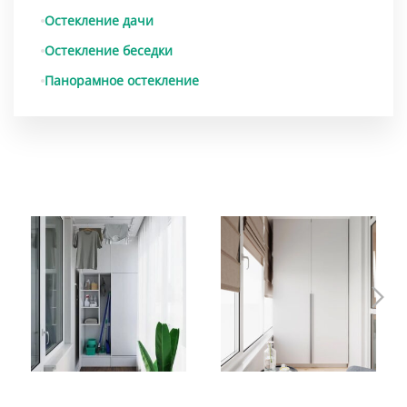
Остекление дачи
Остекление беседки
Панорамное остекление