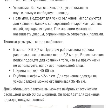
Угловыми. Занимают лишь один угол, оставляя
внушительную свободную площадь.
Прямыми. Подходят для узких балконов. Используются
для хранения банок с консервацией и варением, мелких
вещей, одежды, игрушек. При желании можно не
навешивать дверцы, ограничившись открытыми полками.
Типовые размеры шкафов на балкон:
Высота – 2,5-2,7 м. При этом рабочая зона должна
располагаться на высоте около 2,2 метра. Более высокие
полки подойдут для хранения того, что вы практически
не используете, например, новогодней елки.
Ширина полки – 40-50 см.
Глубина шкафа – 52-57 см. Для хранения одежды на
узком балконе можно ограничиться 35-45 см.
Для небольшого балкона вы можете выбрать классический
распашной шкаф 60 см шириной. Он подойдет для хранения
одежды, посуды, солений.