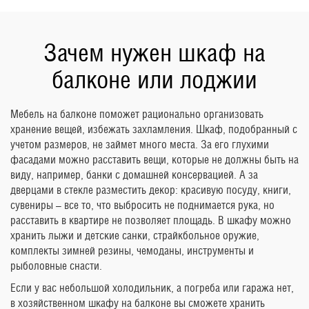
Зачем нужен шкаф на
балконе или лоджии
Мебель на балконе поможет рационально организовать
хранение вещей, избежать захламления. Шкаф, подобранный с
учетом размеров, не займет много места. За его глухими
фасадами можно расставить вещи, которые не должны быть на
виду, например, банки с домашней консервацией. А за
дверцами в стекле разместить декор: красивую посуду, книги,
сувениры – все то, что выбросить не поднимается рука, но
расставить в квартире не позволяет площадь. В шкафу можно
хранить лыжи и детские санки, страйкбольное оружие,
комплекты зимней резины, чемоданы, инструменты и
рыболовные снасти.
Если у вас небольшой холодильник, а погреба или гаража нет,
в хозяйственном шкафу на балконе вы сможете хранить