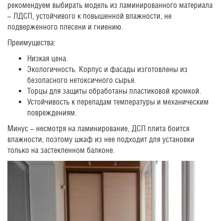
рекомендуем выбирать модель из ламинированного материала
– ЛДСП, устойчивого к повышенной влажности, не
подверженного плесени и гниению.
Преимущества:
Низкая цена.
Экологичность. Корпус и фасады изготовлены из
безопасного нетоксичного сырья.
Торцы для защиты обработаны пластиковой кромкой.
Устойчивость к перепадам температуры и механическим
повреждениям.
Минус – несмотря на ламинирование, ДСП плита боится
влажности, поэтому шкаф из нее подходит для установки
только на застекленном балконе.