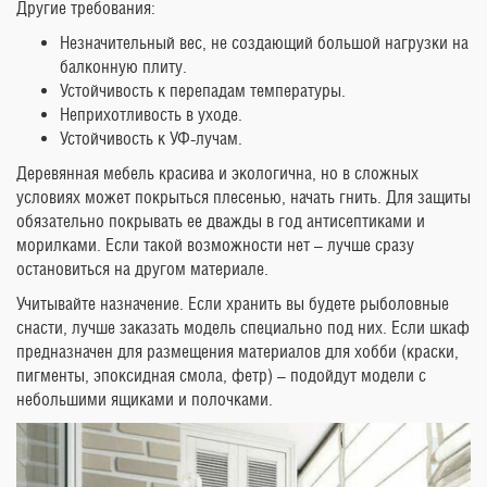
Другие требования:
Незначительный вес, не создающий большой нагрузки на
балконную плиту.
Устойчивость к перепадам температуры.
Неприхотливость в уходе.
Устойчивость к УФ-лучам.
Деревянная мебель красива и экологична, но в сложных
условиях может покрыться плесенью, начать гнить. Для защиты
обязательно покрывать ее дважды в год антисептиками и
морилками. Если такой возможности нет – лучше сразу
остановиться на другом материале.
Учитывайте назначение. Если хранить вы будете рыболовные
снасти, лучше заказать модель специально под них. Если шкаф
предназначен для размещения материалов для хобби (краски,
пигменты, эпоксидная смола, фетр) – подойдут модели с
небольшими ящиками и полочками.