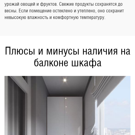
урожай овощей и фруктов. Свежие продукты сохранятся до
весны. Если помещение остеклено и утеплено, оно сохранит
невысокую влажность и комфортную температуру.
Плюсы и минусы наличия на
балконе шкафа