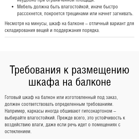
Мебель должна быть влагостойкой, иначе быстро
рассохнется, покроется трещинами или начнет загнивать.
Несмотря на минусы, шкаф на балконе – отличный вариант для
складирования вещей и поддержания порядка.
Требования к размещению
шкафа на балконе
Готовый шкаф на балкон или изготовленный под заказ,
должен соответствовать определенным требованиям.
Например, каркасы иногда обшивают гипсокартоном –
выбирайте влагостойкий. Прежде всего, это устойчивость к
воздействию влаги, даже если речь идет о помещениях с
остеклением.