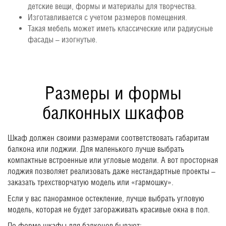
детские вещи, формы и материалы для творчества.
Изготавливается с учетом размеров помещения.
Такая мебель может иметь классические или радиусные
фасады – изогнутые.
Размеры и формы
балконных шкафов
Шкаф должен своими размерами соответствовать габаритам
балкона или лоджии. Для маленького лучше выбрать
компактные встроенные или угловые модели. А вот просторная
лоджия позволяет реализовать даже нестандартные проекты –
заказать трехстворчатую модель или «гармошку».
Если у вас панорамное остекление, лучше выбрать угловую
модель, которая не будет загораживать красивые окна в пол.
По форме шкафы для балконов бывают: