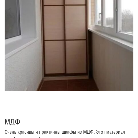
МДФ
Очень красивы и практичны шкафы из МДФ. Этот материал