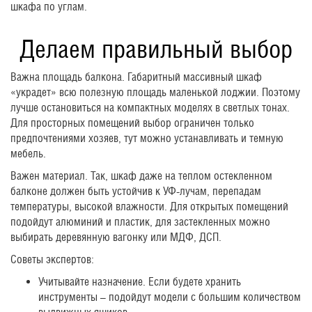
шкафа по углам.
Делаем правильный выбор
Важна площадь балкона. Габаритный массивный шкаф
«украдет» всю полезную площадь маленькой лоджии. Поэтому
лучше остановиться на компактных моделях в светлых тонах.
Для просторных помещений выбор ограничен только
предпочтениями хозяев, тут можно устанавливать и темную
мебель.
Важен материал. Так, шкаф даже на теплом остекленном
балконе должен быть устойчив к УФ-лучам, перепадам
температуры, высокой влажности. Для открытых помещений
подойдут алюминий и пластик, для застекленных можно
выбирать деревянную вагонку или МДФ, ДСП.
Советы экспертов:
Учитывайте назначение. Если будете хранить
инструменты – подойдут модели с большим количеством