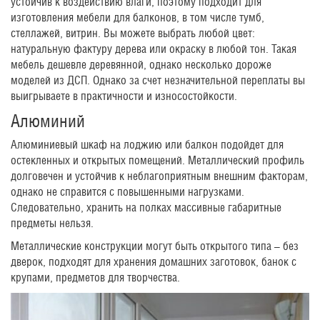
устойчив к воздействию влаги, поэтому подходит для
изготовления мебели для балконов, в том числе тумб,
стеллажей, витрин. Вы можете выбрать любой цвет:
натуральную фактуру дерева или окраску в любой тон. Такая
мебель дешевле деревянной, однако несколько дороже
моделей из ДСП. Однако за счет незначительной переплаты вы
выигрываете в практичности и износостойкости.
Алюминий
Алюминиевый шкаф на лоджию или балкон подойдет для
остекленных и открытых помещений. Металлический профиль
долговечен и устойчив к неблагоприятным внешним факторам,
однако не справится с повышенными нагрузками.
Следовательно, хранить на полках массивные габаритные
предметы нельзя.
Металлические конструкции могут быть открытого типа – без
дверок, подходят для хранения домашних заготовок, банок с
крупами, предметов для творчества.