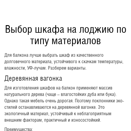
Выбор шкафа на лоджию по
типу материалов
Для балкона лучше выбрать шкаф из качественного
долговечного материала, устойчивого к скачкам температуры,
влажности, УФ-лучам. Разберем варианты.
Деревянная вагонка
Для изготовления шкафов на балкон применяют массив
натурального дерева (чаще – влагостойких дуба или бука).
Однако такая мебель очень дорогая. Поэтому поклонники эко-
стилей останавливаются на деревянной вагонке. Это
экологичный материал, устойчивый к неблагоприятным
внешним факторам, практичный и износостойкий.
Преимущества: