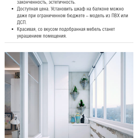
законченность, эстетичность.
Доступная цена. Установить шкаф на балконе можно
даже при ограниченном бюджете – модель из ПВХ или
ДСП.
Красивая, со вкусом подобранная мебель станет
украшением помещения.