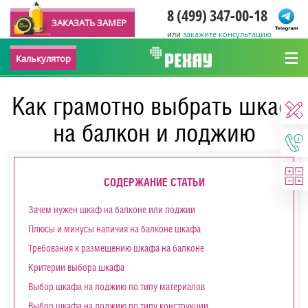
8 (499) 347-00-18
ЗАКАЗАТЬ ЗАМЕР
или
закажите консультацию
Калькулятор
Как грамотно выбрать шкаф
на балкон и лоджию
СОДЕРЖАНИЕ СТАТЬИ
Зачем нужен шкаф на балконе или лоджии
Плюсы и минусы наличия на балконе шкафа
Требования к размещению шкафа на балконе
Критерии выбора шкафа
Выбор шкафа на лоджию по типу материалов
Выбор шкафа на лоджию по типу конструкции