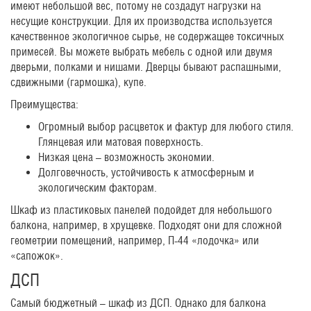
имеют небольшой вес, потому не создадут нагрузки на
несущие конструкции. Для их производства используется
качественное экологичное сырье, не содержащее токсичных
примесей. Вы можете выбрать мебель с одной или двумя
дверьми, полками и нишами. Дверцы бывают распашными,
сдвижными (гармошка), купе.
Преимущества:
Огромный выбор расцветок и фактур для любого стиля.
Глянцевая или матовая поверхность.
Низкая цена – возможность экономии.
Долговечность, устойчивость к атмосферным и
экологическим факторам.
Шкаф из пластиковых панелей подойдет для небольшого
балкона, например, в хрущевке. Подходят они для сложной
геометрии помещений, например, П-44 «лодочка» или
«сапожок».
ДСП
Самый бюджетный – шкаф из ДСП. Однако для балкона