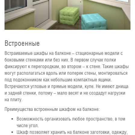
Встроенные
Встраиваемые шкафы на балконе – стационарные модели с
боковыми стенками или без них. В первом случае полки
фиксируют к перегородкам, во втором – к стене. Такие шкафы
могут располагаться вдоль или поперек стены, монтироваться
под подоконником как небольшие компактные ящики.
Встречаются угловые и прямые модели, купе. Не имеют днища
и задней стенки, потому – мало весят и не создадут нагрузки
на плиту.
Преимущества встроенным шкафом на балконе:
Возможность организовать любое пространство, в том
числе угол.
Шкаф позволяет хранить на балконе заготовки, одежду,