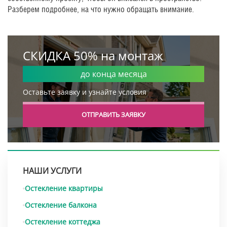
Разберем подробнее, на что нужно обращать внимание.
СКИДКА 50% на монтаж
до конца месяца
Оставьте заявку и узнайте условия
ОТПРАВИТЬ ЗАЯВКУ
НАШИ УСЛУГИ
Остекление квартиры
Остекление балкона
Остекление коттеджа