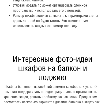
выдвижных ящиков.
Угловая модель поможет организовать сложное
пространство и использовать его с пользой.
Размер шкафа должен совпадать с параметрами стены,
вдоль которой он будет стоять. Это поможет вам
использовать каждый сантиметр площади.
Интересные фото-идеи
шкафов на балкон и
лоджию
Шкаф на балконе – важнейший элемент комфорта и уюта. Он
поможет поддерживать порядок, рационально организовать
хранение вещей, решить проблему захламления. Предлагаем
посмотреть несколько вариантов дизайна балкона в квартирах