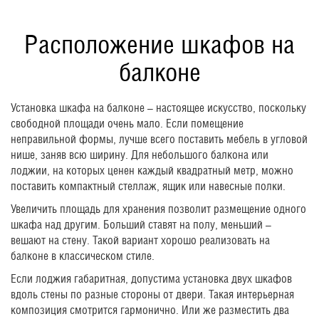
Расположение шкафов на
балконе
Установка шкафа на балконе – настоящее искусство, поскольку
свободной площади очень мало. Если помещение
неправильной формы, лучше всего поставить мебель в угловой
нише, заняв всю ширину. Для небольшого балкона или
лоджии, на которых ценен каждый квадратный метр, можно
поставить компактный стеллаж, ящик или навесные полки.
Увеличить площадь для хранения позволит размещение одного
шкафа над другим. Больший ставят на полу, меньший –
вешают на стену. Такой вариант хорошо реализовать на
балконе в классическом стиле.
Если лоджия габаритная, допустима установка двух шкафов
вдоль стены по разные стороны от двери. Такая интерьерная
композиция смотрится гармонично. Или же разместить два