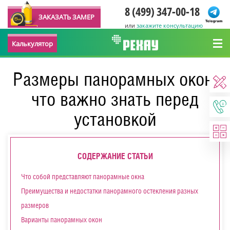
8 (499) 347-00-18
ЗАКАЗАТЬ ЗАМЕР
или
закажите консультацию
Калькулятор
Размеры панорамных окон:
что важно знать перед
установкой
СОДЕРЖАНИЕ СТАТЬИ
Что собой представляют панорамные окна
Преимущества и недостатки панорамного остекления разных
размеров
Варианты панорамных окон