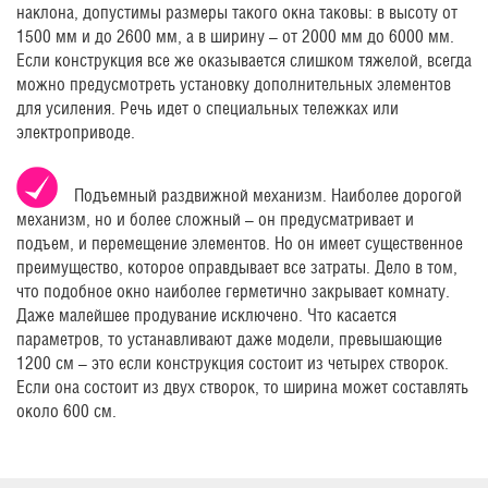
наклона, допустимы размеры такого окна таковы: в высоту от
1500 мм и до 2600 мм, а в ширину – от 2000 мм до 6000 мм.
Если конструкция все же оказывается слишком тяжелой, всегда
можно предусмотреть установку дополнительных элементов
для усиления. Речь идет о специальных тележках или
электроприводе.
Подъемный раздвижной механизм. Наиболее дорогой
механизм, но и более сложный – он предусматривает и
подъем, и перемещение элементов. Но он имеет существенное
преимущество, которое оправдывает все затраты. Дело в том,
что подобное окно наиболее герметично закрывает комнату.
Даже малейшее продувание исключено. Что касается
параметров, то устанавливают даже модели, превышающие
1200 см – это если конструкция состоит из четырех створок.
Если она состоит из двух створок, то ширина может составлять
около 600 см.