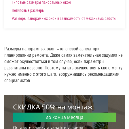
Типовые размеры панорамных окон
Нетиповые размеры
Размеры панорамных окон в зависимости от механизма работы
Размеры панорамных окон – ключевой аспект при
планировании ремонта. Даже самая замечательная задумка не
сможет осуществиться в том случае, если параметры
рассчитаны неверно. Поэтому начать осуществлять свою мечту
нужно именно с этого шага, вооружившись рекомендациями
специалистов.
СКИДКА 50% на монтаж
до конца месяца
Оставьте заявку и узнайте условия