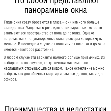
Что собой представляют
панорамные окна
Такие окна сразу бросаются в глаза – они намного больше
стандартных. Чаще всего речь идет о тех вариантах, которые
занимают все пространство от пола до потолка. Однако
встречаются и полупанорамные окна, размеры которых чуть
меньше. В последнем случае от пола или от потолка и до окна
имеется некоторое расстояние.
В любом случае эти варианты намного больше привычных. Их
выбирают в тех случаях, когда хочется максимально
насладиться открывающимся видом. Такое остекление можно
выбрать как для обычных квартир и частных домов, так и для
офисов.
Преимущества и недостатки