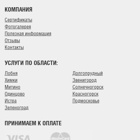
КОМПАНИЯ
Сертификаты
Фотогалерея
Полезная информация
Отзывы
Контакты
УСЛУГИ ПО ОБЛАСТИ:
Лобня
Долгопрудный
Химки
Звенигород
Митино
Солнечногорск
Одинцово
Красногорск
Истра
Подмосковье
Зеленоград
ПРИНИМАЕМ К ОПЛАТЕ