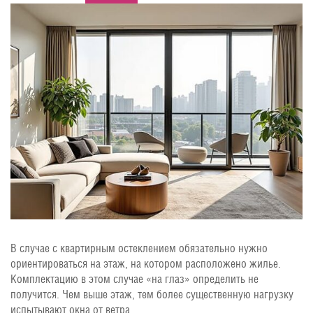
В случае с квартирным остеклением обязательно нужно
ориентироваться на этаж, на котором расположено жилье.
Комплектацию в этом случае «на глаз» определить не
получится. Чем выше этаж, тем более существенную нагрузку
испытывают окна от ветра.