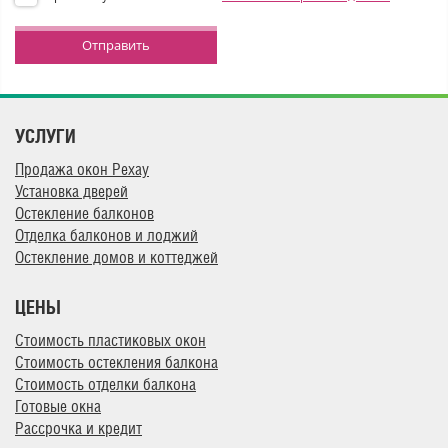
Отправить
УСЛУГИ
Продажа окон Рехау
Установка дверей
Остекление балконов
Отделка балконов и лоджий
Остекление домов и коттеджей
ЦЕНЫ
Стоимость пластиковых окон
Стоимость остекления балкона
Стоимость отделки балкона
Готовые окна
Рассрочка и кредит