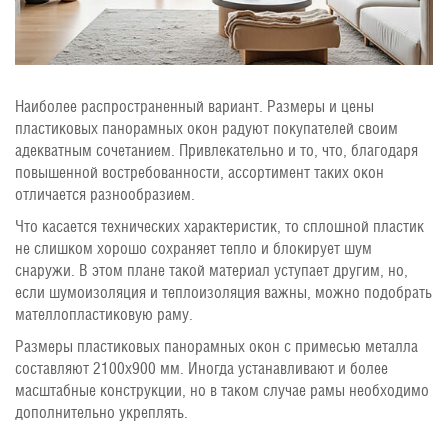
Наиболее распространенный вариант. Размеры и цены
пластиковых панорамных окон радуют покупателей своим
адекватным сочетанием. Привлекательно и то, что, благодаря
повышенной востребованности, ассортимент таких окон
отличается разнообразием.
Что касается технических характеристик, то сплошной пластик
не слишком хорошо сохраняет тепло и блокирует шум
снаружи. В этом плане такой материал уступает другим, но,
если шумоизоляция и теплоизоляция важны, можно подобрать
мателлопластиковую раму.
Размеры пластиковых панорамных окон с примесью металла
составляют 2100х900 мм. Иногда устанавливают и более
масштабные конструкции, но в таком случае рамы необходимо
дополнительно укреплять.