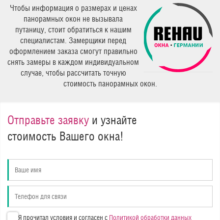
Чтобы информация о размерах и ценах
панорамных окон не вызывала
путаницу, стоит обратиться к нашим
специалистам. Замерщики перед
оформлением заказа смогут правильно
снять замеры в каждом индивидуальном
случае, чтобы рассчитать точную
стоимость панорамных окон.
Отправьте заявку
и узнайте
стоимость Вашего окна!
Я прочитал условия и согласен с
Политикой обработки данных