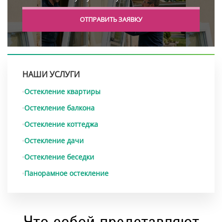
ОТПРАВИТЬ ЗАЯВКУ
НАШИ УСЛУГИ
Остекление квартиры
Остекление балкона
Остекление коттеджа
Остекление дачи
Остекление беседки
Панорамное остекление