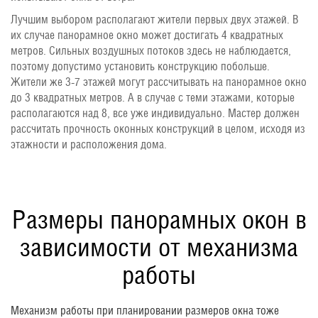
Лучшим выбором располагают жители первых двух этажей. В
их случае панорамное окно может достигать 4 квадратных
метров. Сильных воздушных потоков здесь не наблюдается,
поэтому допустимо установить конструкцию побольше.
Жители же 3-7 этажей могут рассчитывать на панорамное окно
до 3 квадратных метров. А в случае с теми этажами, которые
располагаются над 8, все уже индивидуально. Мастер должен
рассчитать прочность оконных конструкций в целом, исходя из
этажности и расположения дома.
Размеры панорамных окон в
зависимости от механизма
работы
Механизм работы при планировании размеров окна тоже