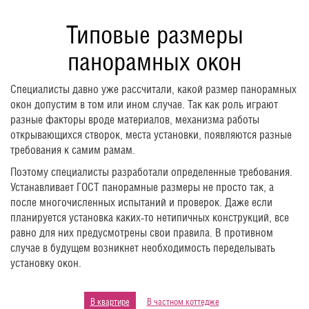
Типовые размеры
панорамных окон
Специалисты давно уже рассчитали, какой размер панорамных
окон допустим в том или ином случае. Так как роль играют
разные факторы вроде материалов, механизма работы
открывающихся створок, места установки, появляются разные
требования к самим рамам.
Поэтому специалисты разработали определенные требования.
Устанавливает ГОСТ панорамные размеры не просто так, а
после многочисленных испытаний и проверок. Даже если
планируется установка каких-то нетипичных конструкций, все
равно для них предусмотрены свои правила. В противном
случае в будущем возникнет необходимость переделывать
установку окон.
В квартире
В частном коттедже