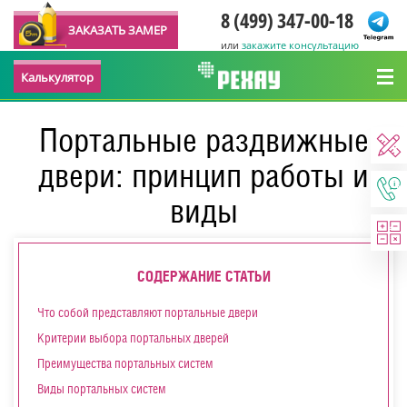
8 (499) 347-00-18
ЗАКАЗАТЬ ЗАМЕР
или
закажите консультацию
Калькулятор
Портальные раздвижные
двери: принцип работы и
виды
СОДЕРЖАНИЕ СТАТЬИ
Что собой представляют портальные двери
Критерии выбора портальных дверей
Преимущества портальных систем
Виды портальных систем