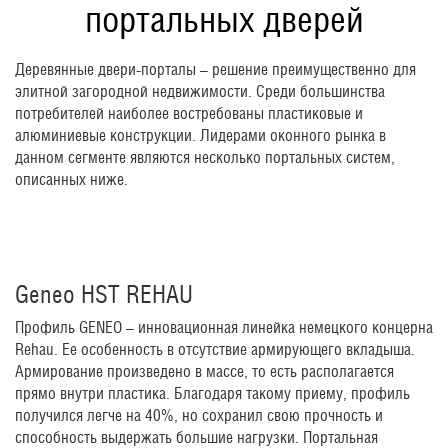
портальных дверей
Деревянные двери-порталы – решение преимущественно для
элитной загородной недвижимости. Среди большинства
потребителей наиболее востребованы пластиковые и
алюминиевые конструкции. Лидерами оконного рынка в
данном сегменте являются несколько портальных систем,
описанных ниже.
Geneo HST REHAU
Профиль GENEO – инновационная линейка немецкого концерна
Rehau. Ее особенность в отсутствие армирующего вкладыша.
Армирование произведено в массе, то есть располагается
прямо внутри пластика. Благодаря такому приему, профиль
получился легче на 40%, но сохранил свою прочность и
способность выдержать большие нагрузки. Портальная