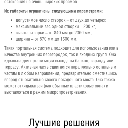
остекления не очень широких проемов.
Их габариты ограничены следующими параметрами:
допустимое число створок – от двух до четырех;
максимальный вес одной створки – 200 кг;
высота створки – от 840 мм до 2360 мм;
ширина – от 670 мм до 1500 мм.
Такая портальная система подходит для использования как в
качестве внутренних перегородок, так и входных групп. Она
идеальна для организации выхода на балкон, веранду или
террасу. Активная часть сдвигается параллельно остальным
частям в любом направлении, предварительно сместившись
вперед относительно своего посадочного места. Она также
может откидываться (как обычные пластиковые окна) и
выставляться в режим микропроветривания.
Лучшие решения