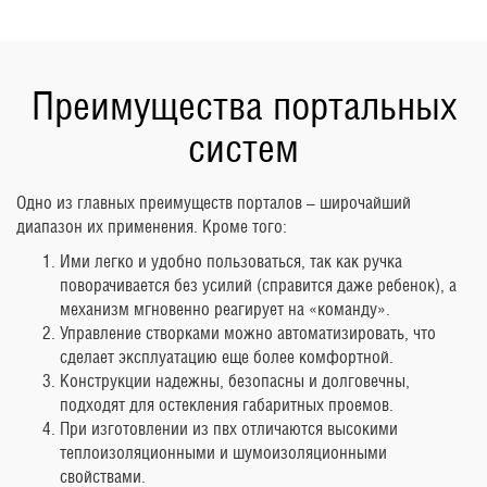
Преимущества портальных
систем
Одно из главных преимуществ порталов – широчайший
диапазон их применения. Кроме того:
Ими легко и удобно пользоваться, так как ручка
поворачивается без усилий (справится даже ребенок), а
механизм мгновенно реагирует на «команду».
Управление створками можно автоматизировать, что
сделает эксплуатацию еще более комфортной.
Конструкции надежны, безопасны и долговечны,
подходят для остекления габаритных проемов.
При изготовлении из пвх отличаются высокими
теплоизоляционными и шумоизоляционными
свойствами.