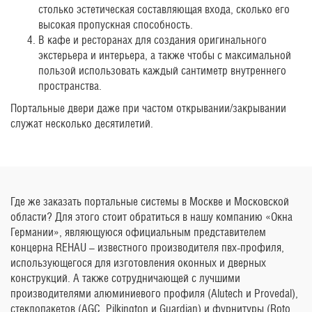
столько эстетическая составляющая входа, сколько его
высокая пропускная способность.
В кафе и ресторанах для создания оригинального
экстерьера и интерьера, а также чтобы с максимальной
пользой использовать каждый сантиметр внутреннего
пространства.
Портальные двери даже при частом открывании/закрывании
служат несколько десятилетий.
Где же заказать портальные системы в Москве и Московской
области? Для этого стоит обратиться в нашу компанию «Окна
Германии», являющуюся официальным представителем
концерна REHAU – известного производителя пвх-профиля,
использующегося для изготовления оконных и дверных
конструкций. А также сотрудничающей с лучшими
производителями алюминиевого профиля (Alutech и Provedal),
стеклопакетов (AGС, Pilkington и Guardian) и фурнитуры (Roto