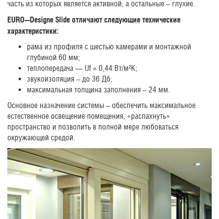
часть из которых является активной, а остальные – глухие.
EURO
—
Designe
Slide
отличают следующие технические
характеристики:
рама из профиля с шестью камерами и монтажной
глубиной 60 мм;
теплопередача — Uf = 0,44 Вт/м²K;
звукоизоляция – до 36 Дб;
максимальная толщина заполнения – 24 мм.
Основное назначение системы – обеспечить максимальное
естественное освещение помещения, «распахнуть»
пространство и позволить в полной мере любоваться
окружающей средой.