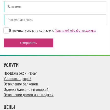
Я прочитал условия и согласен с
Политикой обработки данных
Отправить
УСЛУГИ
Продажа окон Рехау
Установка дверей
Остекление балконов
Отделка балконов и лоджий
Остекление домов и коттеджей
ЦЕНЫ