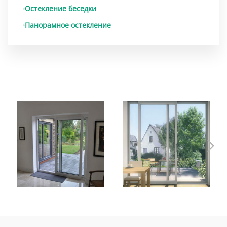
Остекление беседки
Панорамное остекление