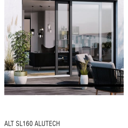
ALT SL160 ALUTECH