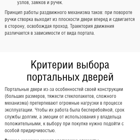
узлов, замков и ручек.
Принцип работы раздвижного механизма таков: при повороте
ручки створка выходит из плоскости двери вперед и сдвигается
в сторону, освобождая проход. Траектория движения
различается в зависимости от вида портала.
Критерии выбора
портальных дверей
Портальные двери из-за особенностей своей конструкции
(больших размеров, тяжести стеклопакетов, сложного
механизма) претерпевают огромные нагрузки в процессе
эксплуатации. Чтобы их работа была бесперебойной, срок
службы долгим, а эмоции от использования у владельца
положительными, к выбору при покупке нужно подойти с
особой придирчивостью.