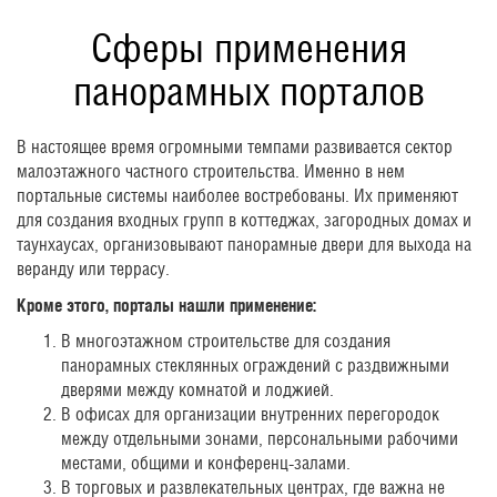
Сферы применения
панорамных порталов
В настоящее время огромными темпами развивается сектор
малоэтажного частного строительства. Именно в нем
портальные системы наиболее востребованы. Их применяют
для создания входных групп в коттеджах, загородных домах и
таунхаусах, организовывают панорамные двери для выхода на
веранду или террасу.
Кроме этого, порталы нашли применение:
В многоэтажном строительстве для создания
панорамных стеклянных ограждений с раздвижными
дверями между комнатой и лоджией.
В офисах для организации внутренних перегородок
между отдельными зонами, персональными рабочими
местами, общими и конференц-залами.
В торговых и развлекательных центрах, где важна не