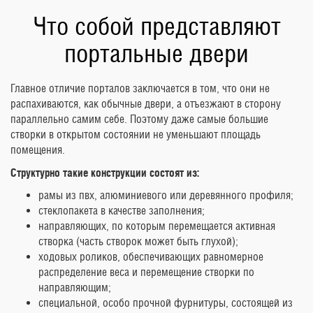
Что собой представляют
портальные двери
Главное отличие порталов заключается в том, что они не
распахиваются, как обычные двери, а отъезжают в сторону
параллельно самим себе. Поэтому даже самые большие
створки в открытом состоянии не уменьшают площадь
помещения.
Структурно такие конструкции состоят из:
рамы из пвх, алюминиевого или деревянного профиля;
стеклопакета в качестве заполнения;
направляющих, по которым перемещается активная
створка (часть створок может быть глухой);
ходовых роликов, обеспечивающих равномерное
распределение веса и перемещение створки по
направляющим;
специальной, особо прочной фурнитуры, состоящей из