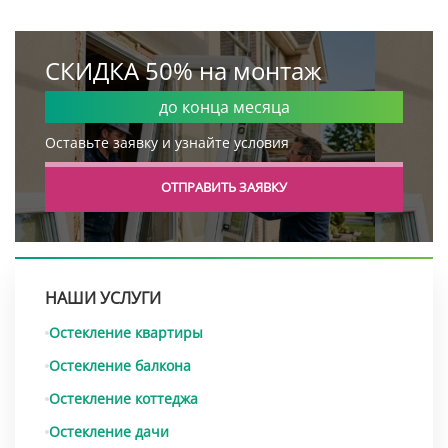
СКИДКА 50% на монтаж
до конца месяца
Оставьте заявку и узнайте условия
ОТПРАВИТЬ ЗАЯВКУ
НАШИ УСЛУГИ
Остекление квартиры
Остекление балкона
Остекление коттеджа
Остекление дачи