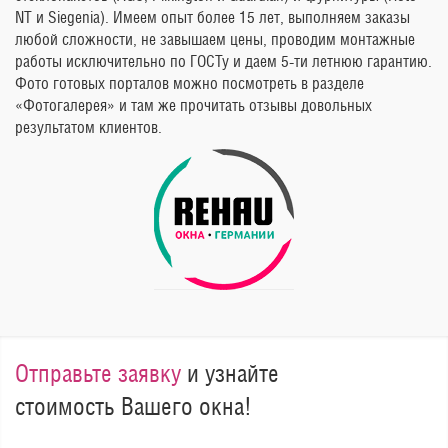
NT и Siegenia). Имеем опыт более 15 лет, выполняем заказы
любой сложности, не завышаем цены, проводим монтажные
работы исключительно по ГОСТу и даем 5-ти летнюю гарантию.
Фото готовых порталов можно посмотреть в разделе
«Фотогалерея» и там же прочитать отзывы довольных
результатом клиентов.
Отправьте заявку
и узнайте
стоимость Вашего окна!