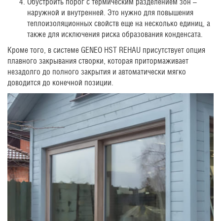
Обустроить порог с термическим разделением зон –
наружной и внутренней. Это нужно для повышения
теплоизоляционных свойств еще на несколько единиц, а
также для исключения риска образования конденсата.
Кроме того, в системе GENEO HST REHAU присутствует опция
плавного закрывания створки, которая притормаживает
незадолго до полного закрытия и автоматически мягко
доводится до конечной позиции.