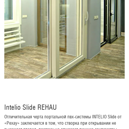
Intelio Slide REHAU
Отличительная черта портальной пвх-системы INTELIO Slide от
«Рехау» заключается в том, что створка при открывании не