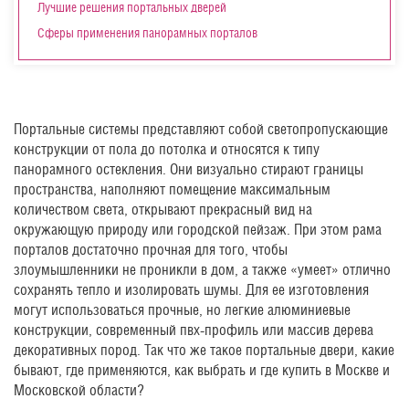
Лучшие решения портальных дверей
Сферы применения панорамных порталов
Портальные системы представляют собой светопропускающие
конструкции от пола до потолка и относятся к типу
панорамного остекления. Они визуально стирают границы
пространства, наполняют помещение максимальным
количеством света, открывают прекрасный вид на
окружающую природу или городской пейзаж. При этом рама
порталов достаточно прочная для того, чтобы
злоумышленники не проникли в дом, а также «умеет» отлично
сохранять тепло и изолировать шумы. Для ее изготовления
могут использоваться прочные, но легкие алюминиевые
конструкции, современный пвх-профиль или массив дерева
декоративных пород. Так что же такое портальные двери, какие
бывают, где применяются, как выбрать и где купить в Москве и
Московской области?