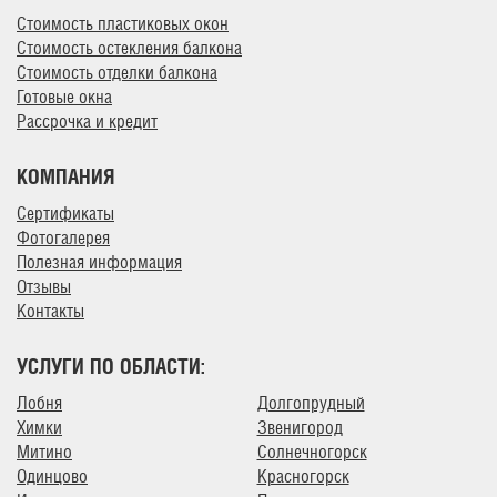
Стоимость пластиковых окон
Стоимость остекления балкона
Стоимость отделки балкона
Готовые окна
Рассрочка и кредит
КОМПАНИЯ
Сертификаты
Фотогалерея
Полезная информация
Отзывы
Контакты
УСЛУГИ ПО ОБЛАСТИ:
Лобня
Долгопрудный
Химки
Звенигород
Митино
Солнечногорск
Одинцово
Красногорск