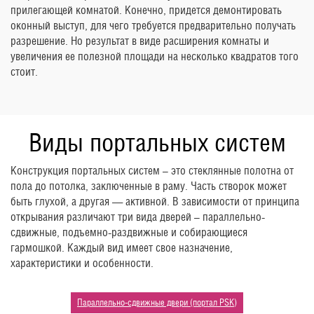
прилегающей комнатой. Конечно, придется демонтировать
оконный выступ, для чего требуется предварительно получать
разрешение. Но результат в виде расширения комнаты и
увеличения ее полезной площади на несколько квадратов того
стоит.
Виды портальных систем
Конструкция портальных систем – это стеклянные полотна от
пола до потолка, заключенные в раму. Часть створок может
быть глухой, а другая — активной. В зависимости от принципа
открывания различают три вида дверей – параллельно-
сдвижные, подъемно-раздвижные и собирающиеся
гармошкой. Каждый вид имеет свое назначение,
характеристики и особенности.
Параллельно-сдвижные двери (портал PSK)