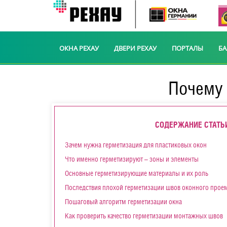
ОКНА РЕХАУ
ДВЕРИ РЕХАУ
ПОРТАЛЫ
Б
Почему 
СОДЕРЖАНИЕ СТАТЬ
Зачем нужна герметизация для пластиковых окон
Что именно герметизируют – зоны и элементы
Основные герметизирующие материалы и их роль
Последствия плохой герметизации швов оконного прое
Пошаговый алгоритм герметизации окна
Как проверить качество герметизации монтажных швов