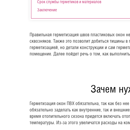
Срок службы герметиков и материалов
Заключение
Правильная герметизация швов пластиковых окон н
сквозняков. Также это позволит добиться тишины в
герметизацией, но детали конструкции и сам гермет
помещение. Далее пойдет речь о том, как выполнить
Зачем ну
Герметизация окон ПВХ обязательна, так как без не
обязательно заделать как внутренние, так и внешни
время отопительного сезона придется включать от
температуры. Из-за этого увеличатся расходы на к