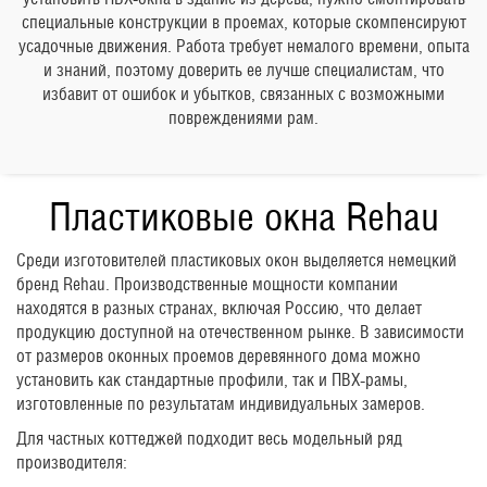
специальные конструкции в проемах, которые скомпенсируют
усадочные движения. Работа требует немалого времени, опыта
и знаний, поэтому доверить ее лучше специалистам, что
избавит от ошибок и убытков, связанных с возможными
повреждениями рам.
Пластиковые окна Rehau
Среди изготовителей пластиковых окон выделяется немецкий
бренд Rehau. Производственные мощности компании
находятся в разных странах, включая Россию, что делает
продукцию доступной на отечественном рынке. В зависимости
от размеров оконных проемов деревянного дома можно
установить как стандартные профили, так и ПВХ-рамы,
изготовленные по результатам индивидуальных замеров.
Для частных коттеджей подходит весь модельный ряд
производителя: