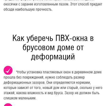
окосячки с заранее изготовленным пазом. Этот способ придает
обсаде наибольшую прочность.
Как уберечь ПВХ-окна в
брусовом доме от
деформаций
Чтобы установка пластиковых окон в деревянном доме
прошла без повреждений, нужно соблюдать размер
деформационных зазоров. Они определяются нормами,
которые зависят от того, новый дом или старый, сколько у него
этажей, какова влажность и вид бруса. Зазор не должен быть
слишком маленьким.