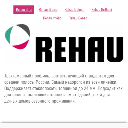
Rehau Blitz
Rehau Grazio
Rehau Delight
Rehau Brilliant
Rehau Intelio
Rehau Geneo
Трехкамерный профиль, соответствующий стандартам для
средней полосы России. Самый недорогой из всей линейки.
Поддерживает стеклопакеты толщиной до 24 мм. Подходит как
для теплого остекления отапливаемых зданий, так и для
дачных домов сезонного проживания.