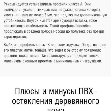
Рекомендуется устанавливать профили класса А. Они
отличаются усиленными рамами, наружная стенка которых
имеет толщину не менее 3 мм, что придает им дополнительную
устойчивость. Внутри имеется армирующая вставка, тоже
повышающая стабильность. Такой профиль способен
прослужить в средней полосе России до полувека без потери
характеристик.
Выбирать профиль класса B не рекомендуется. Он дешевле, но
его пластик мягче, тоньше, что ведет к быстрому появлению
царапин, пожелтению. Такие конструкции подходят только
маленьким оконным проемам с минимальными нагрузками.
Плюсы и минусы ПВХ-
остекления деревянного
дома