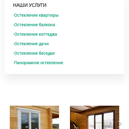
НАШИ УСЛУГИ
Остекление квартиры
Остекление балкона
Остекление коттеджа
Остекление дачи
Остекление беседки
Панорамное остекление