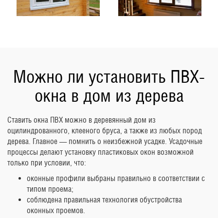
Можно ли установить ПВХ-
окна в дом из дерева
Ставить окна ПВХ можно в деревянный дом из
оцилиндрованного, клееного бруса, а также из любых пород
дерева. Главное — помнить о неизбежной усадке. Усадочные
процессы делают установку пластиковых окон возможной
только при условии, что:
оконные профили выбраны правильно в соответствии с
типом проема;
соблюдена правильная технология обустройства
оконных проемов.