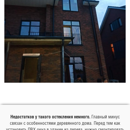
Недостатков у такого остекления немного.
Главный минус
связан с особенностями деревянного дома. Перед тем как
установить ПВХ-окна в здание из дерева, нужно смонтировать