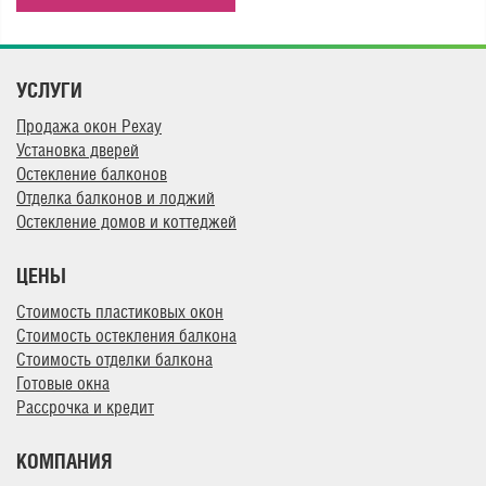
УСЛУГИ
Продажа окон Рехау
Установка дверей
Остекление балконов
Отделка балконов и лоджий
Остекление домов и коттеджей
ЦЕНЫ
Стоимость пластиковых окон
Стоимость остекления балкона
Стоимость отделки балкона
Готовые окна
Рассрочка и кредит
КОМПАНИЯ