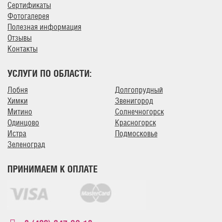
Сертификаты
Фотогалерея
Полезная информация
Отзывы
Контакты
УСЛУГИ ПО ОБЛАСТИ:
Лобня
Долгопрудный
Химки
Звенигород
Митино
Солнечногорск
Одинцово
Красногорск
Истра
Подмосковье
Зеленоград
ПРИНИМАЕМ К ОПЛАТЕ