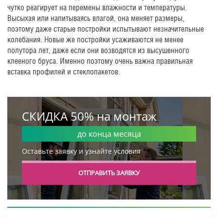
чутко реагирует на перемены влажности и температуры.
Высыхая или напитываясь влагой, она меняет размеры,
поэтому даже старые постройки испытывают незначительные
колебания. Новые же постройки усаживаются не менее
полутора лет, даже если они возводятся из высушенного
клееного бруса. Именно поэтому очень важна правильная
вставка профилей и стеклопакетов.
СКИДКА 50% на монтаж
до конца месяца
Оставьте заявку и узнайте условия
ОТПРАВИТЬ ЗАЯВКУ