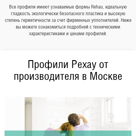
Все профили имеют узнаваемые формы Rehau, идеальную
гладкость экологически безопасного пластика и высокую
степень герметичности за счет фирменных уплотнителей. Ниже
вы можете ознакомиться подробней с техническими
характеристиками и ценами профилей.
Профили Рехау от
производителя в Москве