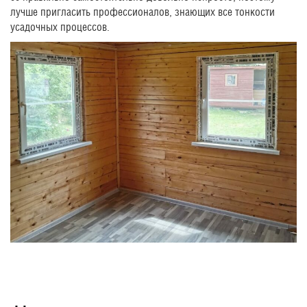
лучше пригласить профессионалов, знающих все тонкости
усадочных процессов.