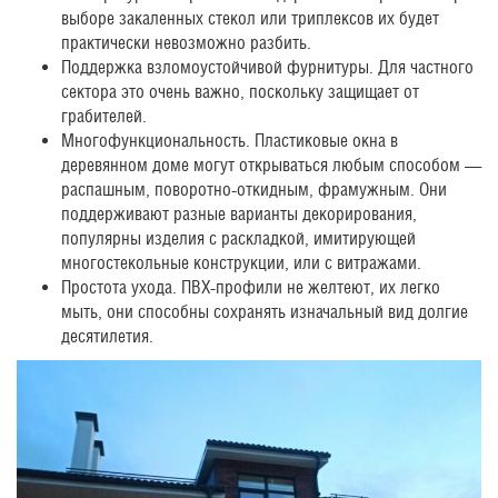
выборе закаленных стекол или триплексов их будет
практически невозможно разбить.
Поддержка взломоустойчивой фурнитуры. Для частного
сектора это очень важно, поскольку защищает от
грабителей.
Многофункциональность. Пластиковые окна в
деревянном доме могут открываться любым способом —
распашным, поворотно-откидным, фрамужным. Они
поддерживают разные варианты декорирования,
популярны изделия с раскладкой, имитирующей
многостекольные конструкции, или с витражами.
Простота ухода. ПВХ-профили не желтеют, их легко
мыть, они способны сохранять изначальный вид долгие
десятилетия.