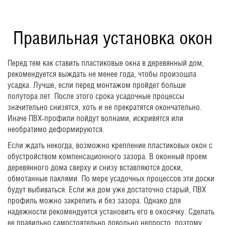
Правильная установка окон
Перед тем как ставить пластиковые окна в деревянный дом,
рекомендуется выждать не менее года, чтобы произошла
усадка. Лучше, если перед монтажом пройдет больше
полутора лет. После этого срока усадочные процессы
значительно снизятся, хоть и не прекратятся окончательно.
Иначе ПВХ-профили пойдут волнами, искривятся или
необратимо деформируются.
Если ждать некогда, возможно крепление пластиковых окон с
обустройством компенсационного зазора. В оконный проем
деревянного дома сверху и снизу вставляются доски,
обмотанные паклями. По мере усадочных процессов эти доски
будут выбиваться. Если же дом уже достаточно старый, ПВХ
профиль можно закрепить и без зазора. Однако для
надежности рекомендуется установить его в окосячку. Сделать
ее правильно самостоятельно довольно непросто, поэтому