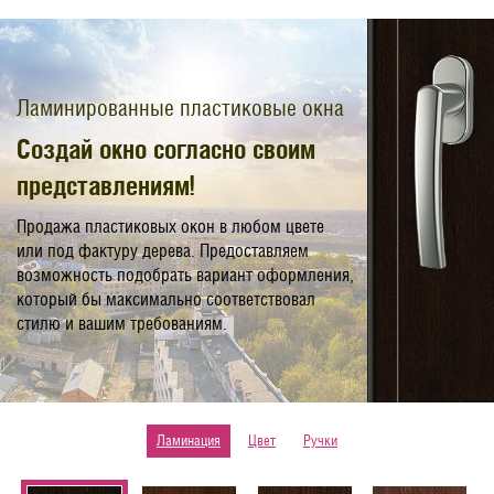
Ламинированные пластиковые окна
Создай окно согласно своим
представлениям!
Продажа пластиковых окон в любом цвете
или под фактуру дерева. Предоставляем
возможность подобрать вариант оформления,
который бы максимально соответствовал
стилю и вашим требованиям.
Ламинация
Цвет
Ручки