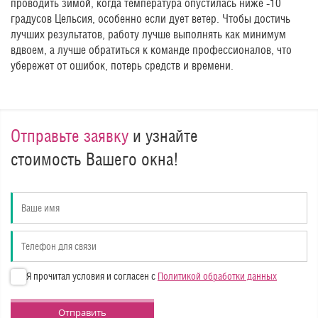
проводить зимой, когда температура опустилась ниже -10
градусов Цельсия, особенно если дует ветер. Чтобы достичь
лучших результатов, работу лучше выполнять как минимум
вдвоем, а лучше обратиться к команде профессионалов, что
убережет от ошибок, потерь средств и времени.
Отправьте заявку
и узнайте
стоимость Вашего окна!
Я прочитал условия и согласен с
Политикой обработки данных
Отправить