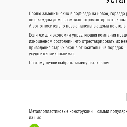
Проще заменить окно в подъезде на новое, гораздо 
не в каждом доме возможно отремонтировать конст
А вот относительно новые панельные дома не столь
Если же для экономии управляющая компания предла
изношенном состоянии, что отреставрировать их нев
приведение старых окон в относительный порядок – 
ухудшится микроклимат.
Поэтому лучше выбрать замену остекления.
Металлопластиковые конструкции – самый популярны
из них: