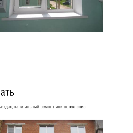
ать
ъездах, капитальный ремонт или остекление