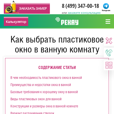
8 (499) 347-00-18
ЗАКАЗАТЬ ЗАМЕР
или
закажите консультацию
Калькулятор
Как выбрать пластиковое
окно в ванную комнату
СОДЕРЖАНИЕ СТАТЬИ
В чем необходимость пластикового окна в ванной
Преимущества и недостатки окна в ванной
Базовые требования к хорошему окну в ванной
Виды пластиковых окон для ванной
Конструкции и размеры окна в ванной комнате
Вариант распахивания створок