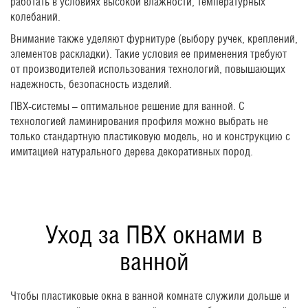
работать в условиях высокой влажности, температурных
колебаний.
Внимание также уделяют фурнитуре (выбору ручек, креплений,
элементов раскладки). Такие условия ее применения требуют
от производителей использования технологий, повышающих
надежность, безопасность изделий.
ПВХ-системы – оптимальное решение для ванной. С
технологией ламинирования профиля можно выбрать не
только стандартную пластиковую модель, но и конструкцию с
имитацией натурального дерева декоративных пород.
Уход за ПВХ окнами в
ванной
Чтобы пластиковые окна в ванной комнате служили дольше и