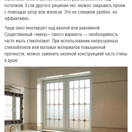
потолком. Если другого решения нет, можно закрывать проем
с помощью штор или жалюзи. Это не слишком удобно, но
эффективно.
Чаще окно монтируют над ванной или раковиной.
Существенный «минус» такого варианта — необходимость
часто мыть стеклопакет. При использовании непрозрачных
стеклоблоков или матовых материалов повышенной
прочности, можно заменить оконной конструкцией часть стены
в душе.