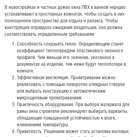
В новостройках и частных домах окна ПВХ в ванной нередко
устанавливают в просторных комнатах, чтобы создать в них
полноценное пространство для отдыха и релакса. Чтобы
конструкция оправдала ожидания владельцев, она должна
соответствовать определенным требованиям:
Способность сохранять тепло. Определяющим станет
коэффициент теплопередачи пластикового оконного
профиля. Чем меньше его значение, указанное в
документах на изделие, тем ниже будут теплопотери в
комнате.
Эффективная вентиляция. Проветривание можно
реализовать с помощью поворотно-откидных створок
или выбрать конструкцию с автоматическим
микрощелевым проветриванием.
Практичность оборудования. При выборе материала для
рамы окна строители рекомендуют выбирать варианты,
обладающие повышенной устойчивостью к влаге,
изменениям температуры.
Приватность. Решением может стать установка матовых,