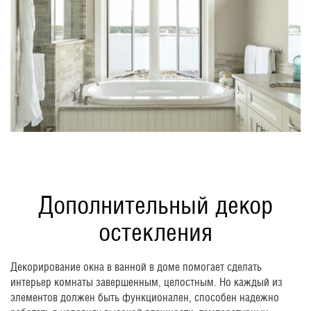
Дополнительный декор
остекления
Декорирование окна в ванной в доме помогает сделать
интерьер комнаты завершенным, целостным. Но каждый из
элементов должен быть функционален, способен надежно