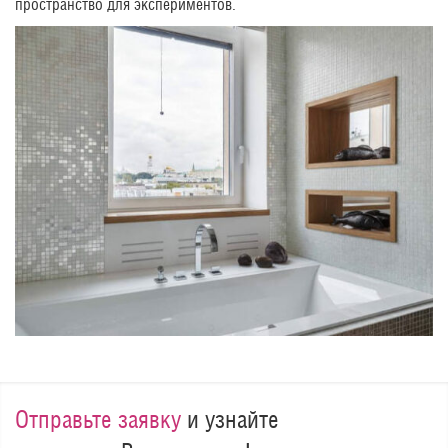
пространство для экспериментов.
Отправьте заявку
и узнайте