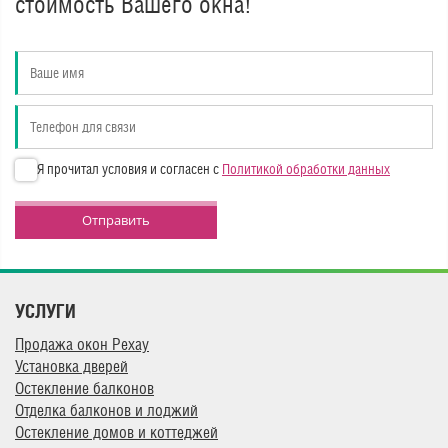
стоимость Вашего окна!
Я прочитал условия и согласен с
Политикой обработки данных
Отправить
УСЛУГИ
Продажа окон Рехау
Установка дверей
Остекление балконов
Отделка балконов и лоджий
Остекление домов и коттеджей