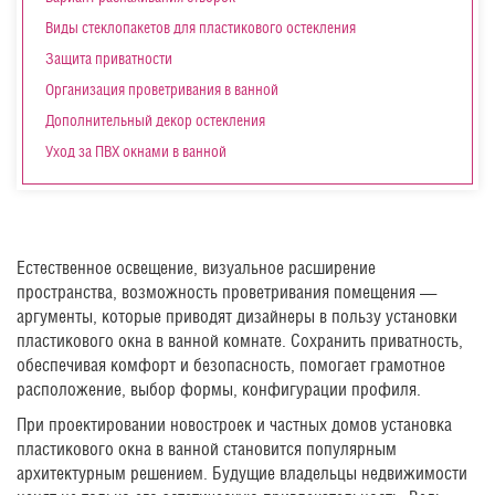
Виды стеклопакетов для пластикового остекления
Защита приватности
Организация проветривания в ванной
Дополнительный декор остекления
Уход за ПВХ окнами в ванной
Естественное освещение, визуальное расширение
пространства, возможность проветривания помещения —
аргументы, которые приводят дизайнеры в пользу установки
пластикового окна в ванной комнате. Сохранить приватность,
обеспечивая комфорт и безопасность, помогает грамотное
расположение, выбор формы, конфигурации профиля.
При проектировании новостроек и частных домов установка
пластикового окна в ванной становится популярным
архитектурным решением. Будущие владельцы недвижимости