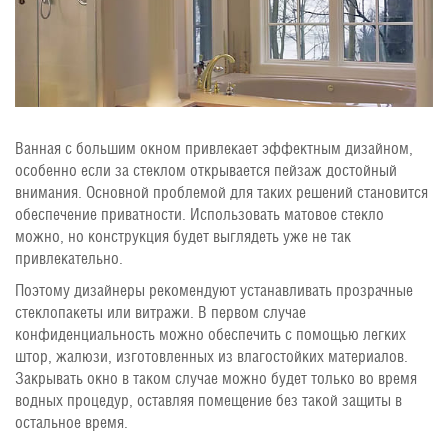
Ванная с большим окном привлекает эффектным дизайном,
особенно если за стеклом открывается пейзаж достойный
внимания. Основной проблемой для таких решений становится
обеспечение приватности. Использовать матовое стекло
можно, но конструкция будет выглядеть уже не так
привлекательно.
Поэтому дизайнеры рекомендуют устанавливать прозрачные
стеклопакеты или витражи. В первом случае
конфиденциальность можно обеспечить с помощью легких
штор, жалюзи, изготовленных из влагостойких материалов.
Закрывать окно в таком случае можно будет только во время
водных процедур, оставляя помещение без такой защиты в
остальное время.