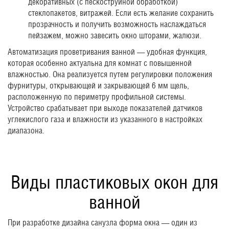
декоративных (с пескоструйной обработкой)
стеклопакетов, витражей. Если есть желание сохранить
прозрачность и получить возможность наслаждаться
пейзажем, можно завесить окно шторами, жалюзи.
Автоматизация проветривания ванной — удобная функция,
которая особенно актуальна для комнат с повышенной
влажностью. Она реализуется путем регулировки положения
фурнитуры, открывающей и закрывающей 6 мм щель,
расположенную по периметру профильной системы.
Устройство срабатывает при выходе показателей датчиков
углекислого газа и влажности из указанного в настройках
диапазона.
Виды пластиковых окон для
ванной
При разработке дизайна санузла форма окна — один из