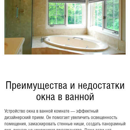
Преимущества и недостатки
окна в ванной
Устройство окна в ванной комнате — эффектный
дизайнерский прием. Он помогает увеличить освещенность
помещения, замаскировать стенные ниши, создать панорамный