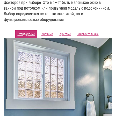
факторов при выборе. Это может быть маленькое окно в
ванной под потолком или привычная модель с подоконником.
Выбор определяется не только эстетикой, но и
функциональностью оборудования.
Стандартные
Арочные
Круглые
Многоугольные