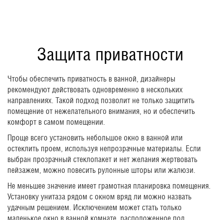
Защита приватности
Чтобы обеспечить приватность в ванной, дизайнеры
рекомендуют действовать одновременно в нескольких
направлениях. Такой подход позволит не только защитить
помещение от нежелательного внимания, но и обеспечить
комфорт в самом помещении.
Проще всего установить небольшое окно в ванной или
остеклить проем, используя непрозрачные материалы. Если
выбран прозрачный стеклопакет и нет желания жертвовать
пейзажем, можно повесить рулонные шторы или жалюзи.
Не меньшее значение имеет грамотная планировка помещения.
Установку унитаза рядом с окном вряд ли можно назвать
удачным решением. Исключением может стать только
маленькое окно в ванной комнате, расположенное под