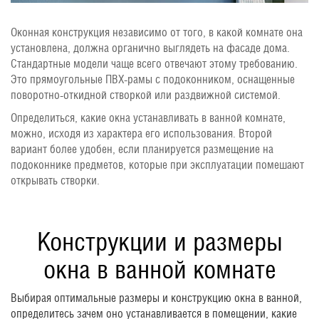
Оконная конструкция независимо от того, в какой комнате она
установлена, должна органично выглядеть на фасаде дома.
Стандартные модели чаще всего отвечают этому требованию.
Это прямоугольные ПВХ-рамы с подоконником, оснащенные
поворотно-откидной створкой или раздвижной системой.
Определиться, какие окна устанавливать в ванной комнате,
можно, исходя из характера его использования. Второй
вариант более удобен, если планируется размещение на
подоконнике предметов, которые при эксплуатации помешают
открывать створки.
Конструкции и размеры
окна в ванной комнате
Выбирая оптимальные размеры и конструкцию окна в ванной,
определитесь зачем оно устанавливается в помещении, какие