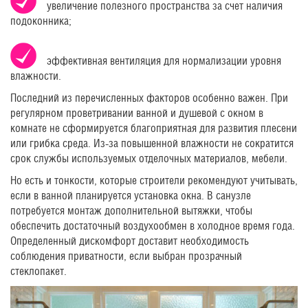
увеличение полезного пространства за счет наличия
подоконника;
эффективная вентиляция для нормализации уровня
влажности.
Последний из перечисленных факторов особенно важен. При
регулярном проветривании ванной и душевой с окном в
комнате не сформируется благоприятная для развития плесени
или грибка среда. Из-за повышенной влажности не сократится
срок службы используемых отделочных материалов, мебели.
Но есть и тонкости, которые строители рекомендуют учитывать,
если в ванной планируется установка окна. В санузле
потребуется монтаж дополнительной вытяжки, чтобы
обеспечить достаточный воздухообмен в холодное время года.
Определенный дискомфорт доставит необходимость
соблюдения приватности, если выбран прозрачный
стеклопакет.