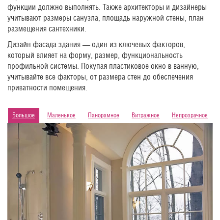
функции должно выполнять. Также архитекторы и дизайнеры
учитывают размеры санузла, площадь наружной стены, план
размещения сантехники.
Дизайн фасада здания — один из ключевых факторов,
который влияет на форму, размер, функциональность
профильной системы. Покупая пластиковое окно в ванную,
учитывайте все факторы, от размера стен до обеспечения
приватности помещения.
Большое
Маленькое
Панорамное
Витражное
Непрозрачное