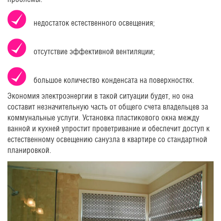
недостаток естественного освещения;
отсутствие эффективной вентиляции;
большое количество конденсата на поверхностях.
Экономия электроэнергии в такой ситуации будет, но она
составит незначительную часть от общего счета владельцев за
коммунальные услуги. Установка пластикового окна между
ванной и кухней упростит проветривание и обеспечит доступ к
естественному освещению санузла в квартире со стандартной
планировкой.