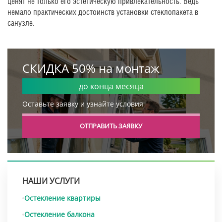
ценят не только его эстетическую привлекательность. Ведь
немало практических достоинств установки стеклопакета в
санузле.
СКИДКА 50% на монтаж
до конца месяца
Оставьте заявку и узнайте условия
ОТПРАВИТЬ ЗАЯВКУ
НАШИ УСЛУГИ
Остекление квартиры
Остекление балкона