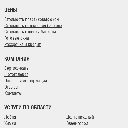
ЦЕНЫ
Стоимость пластиковых окон
Стоимость остекления балкона
Стоимость отделки балкона
Готовые окна
Рассрочка и кредит
КОМПАНИЯ
Сертификаты
Фотогалерея
Полезная информация
Отзывы
Контакты
УСЛУГИ ПО ОБЛАСТИ:
Лобня
Долгопрудный
Химки
Звенигород