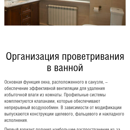
Организация проветривания
в ванной
Основная функция окна, расположенного в санузле, –
обеспечение эффективной вентиляции для удаления
избыточной влаги из комнаты. Профильные системы
комплектуются клапанами, которые обеспечивают
непрерывный воздухообмен. В зависимости от модификации
выпускаются конструкции щелевого, фальцевого и накладного
исполнения.
Первый вариант получил наибольшее распространение из-за