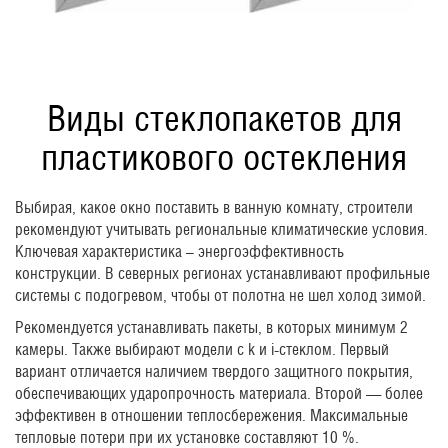
Виды стеклопакетов для
пластикового остекления
Выбирая, какое окно поставить в ванную комнату, строители
рекомендуют учитывать региональные климатические условия.
Ключевая характеристика – энергоэффективность
конструкции. В северных регионах устанавливают профильные
системы с подогревом, чтобы от полотна не шел холод зимой.
Рекомендуется устанавливать пакеты, в которых минимум 2
камеры. Также выбирают модели с k и i-стеклом. Первый
вариант отличается наличием твердого защитного покрытия,
обеспечивающих ударопрочность материала. Второй — более
эффективен в отношении теплосбережения. Максимальные
тепловые потери при их установке составляют 10 %.