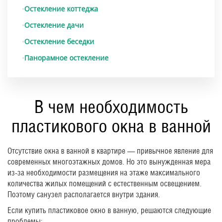
Остекление коттеджа
Остекление дачи
Остекление беседки
Панорамное остекление
В чем необходимость
пластикового окна в ванной
Отсутствие окна в ванной в квартире — привычное явление для
современных многоэтажных домов. Но это вынужденная мера
из-за необходимости размещения на этаже максимального
количества жилых помещений с естественным освещением.
Поэтому санузел располагается внутри здания.
Если купить пластиковое окно в ванную, решаются следующие
проблемы: