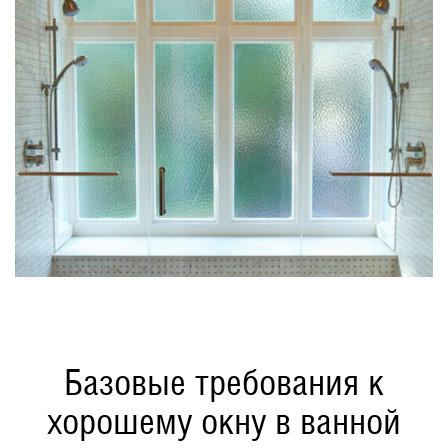
Базовые требования к
хорошему окну в ванной