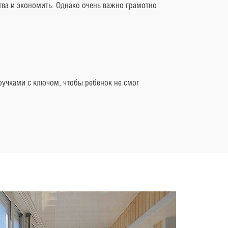
тва и экономить. Однако очень важно грамотно
ручками с ключом, чтобы ребенок не смог