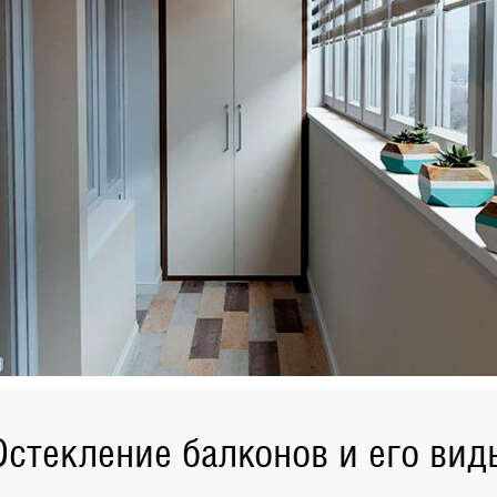
Остекление балконов и его вид