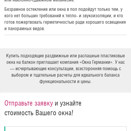
Безрамное остекление или окна в пол подойдут только тем, у
кого нет больших требований к тепло- и звукоизоляции, и кто
готов пожертвовать герметичностью ради хорошего освещения
и панорамных видов.
Купить подходящие раздвижные или распашные пластиковые
окна на балкон приглашает компания «Окна Германии». У нас
— исчерпывающие консультации, всесторонняя помощь с
выбором и тщательные расчеты для идеального баланса
функциональности и цены.
Отправьте заявку
и узнайте
стоимость Вашего окна!