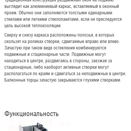
выглядит как алюминиевый каркас, вставляемый в оконный
проем. Обычно они заполняются толстыми одинарными
стеклами или легкими стеклопакетами, если не преследуется
цель высокой теплоизоляции.
Сверху и снизу каркаса расположены полозья, в которых
скользят на роликах створки, сдвигаемые вправо или влево.
Зачастую при таком виде остекления комбинируются
подвижные и стационарные части. Подвижные могут
находиться в центре, раздвигаясь в стороны, заезжая за
стационарные, либо наоборот активные створки могут
располагаться по краям и сдвигаться за неподвижные в центре.
Балконные торцы зачастую закрываются глухими створками.
Функциональность