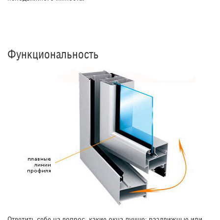
Функциональность
Ответить себе на вопрос, какие окна лучше: раздвижные или