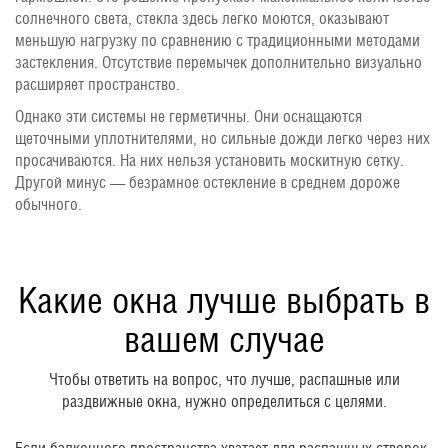
солнечного света, стекла здесь легко моются, оказывают
меньшую нагрузку по сравнению с традиционными методами
застекления. Отсутствие перемычек дополнительно визуально
расширяет пространство.
Однако эти системы не герметичны. Они оснащаются
щеточными уплотнителями, но сильные дожди легко через них
просачиваются. На них нельзя установить москитную сетку.
Другой минус — безрамное остекление в среднем дороже
обычного.
Какие окна лучше выбрать в
вашем случае
Чтобы ответить на вопрос, что лучше, распашные или
раздвижные окна, нужно определиться с целями.