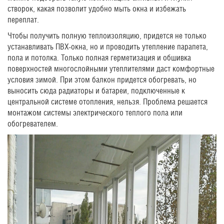
створок, какая позволит удобно мыть окна и избежать
переплат.
Чтобы получить полную теплоизоляцию, придется не только
устанавливать ПВХ-окна, но и проводить утепление парапета,
пола и потолка. Только полная герметизация и обшивка
поверхностей многослойными утеплителями даст комфортные
условия зимой. При этом балкон придется обогревать, но
выносить сюда радиаторы и батареи, подключенные к
центральной системе отопления, нельзя. Проблема решается
монтажом системы электрического теплого пола или
обогревателем.