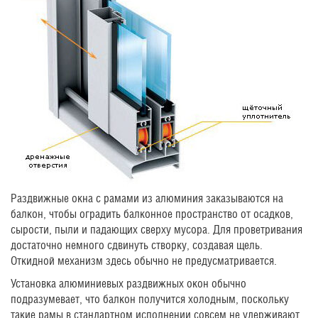
Раздвижные окна с рамами из алюминия заказываются на
балкон, чтобы оградить балконное пространство от осадков,
сырости, пыли и падающих сверху мусора. Для проветривания
достаточно немного сдвинуть створку, создавая щель.
Откидной механизм здесь обычно не предусматривается.
Установка алюминиевых раздвижных окон обычно
подразумевает, что балкон получится холодным, поскольку
такие рамы в стандартном исполнении совсем не удерживают