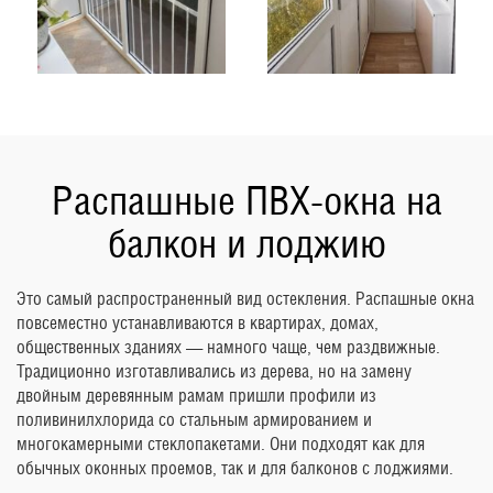
Распашные ПВХ-окна на
балкон и лоджию
Это самый распространенный вид остекления. Распашные окна
повсеместно устанавливаются в квартирах, домах,
общественных зданиях — намного чаще, чем раздвижные.
Традиционно изготавливались из дерева, но на замену
двойным деревянным рамам пришли профили из
поливинилхлорида со стальным армированием и
многокамерными стеклопакетами. Они подходят как для
обычных оконных проемов, так и для балконов с лоджиями.