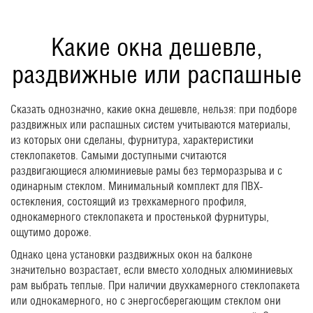
Какие окна дешевле,
раздвижные или распашные
Сказать однозначно, какие окна дешевле, нельзя: при подборе
раздвижных или распашных систем учитываются материалы,
из которых они сделаны, фурнитура, характеристики
стеклопакетов. Самыми доступными считаются
раздвигающиеся алюминиевые рамы без терморазрыва и с
одинарным стеклом. Минимальный комплект для ПВХ-
остекления, состоящий из трехкамерного профиля,
однокамерного стеклопакета и простенькой фурнитуры,
ощутимо дороже.
Однако цена установки раздвижных окон на балконе
значительно возрастает, если вместо холодных алюминиевых
рам выбрать теплые. При наличии двухкамерного стеклопакета
или однокамерного, но с энергосберегающим стеклом они