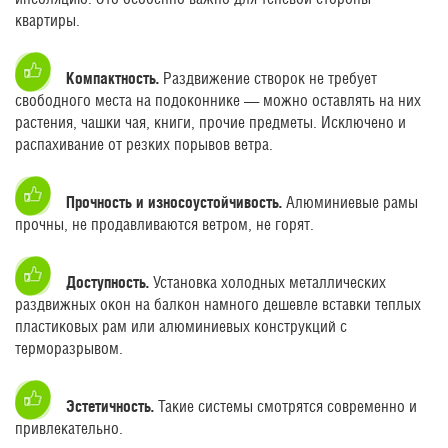
квартиры.
Компактность.
Раздвижение створок не требует
свободного места на подоконнике — можно оставлять на них
растения, чашки чая, книги, прочие предметы. Исключено и
распахивание от резких порывов ветра.
Прочность и износоустойчивость.
Алюминиевые рамы
прочны, не продавливаются ветром, не горят.
Доступность.
Установка холодных металлических
раздвижных окон на балкон намного дешевле вставки теплых
пластиковых рам или алюминиевых конструкций с
терморазрывом.
Эстетичность.
Такие системы смотрятся современно и
привлекательно.