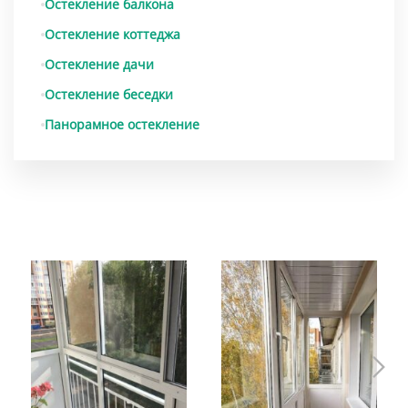
Остекление балкона
Остекление коттеджа
Остекление дачи
Остекление беседки
Панорамное остекление