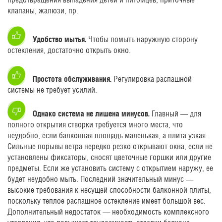
клапаны, жалюзи, пр.
Удобство мытья.
Чтобы помыть наружную сторону
остекления, достаточно открыть окно.
Простота обслуживания.
Регулировка распашной
системы не требует усилий.
Однако система не лишена минусов.
Главный — для
полного открытия створки требуется много места, что
неудобно, если балконная площадь маленькая, а плита узкая.
Сильные порывы ветра нередко резко открывают окна, если не
установлены фиксаторы, сносят цветочные горшки или другие
предметы. Если же установить систему с открытием наружу, ее
будет неудобно мыть. Последний значительный минус —
высокие требования к несущей способности балконной плиты,
поскольку теплое распашное остекление имеет большой вес.
Дополнительный недостаток — необходимость комплексного