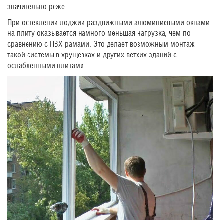
значительно реже.
При остеклении лоджии раздвижными алюминиевыми окнами
на плиту оказывается намного меньшая нагрузка, чем по
сравнению с ПВХ-рамами. Это делает возможным монтаж
такой системы в хрущевках и других ветхих зданий с
ослабленными плитами.