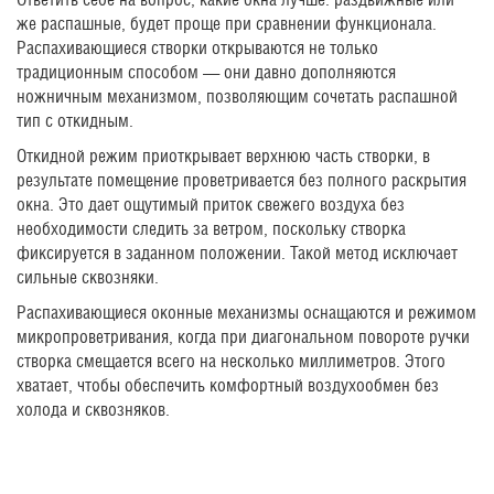
же распашные, будет проще при сравнении функционала.
Распахивающиеся створки открываются не только
традиционным способом — они давно дополняются
ножничным механизмом, позволяющим сочетать распашной
тип с откидным.
Откидной режим приоткрывает верхнюю часть створки, в
результате помещение проветривается без полного раскрытия
окна. Это дает ощутимый приток свежего воздуха без
необходимости следить за ветром, поскольку створка
фиксируется в заданном положении. Такой метод исключает
сильные сквозняки.
Распахивающиеся оконные механизмы оснащаются и режимом
микропроветривания, когда при диагональном повороте ручки
створка смещается всего на несколько миллиметров. Этого
хватает, чтобы обеспечить комфортный воздухообмен без
холода и сквозняков.