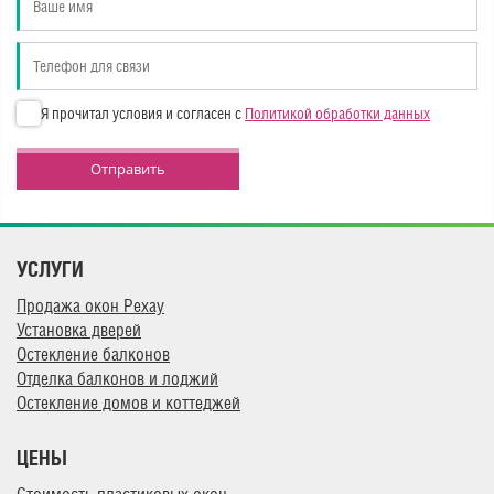
Я прочитал условия и согласен с
Политикой обработки данных
Отправить
УСЛУГИ
Продажа окон Рехау
Установка дверей
Остекление балконов
Отделка балконов и лоджий
Остекление домов и коттеджей
ЦЕНЫ