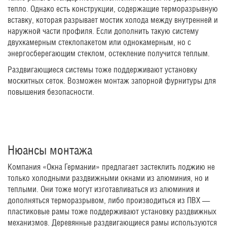
тепло. Однако есть конструкции, содержащие терморазрывную
вставку, которая разрывает мостик холода между внутренней и
наружной части профиля. Если дополнить такую систему
двухкамерным стеклопакетом или однокамерным, но с
энергосберегающим стеклом, остекление получится теплым.
Раздвигающиеся системы тоже поддерживают установку
москитных сеток. Возможен монтаж запорной фурнитуры для
повышения безопасности.
Нюансы монтажа
Компания «Окна Германии» предлагает застеклить лоджию не
только холодными раздвижными окнами из алюминия, но и
теплыми. Они тоже могут изготавливаться из алюминия и
дополняться терморазрывом, либо производиться из ПВХ —
пластиковые рамы тоже поддерживают установку раздвижных
механизмов. Деревянные раздвигающиеся рамы используются