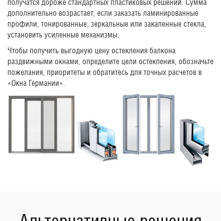
получатся дороже стандартных пластиковых решений. Сумма
дополнительно возрастает, если заказать ламинированные
профили, тонированные, зеркальные или закаленные стекла,
установить усиленные механизмы.
Чтобы получить выгодную цену остекления балкона
раздвижными окнами, определите цели остекления, обозначьте
пожелания, приоритеты и обратитесь для точных расчетов в
«Окна Германии».
Альтернативные решения