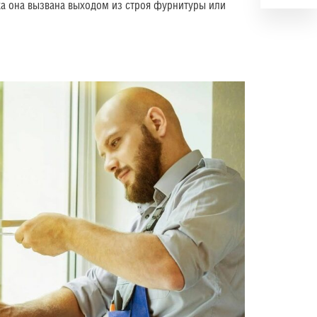
яка она вызвана выходом из строя фурнитуры или
: