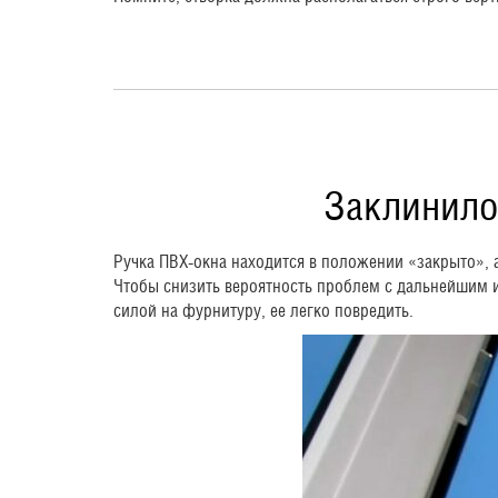
Заклинило
Ручка ПВХ-окна находится в положении «закрыто», а
Чтобы снизить вероятность проблем с дальнейшим и
силой на фурнитуру, ее легко повредить.