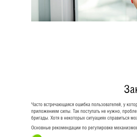
За
Часто встречающаяся ошибка пользователей, у кото
приложением силы. Так поступать не нужно, проблем
бригады. Хотя в некоторых ситуациях справиться м
Основные рекомендации по регулировке механизмов