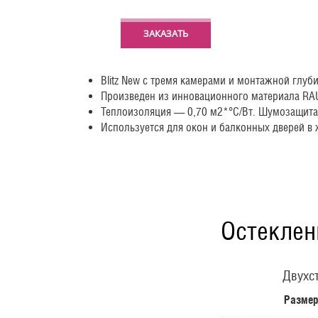
ЗАКАЗАТЬ
Blitz New с тремя камерами и монтажной глу
Произведен из инновационного материала RA
Теплоизоляция — 0,70 м2*°С/Вт. Шумозащита 
Используется для окон и балконных дверей в
Остеклен
Двухст
Размер