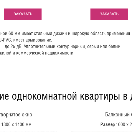
ЗАКАЗАТЬ
ЗАКАЗАТЬ
биной 60 мм имеет стильный дизайн и широкую область применения.
U-PVC, имеет армирование.
– до 25 дБ. Уплотнительный контур черный, серый или белый.
 жилой и коммерческой недвижимости.
ие однокомнатной квартиры в д
ворчатое окно
Балконный 
1300 х 1400 мм
Размер
1600 х 