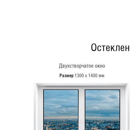
Остеклен
Двухстворчатое окно
Размер
1300 х 1400 мм