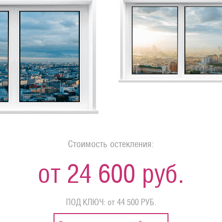
Стоимость остекления:
от 24 600 руб.
ПОД КЛЮЧ: от 44 500 РУБ.