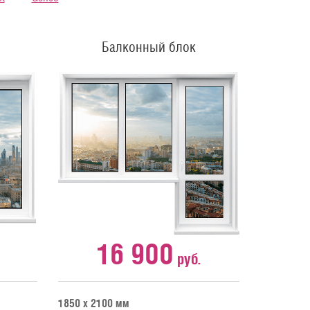
Балконный блок
16 900
руб.
1850 х 2100 мм