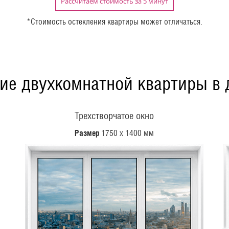
Рассчитаем стоимость за 5 минут
*Стоимость остекления квартиры может отличаться.
ие двухкомнатной квартиры в д
Трехстворчатое окно
Размер
1750 х 1400 мм