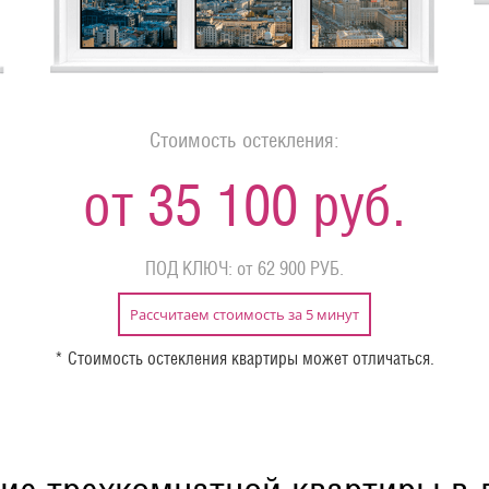
Стоимость остекления:
от 35 100 руб.
ПОД КЛЮЧ: от 62 900 РУБ.
Рассчитаем стоимость за 5 минут
* Стоимость остекления квартиры может отличаться.