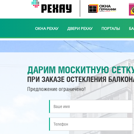
ОКНА РЕХАУ
ДВЕРИ РЕХАУ
ПОРТАЛЫ
Б
ДАРИМ МОСКИТНУЮ СЕТК
ПРИ ЗАКАЗЕ ОСТЕКЛЕНИЯ БАЛКОН
Предложение ограничено!