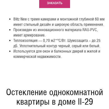
ЗАКАЗАТЬ
Blitz New с тремя камерами и монтажной глубиной 60 мм
имеет стильный дизайн и широкую область применения.
Произведен из инновационного материала RAU-PVC,
имеет армирование.
Теплоизоляция — 0,70 м2*°С/Вт. Шумозащита – до 25
дБ. Уплотнительный контур черный, серый или белый.
Используется для окон и балконных дверей в жилой и
коммерческой недвижимости.
Остекление однокомнатной
квартиры в доме II-29