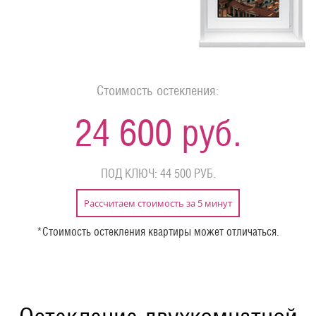
Стоимость остекления:
24 600 руб.
ПОД КЛЮЧ: 44 500 РУБ.
Рассчитаем стоимость за 5 минут
*Стоимость остекления квартиры может отличаться.