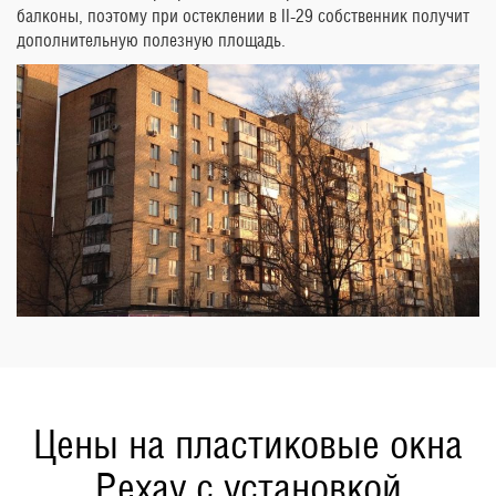
балконы, поэтому при остеклении в II-29 собственник получит
дополнительную полезную площадь.
Цены на пластиковые окна
Рехау с установкой