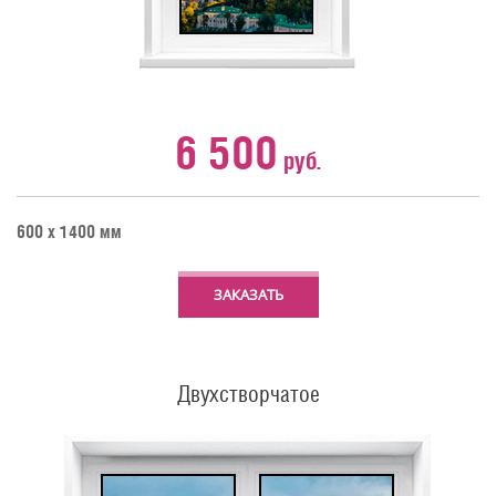
6 500
руб.
600 х 1400 мм
ЗАКАЗАТЬ
Двухстворчатое