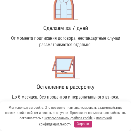
Сделаем за 7 дней
От момента подписания договора, нестандартные случаи
рассматриваются отдельно.
Остекление в рассрочку
До 6 месяцев, без процентов и первоначального взноса.
Мы используем cookie. Это позволяет нам анализировать взаимодействие
посетителей с сайтом и делать его лучше. Продолжая пользоваться сайтом, вы
соглашаетесь с
использованием файлов cookie
и
политикой
конфиденциальности
Хорошо