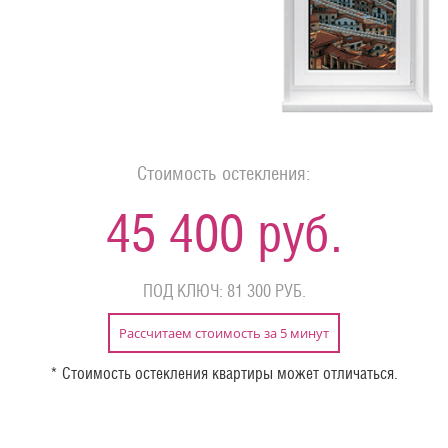
Стоимость остекления:
45 400 руб.
ПОД КЛЮЧ: 81 300 РУБ.
Рассчитаем стоимость за 5 минут
* Стоимость остекления квартиры может отличаться.