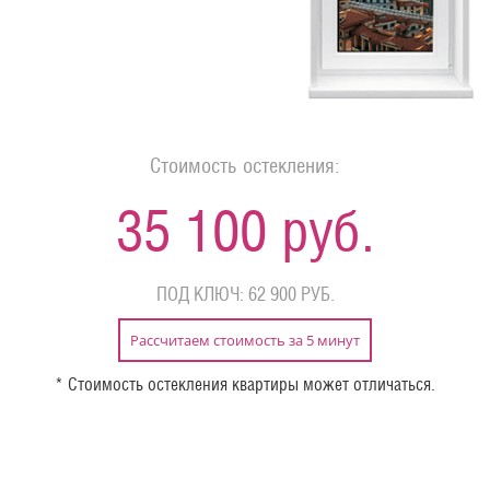
Стоимость остекления:
35 100 руб.
ПОД КЛЮЧ: 62 900 РУБ.
Рассчитаем стоимость за 5 минут
* Стоимость остекления квартиры может отличаться.