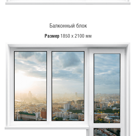
Балконный блок
Размер
1850 х 2100 мм