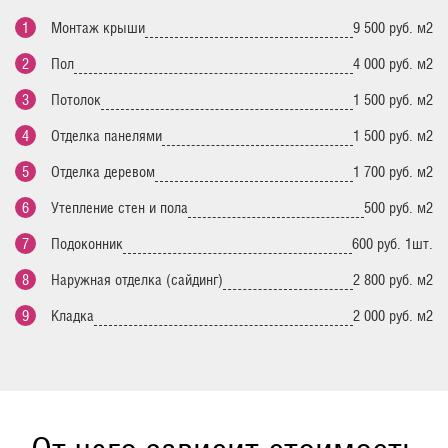
Монтаж крыши
9 500 руб. м2
Пол
4 000 руб. м2
Потолок
1 500 руб. м2
Отделка панелями
1 500 руб. м2
Отделка деревом
1 700 руб. м2
Утепление стен и пола
500 руб. м2
Подоконник
600 руб. 1шт.
Наружная отделка (сайдинг)
2 800 руб. м2
Кладка
2 000 руб. м2