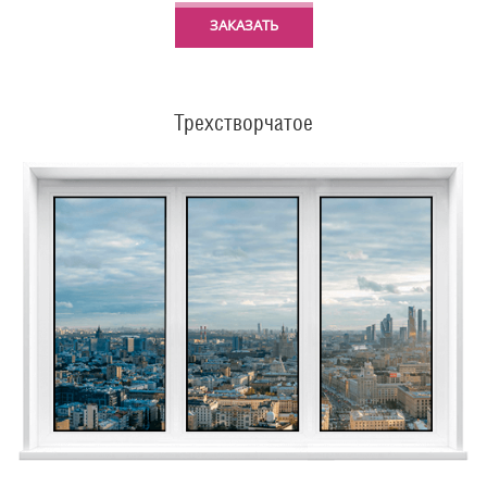
ЗАКАЗАТЬ
Трехстворчатое