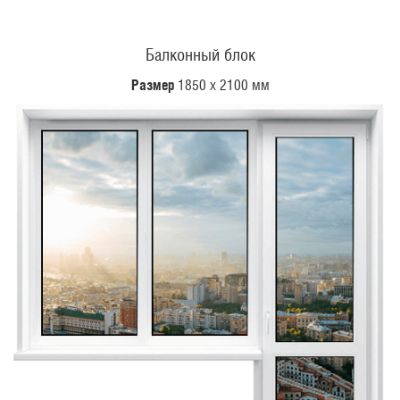
Балконный блок
Размер
1850 х 2100 мм