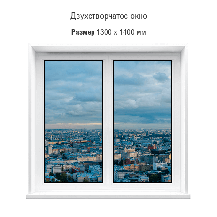
Двухстворчатое окно
Размер
1300 х 1400 мм