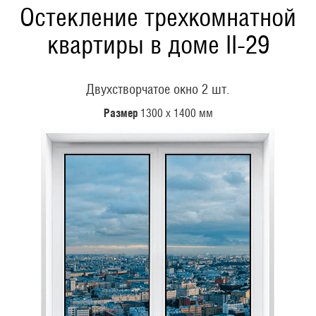
Остекление трехкомнатной
квартиры в доме II-29
Двухстворчатое окно 2 шт.
Размер
1300 х 1400 мм