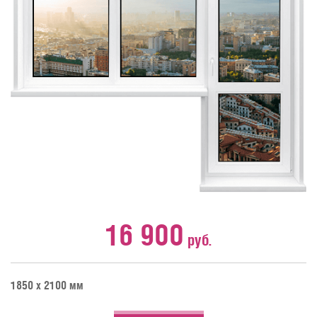
16 900
руб.
1850 х 2100 мм