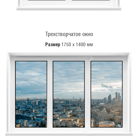
Трехстворчатое окно
Размер
1750 х 1400 мм