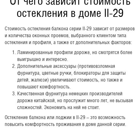
От чего зависит стоимость
остекления в доме II-29
Стоимость остекления балкона серии II-29 зависит от размеров
и количества оконных проемов, выбранного клиентом типа
остекления и профиля, а также от дополнительных факторов:
Ламинированные профили дороже, но смотрятся более
выигрышно и интересно.
Дополнительные аксессуары (противовзломная
фурнитура, цветные ручки, блокираторы для защиты
детей, жалюзи) увеличивают стоимость, но также и
повышают комфортность.
Качественная фурнитура немецких производителей
дороже китайской, но прослужит много лет, не вызывая
сложностей. Экономить на ней не стоит.
Остекление балкона или лоджии в II-29 – это возможность
повысить комфортность проживания в доме данной серии.