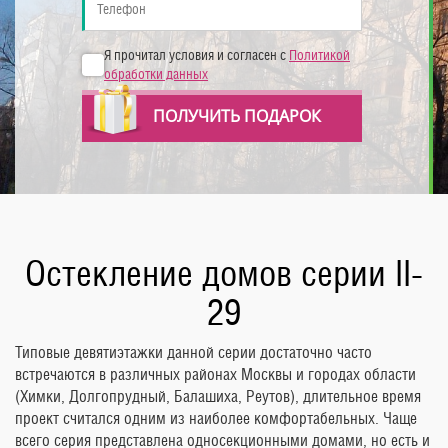
Я прочитал условия и согласен с
Политикой
обработки данных
ПОЛУЧИТЬ ПОДАРОК
Остекление домов серии II-
29
Типовые девятиэтажки данной серии достаточно часто
встречаются в различных районах Москвы и городах области
(Химки, Долгопрудный, Балашиха, Реутов), длительное время
проект считался одним из наиболее комфортабельных. Чаще
всего серия представлена односекционными домами, но есть и