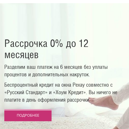
Рассрочка 0% до 12
месяцев
Разделим ваш платеж на 6 месяцев без уплаты
процентов и дополнительных накруток.
Беспроцентный кредит на окна Рехау совместно с
«Русский Стандарт» и «Хоум Кредит». Вы ничего не
платите в день оформления рассрочки.
ПОДРОБНЕЕ