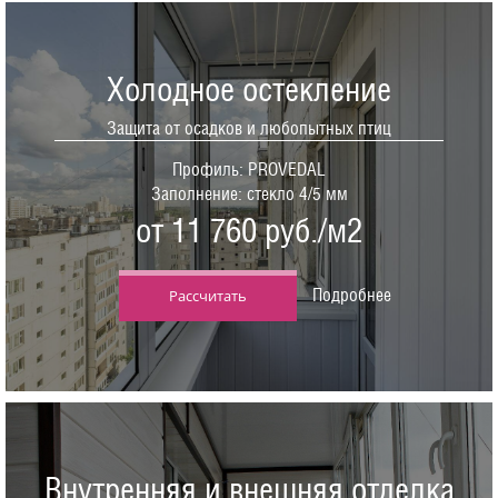
Холодное остекление
Защита от осадков и любопытных птиц
Профиль: PROVEDAL
Заполнение: стекло 4/5 мм
от 11 760 руб./м2
Подробнее
Рассчитать
Внутренняя и внешняя отделка