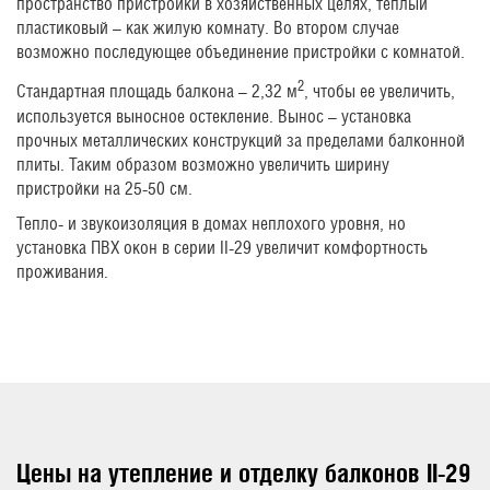
пространство пристройки в хозяйственных целях, теплый
пластиковый – как жилую комнату. Во втором случае
возможно последующее объединение пристройки с комнатой.
2
Стандартная площадь балкона – 2,32 м
, чтобы ее увеличить,
используется выносное остекление. Вынос – установка
прочных металлических конструкций за пределами балконной
плиты. Таким образом возможно увеличить ширину
пристройки на 25-50 см.
Тепло- и звукоизоляция в домах неплохого уровня, но
установка ПВХ окон в серии II-29 увеличит комфортность
проживания.
Цены на утепление и отделку балконов II-29