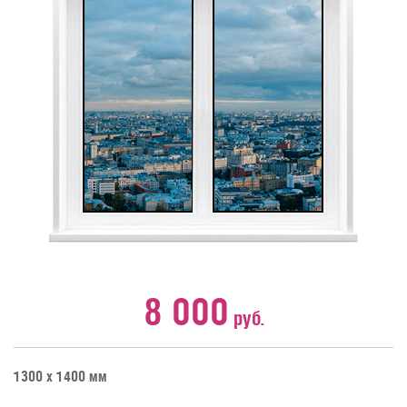
8 000
руб.
1300 х 1400 мм