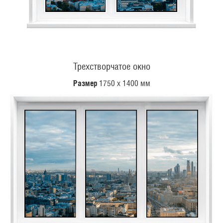
Трехстворчатое окно
Размер
1750 х 1400 мм