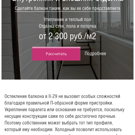
Сделайте балкон таким, как вы ее себе представляете
Утепление и теплый пол
Отделка стен, пола и потолка
от 2 300 руб./м2
Подробнее
Рассчитать
Остекление балкона в II-29 не вызовет особых сложностей
благодаря правильной П-образной форме пристройки.
Укрепление парапета или основания не требуется, поскольку
несущие конструкции сами по себе достаточно прочные.
Поэтому собственник может выбрать тот тип профиля,
который ему необходим. Холодный позволит использовать