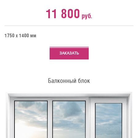
11 800
руб.
1750 х 1400 мм
ЗАКАЗАТЬ
Балконный блок