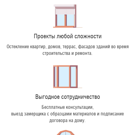
Проекты любой сложности
Остекление квартир, домов, террас, фасадов зданий во время
строительства и ремонта.
Выгодное сотрудничество
Бесплатные консультации,
выезд замерщика с образцами материалов и подписание
договора на дому.