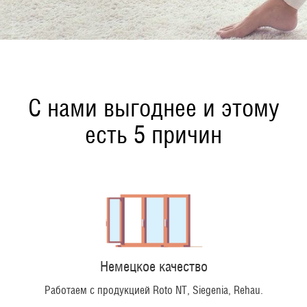
С нами выгоднее и этому
есть 5 причин
Немецкое качество
Работаем с продукцией Roto NT, Siegenia, Rehau.