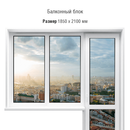
Балконный блок
Размер
1850 х 2100 мм