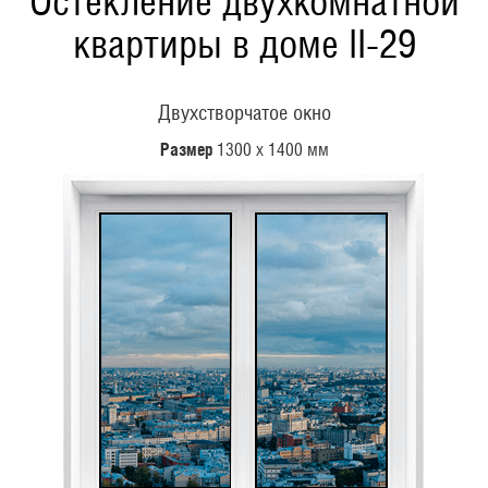
Остекление двухкомнатной
квартиры в доме II-29
Двухстворчатое окно
Размер
1300 х 1400 мм