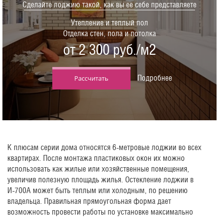
Сделайте лоджию такой, как вы ее себе представляете
Утепление и теплый пол
Отделка стен, пола и потолка
от 2 300 руб./м2
Подробнее
Рассчитать
К плюсам серии дома относятся 6-метровые лоджии во всех
квартирах. После монтажа пластиковых окон их можно
использовать как жилые или хозяйственные помещения,
увеличив полезную площадь жилья. Остекление лоджии в
И-700А может быть теплым или холодным, по решению
владельца. Правильная прямоугольная форма дает
возможность провести работы по установке максимально