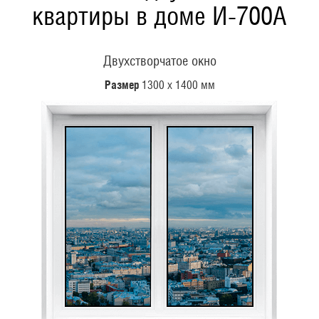
квартиры в доме И-700А
Двухстворчатое окно
Размер
1300 х 1400 мм