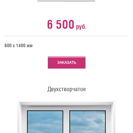
6 500
руб.
600 х 1400 мм
ЗАКАЗАТЬ
Двухстворчатое