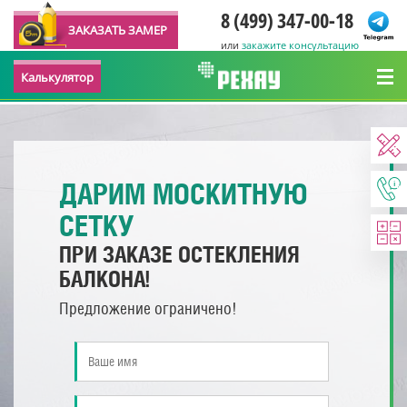
8 (499) 347-00-18
ЗАКАЗАТЬ ЗАМЕР
или
закажите консультацию
Калькулятор
ДАРИМ МОСКИТНУЮ
СЕТКУ
ПРИ ЗАКАЗЕ ОСТЕКЛЕНИЯ
БАЛКОНА!
Предложение ограничено!