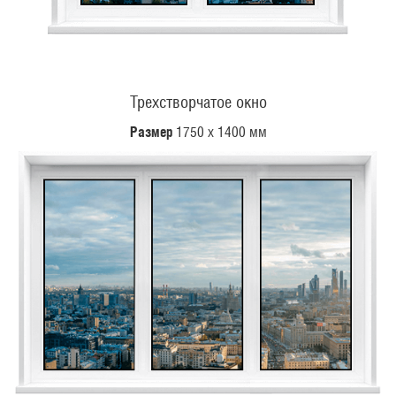
Трехстворчатое окно
Размер
1750 х 1400 мм