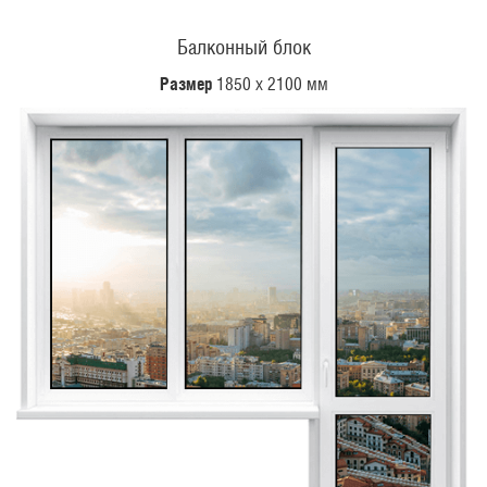
Балконный блок
Размер
1850 х 2100 мм