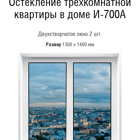
Остекление трехкомнатной
квартиры в доме И-700А
Двухстворчатое окно 2 шт.
Размер
1300 х 1400 мм