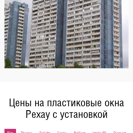
Цены на пластиковые окна
Рехау с установкой