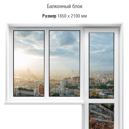
Балконный блок
Размер
1850 х 2100 мм