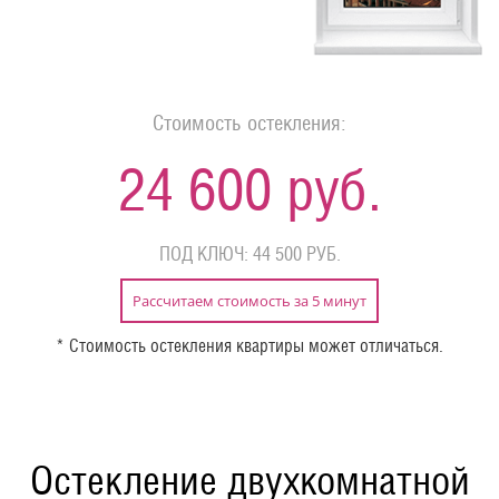
Стоимость остекления:
24 600 руб.
ПОД КЛЮЧ: 44 500 РУБ.
Рассчитаем стоимость за 5 минут
* Стоимость остекления квартиры может отличаться.
Остекление двухкомнатной