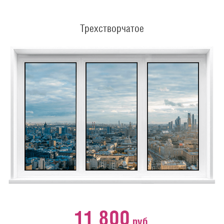
Трехстворчатое
11 800
руб.