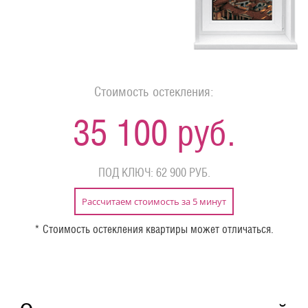
Стоимость остекления:
35 100 руб.
ПОД КЛЮЧ: 62 900 РУБ.
Рассчитаем стоимость за 5 минут
* Стоимость остекления квартиры может отличаться.