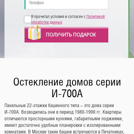
Я прочитал условия и согласен с
Политикой
обработки данных
ПОЛУЧИТЬ ПОДАРОК
Остекление домов серии
И-700А
Панельные 22-этажки башенного типа – это дома серии
И-700А. Возводились они в период 1980-1990 гг. Квартиры
отличаются просторными кухнями, габаритными лоджиями,
имеют достаточно удобные планировки с изолированными
комнатами. В Москве такие башни встречаются в Печатниках,