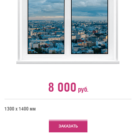
8 000
руб.
1300 х 1400 мм
ЗАКАЗАТЬ