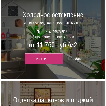
Холодное остекление
Защита от осадков и любопытных птиц
Профиль: PROVEDAL
Заполнение: стекло 4/5 мм
от 11 760 руб./м2
Подробнее
Рассчитать
Отделка балконов и лоджий