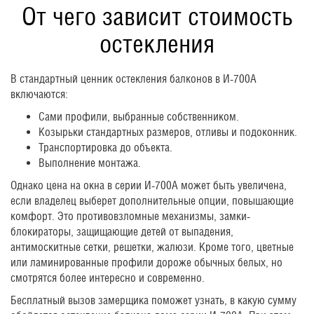
От чего зависит стоимость
остекления
В стандартный ценник остекления балконов в И-700А
включаются:
Сами профили, выбранные собственником.
Козырьки стандартных размеров, отливы и подоконник.
Транспортировка до объекта.
Выполнение монтажа.
Однако цена на окна в серии И-700А может быть увеличена,
если владелец выберет дополнительные опции, повышающие
комфорт. Это противовзломные механизмы, замки-
блокираторы, защищающие детей от выпадения,
антимоскитные сетки, решетки, жалюзи. Кроме того, цветные
или ламинированные профили дороже обычных белых, но
смотрятся более интересно и современно.
Бесплатный вызов замерщика поможет узнать, в какую сумму