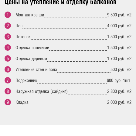
Цены на утепление и отделку балконов
Монтаж крыши
9 500 руб. м2
Пол
4 000 руб. м2
Потолок
1 500 руб. м2
Отделка панелями
1 500 руб. м2
Отделка деревом
1 700 руб. м2
Утепление стен и пола
500 руб. м2
Подоконник
600 руб. 1шт.
Наружная отделка (сайдинг)
2 800 руб. м2
Кладка
2 000 руб. м2