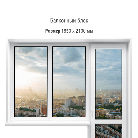
Балконный блок
Размер
1850 х 2100 мм