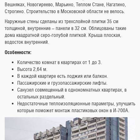
Вешняках, Новогиреево, Марьино, Теплом Стане, Нагатино,
Строгино. Строительство в Московской области не велось.
Наружные стены сделаны из трехслойной плитки 35 см
толщиной, внутренние – панели в 32 см. Облицованы такие
дома квадратной серо-голубой плиткой. Крыша плоская,
водосток внутренний.
Особенности:
Количество комнат в квартирах от 1 до 3.
Высота 2,64 м.
В каждой квартире есть лоджия или балкон.
Пассажирские и грузопассажирские лифты.
Санузел совмещенный в однокомнатных квартирах, в
остальных раздельный.
Недостаточные теплоизоляционные параметры, улучшить
которые поможет монтаж пластиковых окон в И-700А.