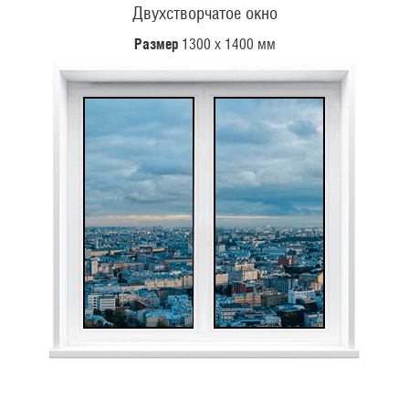
Двухстворчатое окно
Размер
1300 х 1400 мм