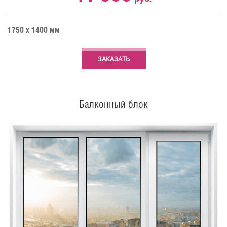
1750 х 1400 мм
ЗАКАЗАТЬ
Балконный блок