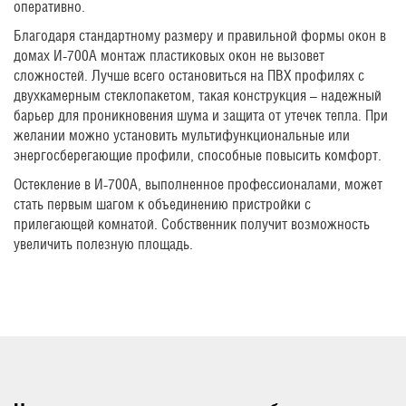
оперативно.
Благодаря стандартному размеру и правильной формы окон в
домах И-700А монтаж пластиковых окон не вызовет
сложностей. Лучше всего остановиться на ПВХ профилях с
двухкамерным стеклопакетом, такая конструкция – надежный
барьер для проникновения шума и защита от утечек тепла. При
желании можно установить мультифункциональные или
энергосберегающие профили, способные повысить комфорт.
Остекление в И-700А, выполненное профессионалами, может
стать первым шагом к объединению пристройки с
прилегающей комнатой. Собственник получит возможность
увеличить полезную площадь.