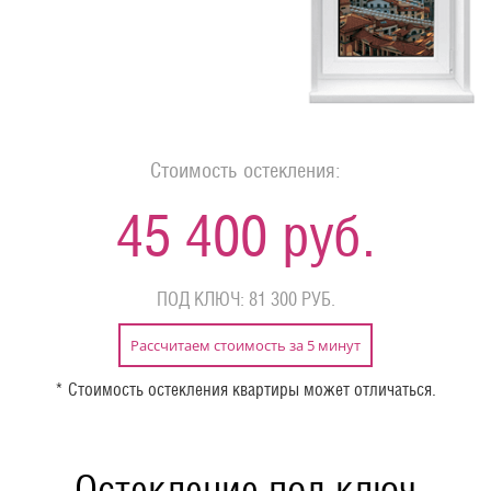
Стоимость остекления:
45 400 руб.
ПОД КЛЮЧ: 81 300 РУБ.
Рассчитаем стоимость за 5 минут
* Стоимость остекления квартиры может отличаться.
Остекление под ключ