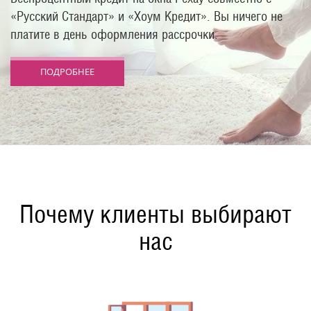
«Русский Стандарт» и «Хоум Кредит». Вы ничего не
платите в день оформления рассрочки.
ПОДРОБНЕЕ
Почему клиенты выбирают
нас