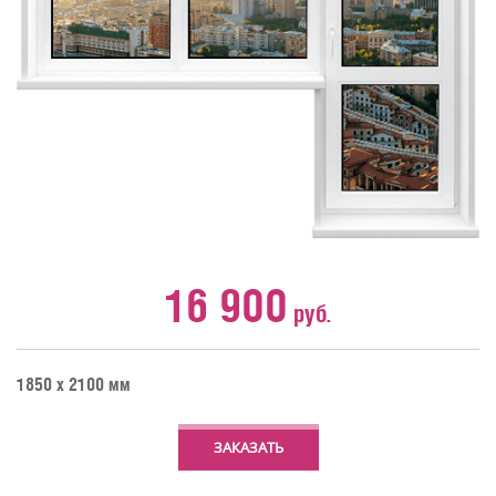
16 900
руб.
1850 х 2100 мм
ЗАКАЗАТЬ