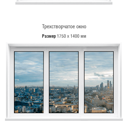
Трехстворчатое окно
Размер
1750 х 1400 мм