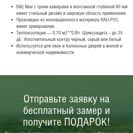
Blitz New с тремя камерами и монтажной глубиной 60 мм
имеет стильный дизайн и широкую область применения.
Произведен из инновационного материала RAU-PVC,
имеет армирование.
Теплоизоляция — 0,70 м2*°С/Вт. Шумозащита – до 25
дБ. Уплотнительный контур черный, серый или белый.
Используется для окон и балконных дверей в жилой и
коммерческой недвижимости.
Отправьте заявку на
бесплатный замер и
получите ПОДАРОК!