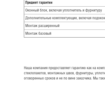
Предмет гарантии
Оконный блок, включая уплотнитель и фурнитуру
Дополнительные комплектующие, включая подокон
Монтаж расширенный
Монтаж базовый
Наша компания предоставляет гарантию как на комп
стеклопакетов, монтажных швов, фурнитуры, уплотн
оговоренных сроков и не по вине заказчика. Мы та