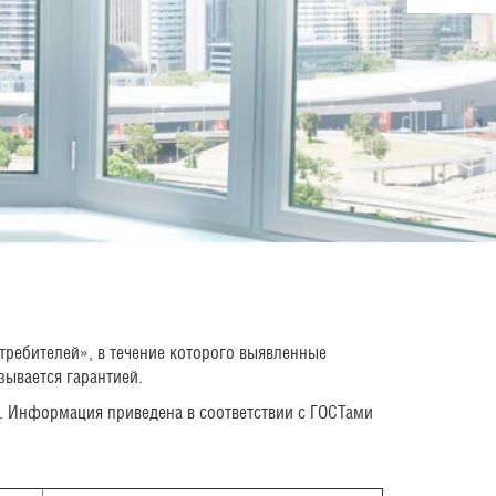
требителей», в течение которого выявленные
зывается гарантией.
у. Информация приведена в соответствии с ГОСТами