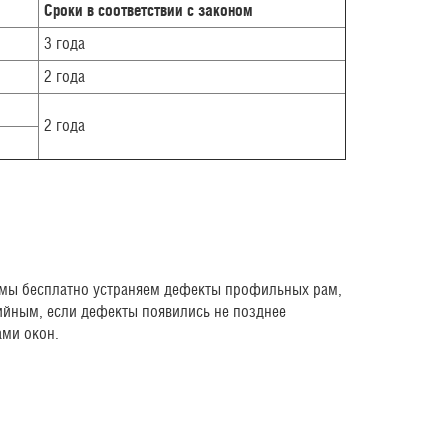
Сроки в соответствии с законом
3 года
2 года
2 года
й мы бесплатно устраняем дефекты профильных рам,
тийным, если дефекты появились не позднее
ами окон.