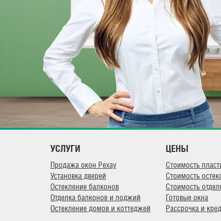
УСЛУГИ
ЦЕНЫ
Продажа окон Рехау
Стоимость пласт
Установка дверей
Стоимость остек
Остекление балконов
Стоимость отдел
Отделка балконов и лоджий
Готовые окна
Остекление домов и коттеджей
Рассрочка и кре