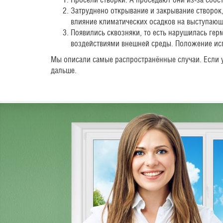
Затруднено открывание и закрывание створок
влияние климатических осадков на выступающ
Появились сквозняки, то есть нарушилась ге
воздействиями внешней среды. Положение исп
Мы описали самые распространённые случаи. Если у
дальше.