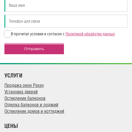
Я прочитал условия и согласен с
Политикой обработки данных
Отправить
УСЛУГИ
Продажа окон Рехау
Установка дверей
Остекление балконов
Отделка балконов и лоджий
Остекление домов и коттеджей
ЦЕНЫ