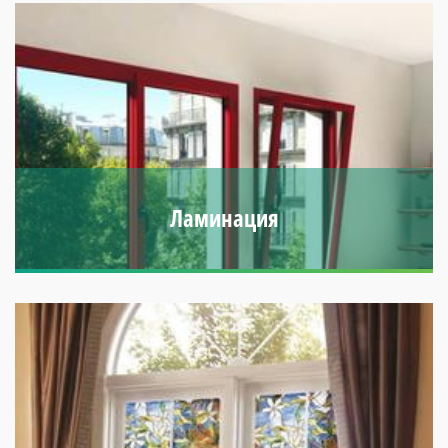
Ламинация
Возможность выбора цвета. Высокая прочность и
устойчивость к перепадам температур.