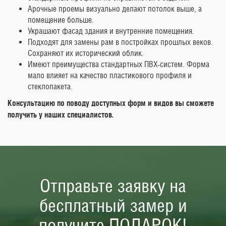
Арочные проемы визуально делают потолок выше, а
помещение больше.
Украшают фасад здания и внутренние помещения.
Подходят для замены рам в постройках прошлых веков.
Сохраняют их исторический облик.
Имеют преимущества стандартных ПВХ-систем. Форма
мало влияет на качество пластикового профиля и
стеклопакета.
Консультацию по поводу доступных форм и видов вы сможете
получить у наших специалистов.
Отправьте заявку на
бесплатный замер и
получите ПОДАРОК!