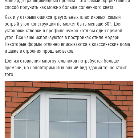
мансарде трапециевидные проемы – это самый эффективный
способ получить как можно больше солнечного света.
Как и у открывающихся треугольных пластиковых, самый
острый угол конструкции не может быть меньше 30°. Для
установки створки в профиле нужен хотя бы один прямой
угол. Все чаще используются в постройках стиля модерн.
Некоторые формы отлично вписываются в классические дома
и даже в строения прошлых веков.
Для изготовления многоугольников потребуется больше
времени, но неповторимый внешний вид здания точно стоит
того.