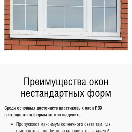
Преимущества окон
нестандартных форм
Среди основных достоинств пластиковых окон ПВХ
нестандартной формы можно выделить:
Пропускают максимум солнечного света там, где
стандартные профили не справляются с задачей.