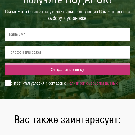
Вы можете бесплатно уточнить все волнующие Вас вопросы по
выбору и установке.
Отправить заявку
Я прочитал условия и согласен с
Политикой обработки данных
Вас также заинтересует: