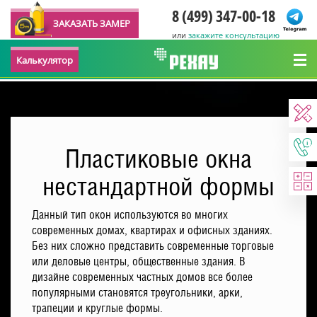
8 (499) 347-00-18
ЗАКАЗАТЬ ЗАМЕР
или
закажите консультацию
Калькулятор
Пластиковые окна
нестандартной формы
Данный тип окон используются во многих
современных домах, квартирах и офисных зданиях.
Без них сложно представить современные торговые
или деловые центры, общественные здания. В
дизайне современных частных домов все более
популярными становятся треугольники, арки,
трапеции и круглые формы.