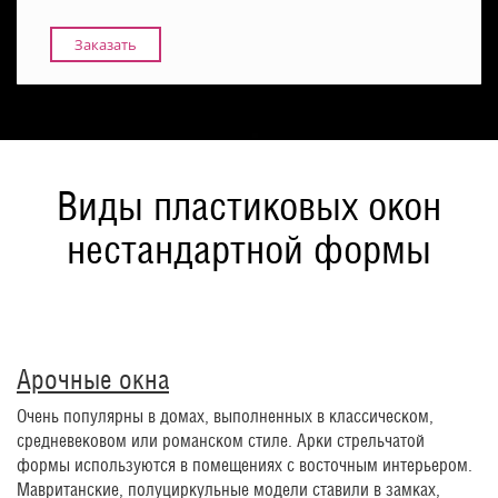
Заказать
Виды пластиковых окон
нестандартной формы
Арочные окна
Очень популярны в домах, выполненных в классическом,
средневековом или романском стиле. Арки стрельчатой
формы используются в помещениях с восточным интерьером.
Мавританские, полуциркульные модели ставили в замках,