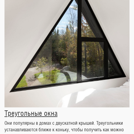
Треугольные окна
Они популярны в домах с двускатной крышей. Треугольники
устанавливаются ближе к коньку, чтобы получить как можно