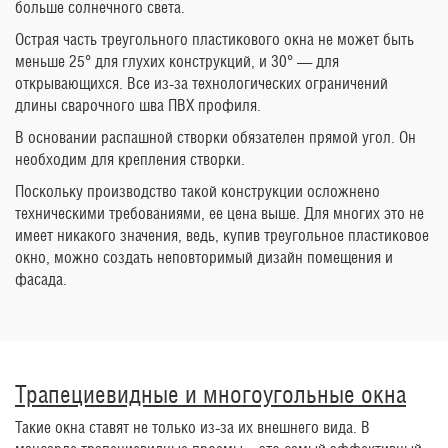
больше солнечного света.
Острая часть треугольного пластикового окна не может быть
меньше 25° для глухих конструкций, и 30° — для
открывающихся. Все из-за технологических ограничений
длины сварочного шва ПВХ профиля.
В основании распашной створки обязателен прямой угол. Он
необходим для крепления створки.
Поскольку производство такой конструкции осложнено
техническими требованиями, ее цена выше. Для многих это не
имеет никакого значения, ведь, купив треугольное пластиковое
окно, можно создать неповторимый дизайн помещения и
фасада.
Трапециевидные и многоугольные окна
Такие окна ставят не только из-за их внешнего вида. В