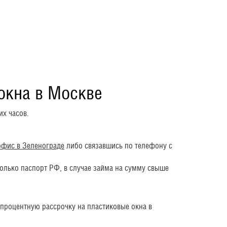
окна в Москве
их часов.
офис в Зеленограде
либо связавшись по телефону с
олько паспорт РФ, в случае займа на сумму свыше
процентную рассрочку на пластиковые окна в