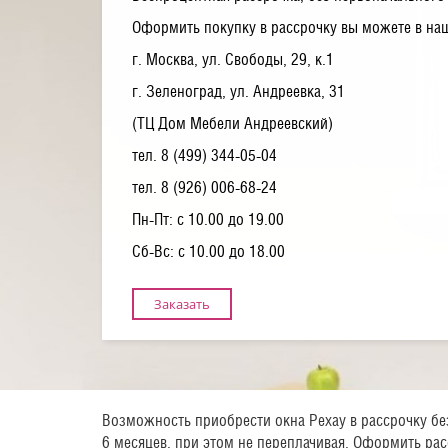
Оформить покупку в рассрочку вы можете в на
г. Москва, ул. Свободы, 29, к.1
г. Зеленоград, ул. Андреевка, 31
(ТЦ Дом Мебели Андреевский)
тел. 8 (499) 344-05-04
тел. 8 (926) 006-68-24
Пн-Пт: с 10.00 до 19.00
Сб-Вс: с 10.00 до 18.00
Заказать
Возможность приобрести окна Рехау в рассрочку без
6 месяцев, при этом не переплачивая. Оформить ра