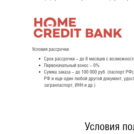
Условия рассрочки:
Срок рассрочки – до 6 месяцев с возможнос
Первоначальный взнос – 0%
Сумма заказа – до 100 000 руб. (паспорт РФ)
РФ и еще один любой другой документ, удос
загранпаспорт, ИНН и др.)
Условия по