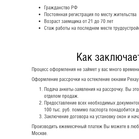
Гражданство РФ
Постоянная регистрация по месту жительства
Возраст заемщика от 21 до 70 лет
Стаж работы на последнем месте трудоустройс
Как заключае
Процесс оформления не займет у вас много времени,
Оформление рассрочки на остекление окнами Рехау 
Подача анкеты-заявления на рассрочку. Вы э
отделом продаж.
Предоставление всех необходимых документов 
100 тыс. руб. помимо паспорта понадобится
Заключение договора на установку окон и нач
Производить ежемесячный платеж Вы можете в любо
Москве.