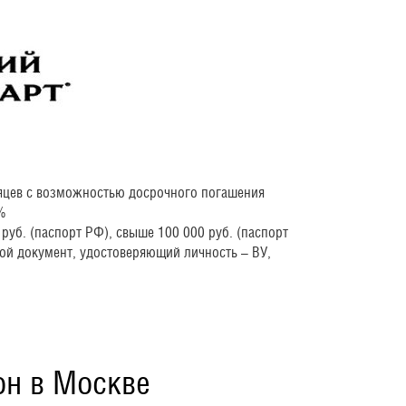
сяцев с возможностью досрочного погашения
%
 руб. (паспорт РФ), свыше 100 000 руб. (паспорт
ой документ, удостоверяющий личность – ВУ,
он в Москве