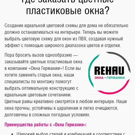
пластиковые окна?
Создание идеальной цветовой схемы для дома не обязательно
должно останавливаться на интерьере. Теперь вы можете
выбрать цветовую схему для окон из ПВХ, создавая нужный
эффект с помощью широкого диапазона цветов и отделки.
Пора бросить вызов однообразию —
заказывайте цветные пластиковые окна
в компании «Окна Германии»! Если вы
хотите заменить старые окна, наши
специалисты по монтажу помогут
выбрать оптимальную конструкцию с
идеальным цветовым сочетанием.
Цветные рамы креативно смотрятся в любом интерьере. Наши
окна прочны, устойчивы к царапинам и легко очищаются,
долговечны в сложных погодных условиях.
Преимущества работы с «Окна Германии»:
Широкий выбор стилей и комбинаций в соответствии с