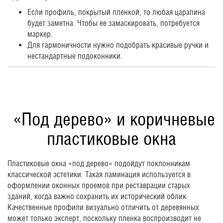
Если профиль, покрытый пленкой, то любая царапина
будет заметна. Чтобы ее замаскировать, потребуется
маркер.
Для гармоничности нужно подобрать красивые ручки и
нестандартные подоконники.
«Под дерево» и коричневые
пластиковые окна
Пластиковые окна «под дерево» подойдут поклонникам
классической эстетики. Такая ламинация используется в
оформлении оконных проемов при реставрации старых
зданий, когда важно сохранить их исторический облик.
Качественные профили визуально отличить от деревянных
может только эксперт, поскольку пленка воспроизводит не