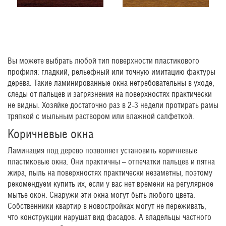
Вы можете выбрать любой тип поверхности пластикового
профиля: гладкий, рельефный или точную имитацию фактуры
дерева. Такие ламинированные окна нетребовательны в уходе,
следы от пальцев и загрязнения на поверхностях практически
не видны. Хозяйке достаточно раз в 2-3 недели протирать рамы
тряпкой с мыльным раствором или влажной салфеткой.
Коричневые окна
Ламинация под дерево позволяет установить коричневые
пластиковые окна. Они практичны – отпечатки пальцев и пятна
жира, пыль на поверхностях практически незаметны, поэтому
рекомендуем купить их, если у вас нет времени на регулярное
мытье окон. Снаружи эти окна могут быть любого цвета.
Собственники квартир в новостройках могут не переживать,
что конструкции нарушат вид фасадов. А владельцы частного