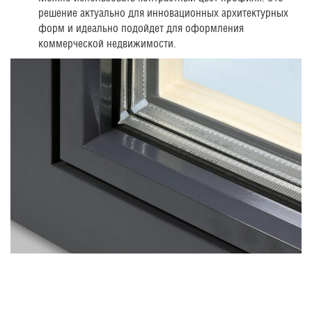
решение актуально для инновационных архитектурных
форм и идеально подойдет для оформления
коммерческой недвижимости.