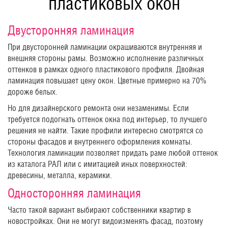
пластиковых окон
Двусторонняя ламинация
При двусторонней ламинации окрашиваются внутренняя и
внешняя стороны рамы. Возможно исполнение различных
оттенков в рамках одного пластикового профиля. Двойная
ламинация повышает цену окон. Цветные примерно на 70%
дороже белых.
Но для дизайнерского ремонта они незаменимы. Если
требуется подогнать оттенок окна под интерьер, то лучшего
решения не найти. Такие профили интересно смотрятся со
стороны фасадов и внутреннего оформления комнаты.
Технология ламинации позволяет придать раме любой оттенок
из каталога РАЛ или с имитацией иных поверхностей:
древесины, металла, керамики.
Односторонняя ламинация
Часто такой вариант выбирают собственники квартир в
новостройках. Они не могут видоизменять фасад, поэтому