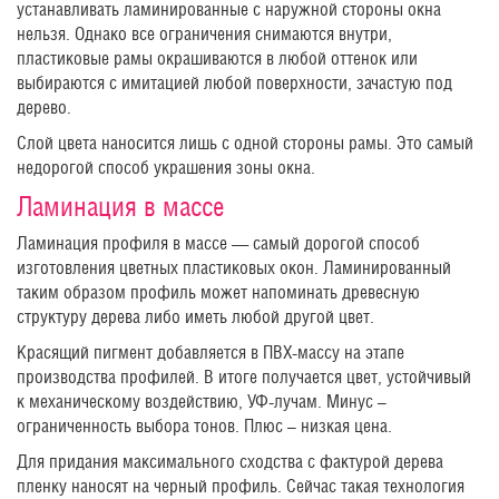
устанавливать ламинированные с наружной стороны окна
нельзя. Однако все ограничения снимаются внутри,
пластиковые рамы окрашиваются в любой оттенок или
выбираются с имитацией любой поверхности, зачастую под
дерево.
Слой цвета наносится лишь с одной стороны рамы. Это самый
недорогой способ украшения зоны окна.
Ламинация в массе
Ламинация профиля в массе — самый дорогой способ
изготовления цветных пластиковых окон. Ламинированный
таким образом профиль может напоминать древесную
структуру дерева либо иметь любой другой цвет.
Красящий пигмент добавляется в ПВХ-массу на этапе
производства профилей. В итоге получается цвет, устойчивый
к механическому воздействию, УФ-лучам. Минус –
ограниченность выбора тонов. Плюс – низкая цена.
Для придания максимального сходства с фактурой дерева
пленку наносят на черный профиль. Сейчас такая технология