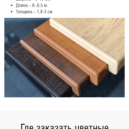
Длина – 6-,6,5 м.
Толщина – 1,8-3 см.
Где заказать цветные