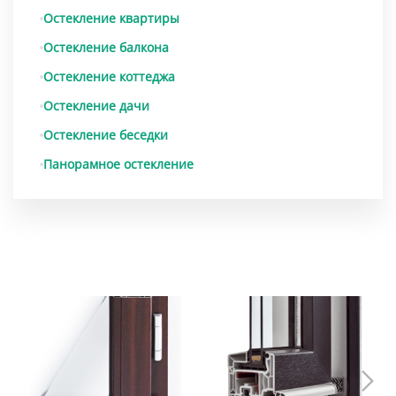
Остекление квартиры
Остекление балкона
Остекление коттеджа
Остекление дачи
Остекление беседки
Панорамное остекление