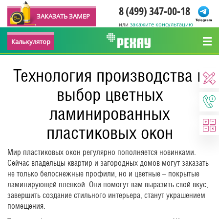
8 (499) 347-00-18
ЗАКАЗАТЬ ЗАМЕР
или
закажите консультацию
Калькулятор
Технология производства и
выбор цветных
ламинированных
пластиковых окон
Мир пластиковых окон регулярно пополняется новинками.
Сейчас владельцы квартир и загородных домов могут заказать
не только белоснежные профили, но и цветные – покрытые
ламинирующей пленкой. Они помогут вам выразить свой вкус,
завершить создание стильного интерьера, станут украшением
помещения.