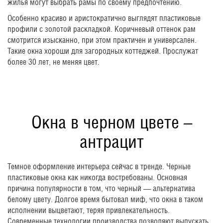
жилья могут выбрать рамы по своему предпочтению.
Особенно красиво и аристократично выглядят пластиковые
профили с золотой раскладкой. Коричневый оттенок рам
смотрится изысканно, при этом практичен и универсален.
Такие окна хороши для загородных коттеджей. Прослужат
более 30 лет, не меняя цвет.
Окна в черном цвете –
антрацит
Темное оформление интерьера сейчас в тренде. Черные
пластиковые окна как никогда востребованы. Основная
причина популярности в том, что черный — альтернатива
белому цвету. Долгое время бытовал миф, что окна в таком
исполнении выцветают, теряя привлекательность.
Современные технологии производства позволяют выпускать