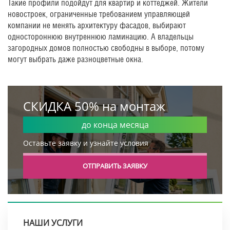
Такие профили подойдут для квартир и коттеджей. Жители
новостроек, ограниченные требованием управляющей
компании не менять архитектуру фасадов, выбирают
одностороннюю внутреннюю ламинацию. А владельцы
загородных домов полностью свободны в выборе, потому
могут выбрать даже разноцветные окна.
СКИДКА 50% на монтаж
до конца месяца
Оставьте заявку и узнайте условия
ОТПРАВИТЬ ЗАЯВКУ
НАШИ УСЛУГИ