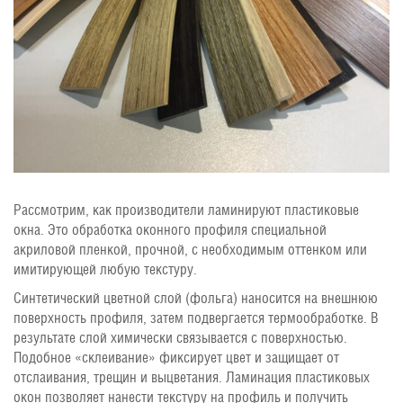
Рассмотрим, как производители ламинируют пластиковые
окна. Это обработка оконного профиля специальной
акриловой пленкой, прочной, с необходимым оттенком или
имитирующей любую текстуру.
Синтетический цветной слой (фольга) наносится на внешнюю
поверхность профиля, затем подвергается термообработке. В
результате слой химически связывается с поверхностью.
Подобное «склеивание» фиксирует цвет и защищает от
отслаивания, трещин и выцветания. Ламинация пластиковых
окон позволяет нанести текстуру на профиль и получить