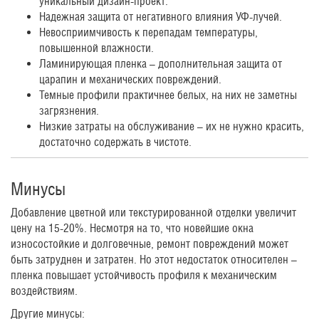
уникальный дизайн-проект.
Надежная защита от негативного влияния УФ-лучей.
Невосприимчивость к перепадам температуры,
повышенной влажности.
Ламинирующая пленка – дополнительная защита от
царапин и механических повреждений.
Темные профили практичнее белых, на них не заметны
загрязнения.
Низкие затраты на обслуживание – их не нужно красить,
достаточно содержать в чистоте.
Минусы
Добавление цветной или текстурированной отделки увеличит
цену на 15-20%. Несмотря на то, что новейшие окна
износостойкие и долговечные, ремонт повреждений может
быть затруднен и затратен. Но этот недостаток относителен –
пленка повышает устойчивость профиля к механическим
воздействиям.
Другие минусы: