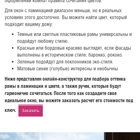
оформлении комнат правила сочетания цветов.
Для окон с ламинацией диапазон меньше, но в реальных
условиях этого достаточно. Вы можете найти цвет, который
подходит вашему дому:
Темные или светлые пластиковые рамы универсальны и
подойдут любому стилю.
Красные или бордовые красиво выглядят, если фасады
выполнены в историческом стиле: барокко, рококо.
Зеленые подойдут для поклонников эко-стиля.
Матовые синие (голубые) интересны и необычны.
Ниже представлен онлайн-конструктор для подбора оттенка
рамы в ламинации и цвете, а также ручек, которые будут
гармонично сочетаться. После того как создадите свое
идеальное окно, вы можете заказать расчет его стоимости под
ключ.
Заказать