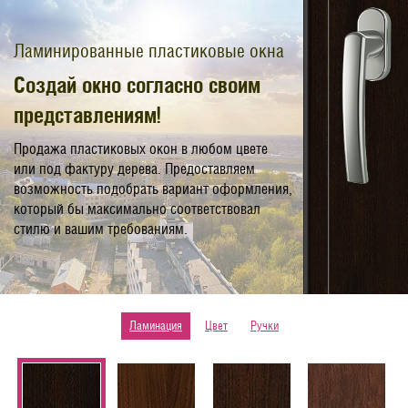
Ламинированные пластиковые окна
Создай окно согласно своим
представлениям!
Продажа пластиковых окон в любом цвете
или под фактуру дерева. Предоставляем
возможность подобрать вариант оформления,
который бы максимально соответствовал
стилю и вашим требованиям.
Ламинация
Цвет
Ручки