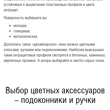
устойчивые к выцветанию пластиковые профили в цвете
антрацит.
Поверхность выбираете вы:
матовая;
глянцевая;
металлическая.
Дополнить такое «дизайнерское» окно можно цветными
откосами, ручками или подоконниками. Наиболее выигрышно
такие антрацитовые профили смотрятся в бетонных, каменных,
кирпичных проемах. А шторы выбирайте в светло-серых тонах.
Выбор цветных аксессуаров
– подоконники и ручки