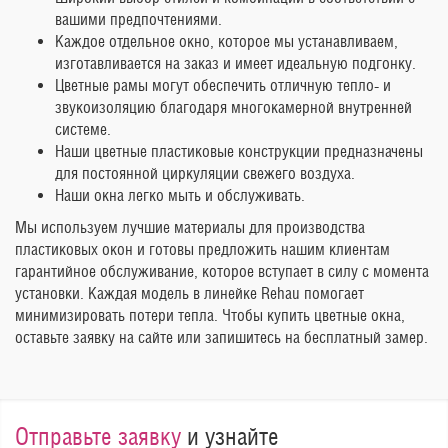
вашими предпочтениями.
Каждое отдельное окно, которое мы устанавливаем,
изготавливается на заказ и имеет идеальную подгонку.
Цветные рамы могут обеспечить отличную тепло- и
звукоизоляцию благодаря многокамерной внутренней
системе.
Наши цветные пластиковые конструкции предназначены
для постоянной циркуляции свежего воздуха.
Наши окна легко мыть и обслуживать.
Мы используем лучшие материалы для производства
пластиковых окон и готовы предложить нашим клиентам
гарантийное обслуживание, которое вступает в силу с момента
установки. Каждая модель в линейке Rehau помогает
минимизировать потери тепла. Чтобы купить цветные окна,
оставьте заявку на сайте или запишитесь на бесплатный замер.
Отправьте заявку
и узнайте