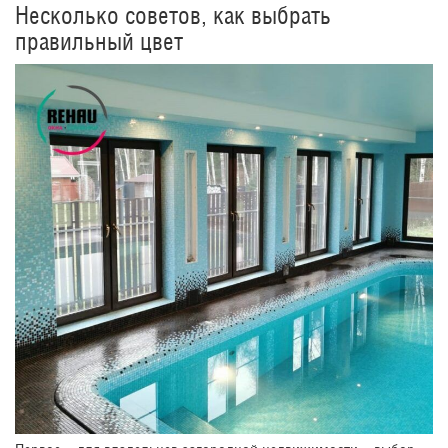
Несколько советов, как выбрать
правильный цвет