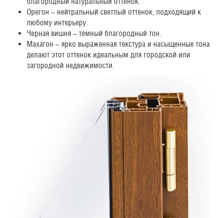
благородный натуральный оттенок.
Орегон – нейтральный светлый оттенок, подходящий к
любому интерьеру.
Черная вишня – темный благородный тон.
Махагон – ярко выраженная текстура и насыщенные тона
делают этот оттенок идеальным для городской или
загородной недвижимости.