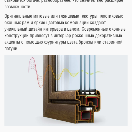
становится богаче, разнообразнее, что значительно расширяет
возможности.
Оригинальные матовые или глянцевые текстуры пластиковых
оконных рам и яркие цветовые комбинации создают
уникальный дизайн интерьера в целом. Современные оконные
конструкции привнесут в интерьер роскошные декоративные
акценты с помощью фурнитуры цвета бронзы или старинной
латуни.