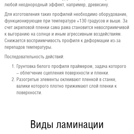
любой неоднородный эффект, например, древесину.
Для изготовления таких профилей необходимо оборудование,
функционирующее при температуре +130 градусов и выше. За
счет акриловой пленки сама рама становится невосприимчивой
к выгоранию на солнце и иным агрессивным воздействиям.
Снижается восприимчивость профиля к деформации из-за
перепадов температуры.
Последовательность действий:
Грунтовка белого профиля праймером, задача которого
– облегчение сцепления поверхности и пленки.
Разогретые элементы оклеивают пленкой в станке,
валики которого плотно прижимают слой пленки к
поверхности.
Виды ламинации