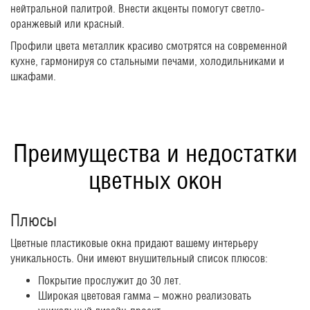
нейтральной палитрой. Внести акценты помогут светло-
оранжевый или красный.
Профили цвета металлик красиво смотрятся на современной
кухне, гармонируя со стальными печами, холодильниками и
шкафами.
Преимущества и недостатки
цветных окон
Плюсы
Цветные пластиковые окна придают вашему интерьеру
уникальность. Они имеют внушительный список плюсов:
Покрытие прослужит до 30 лет.
Широкая цветовая гамма – можно реализовать