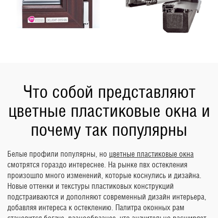
Что собой представляют
цветные пластиковые окна и
почему так популярны
Белые профили популярны, но
цветные пластиковые окна
смотрятся гораздо интереснее. На рынке пвх остекления
произошло много изменений, которые коснулись и дизайна.
Новые оттенки и текстуры пластиковых конструкций
подстраиваются и дополняют современный дизайн интерьера,
добавляя интереса к остеклению. Палитра оконных рам