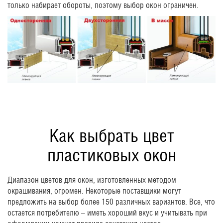
только набирает обороты, поэтому выбор окон ограничен.
Как выбрать цвет
пластиковых окон
Диапазон цветов для окон, изготовленных методом
окрашивания, огромен. Некоторые поставщики могут
предложить на выбор более 150 различных вариантов. Все, что
остается потребителю – иметь хороший вкус и учитывать при