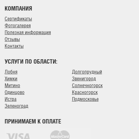
КОМПАНИЯ
Сертификаты
Фотогалерея
Полезная информация
Отзывы
Контакты
УСЛУГИ ПО ОБЛАСТИ:
Лобня
Долгопрудный
Химки
Звенигород
Митино
Солнечногорск
Одинцово
Красногорск
Истра
Подмосковье
Зеленоград
ПРИНИМАЕМ К ОПЛАТЕ