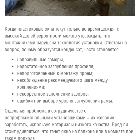
Когда пластиковые окна текут только во время дождя, с
высокой долей вероятности можно утверждать, что
монтажниками нарушена технология установки. Ответом на
вопрос, почему образуется конденсат, часто становятся:
неправильные замеры;
недостаточное заглубление профиля;
неподготовленный к монтажу проем;
несоблюдение рекомендуемого шага между
креплениями;
некорректное заполнение зазоров;
ошибки при выборе уровня заглубления рамы.
Отдельная проблема в сотрудничестве с
непрофессиональными установщиками – их желание
заработать, используя материалы низкого качества. Вряд ли
стоит удивляться, что течет окно на балконе или в комнате при
таком подходе.