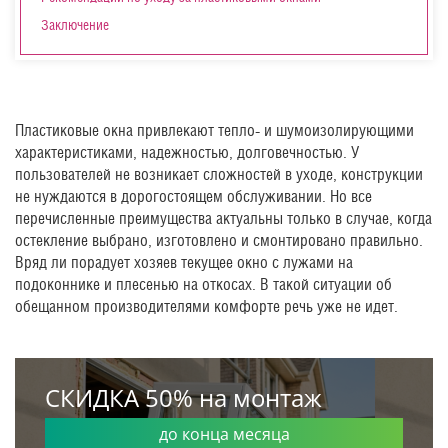
Заключение
Пластиковые окна привлекают тепло- и шумоизолирующими
характеристиками, надежностью, долговечностью. У
пользователей не возникает сложностей в уходе, конструкции
не нуждаются в дорогостоящем обслуживании. Но все
перечисленные преимущества актуальны только в случае, когда
остекление выбрано, изготовлено и смонтировано правильно.
Вряд ли порадует хозяев текущее окно с лужами на
подоконнике и плесенью на откосах. В такой ситуации об
обещанном производителями комфорте речь уже не идет.
СКИДКА 50% на монтаж
до конца месяца