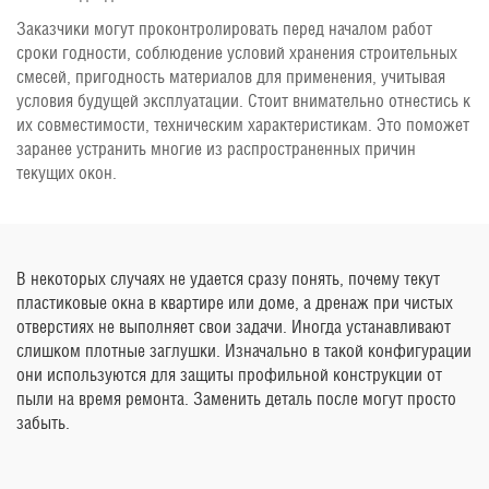
Заказчики могут проконтролировать перед началом работ
сроки годности, соблюдение условий хранения строительных
смесей, пригодность материалов для применения, учитывая
условия будущей эксплуатации. Стоит внимательно отнестись к
их совместимости, техническим характеристикам. Это поможет
заранее устранить многие из распространенных причин
текущих окон.
В некоторых случаях не удается сразу понять, почему текут
пластиковые окна в квартире или доме, а дренаж при чистых
отверстиях не выполняет свои задачи. Иногда устанавливают
слишком плотные заглушки. Изначально в такой конфигурации
они используются для защиты профильной конструкции от
пыли на время ремонта. Заменить деталь после могут просто
забыть.