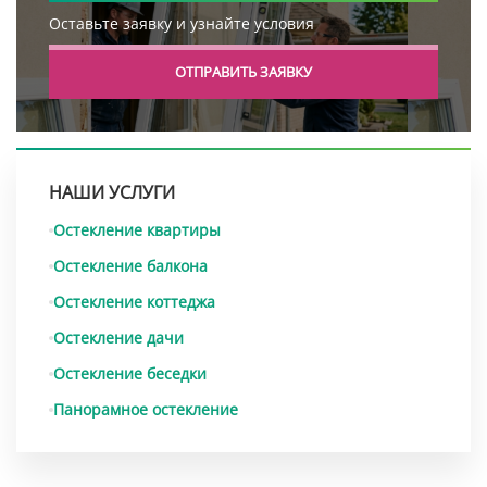
Оставьте заявку и узнайте условия
ОТПРАВИТЬ ЗАЯВКУ
НАШИ УСЛУГИ
Остекление квартиры
Остекление балкона
Остекление коттеджа
Остекление дачи
Остекление беседки
Панорамное остекление