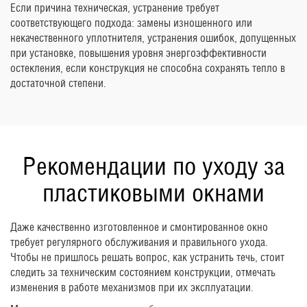
Если причина техническая, устранение требует
соответствующего подхода: замены изношенного или
некачественного уплотнителя, устранения ошибок, допущенных
при установке, повышения уровня энергоэффективности
остекления, если конструкция не способна сохранять тепло в
достаточной степени.
Рекомендации по уходу за
пластиковыми окнами
Даже качественно изготовленное и смонтированное окно
требует регулярного обслуживания и правильного ухода.
Чтобы не пришлось решать вопрос, как устранить течь, стоит
следить за техническим состоянием конструкции, отмечать
изменения в работе механизмов при их эксплуатации.