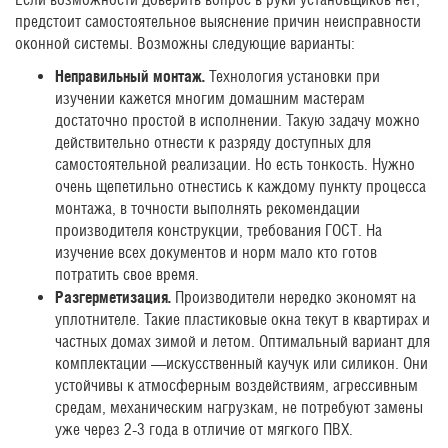
предстоит самостоятельное выяснение причин неисправности
оконной системы. Возможны следующие варианты:
Неправильный монтаж.
Технология установки при
изучении кажется многим домашним мастерам
достаточно простой в исполнении. Такую задачу можно
действительно отнести к разряду доступных для
самостоятельной реализации. Но есть тонкость. Нужно
очень щепетильно отнестись к каждому пункту процесса
монтажа, в точности выполнять рекомендации
производителя конструкции, требования ГОСТ. На
изучение всех документов и норм мало кто готов
потратить свое время.
Разгерметизация.
Производители нередко экономят на
уплотнителе. Такие пластиковые окна текут в квартирах и
частных домах зимой и летом. Оптимальный вариант для
комплектации —искусственный каучук или силикон. Они
устойчивы к атмосферным воздействиям, агрессивным
средам, механическим нагрузкам, не потребуют замены
уже через 2-3 года в отличие от мягкого ПВХ.