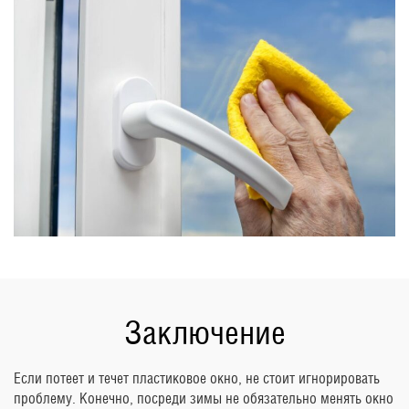
Заключение
Если потеет и течет пластиковое окно, не стоит игнорировать
проблему. Конечно, посреди зимы не обязательно менять окно