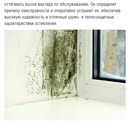
оттягивать вызов мастера по обслуживанию. Он определит
причину неисправности и оперативно устранит ее, обеспечив
высокую надежность и отличные шумо- и теплозащитные
характеристики остекления.