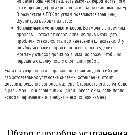
на раме появляется лед, есть высокая вероятность того,
что изделие деформировалось из-за низких температур.
В результате в ПВХ по углам появляются трещины,
фурнитура выходит из строя.
Неправильная установка откосов.
Возможные причины
проблем – отказ от использования примыкающего
профиля, стеклохолста при нанесении шпаклевки. Эту
ошибку исправить проще, но желательно уделить
монтажу откосов должное внимание сразу, чтобы не
нарушать отделку после окончания работ.
Если нет уверенности в правильности своих действий при
самостоятельной установке системы остекления, стоит
доверить решение вопроса мастеру. Стоимость его услуг будет
в разы меньше в сравнении с ценой нового окна, если после
всех экспериментов потребуется его полная замена.
Обзор способов устранения