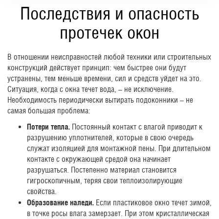
Последствия и опасность
протечек окон
В отношении неисправностей любой техники или строительных
конструкций действует принцип: чем быстрее они будут
устранены, тем меньше времени, сил и средств уйдет на это.
Ситуация, когда с окна течет вода, – не исключение.
Необходимость периодически вытирать подоконники – не
самая большая проблема:
Потери тепла.
Постоянный контакт с влагой приводит к
разрушению уплотнителей, которые в свою очередь
служат изоляцией для монтажной пены. При длительном
контакте с окружающей средой она начинает
разрушаться. Постепенно материал становится
гигроскопичным, теряя свои теплоизолирующие
свойства.
Образование наледи.
Если пластиковое окно течет зимой,
в точке росы влага замерзает. При этом кристаллическая