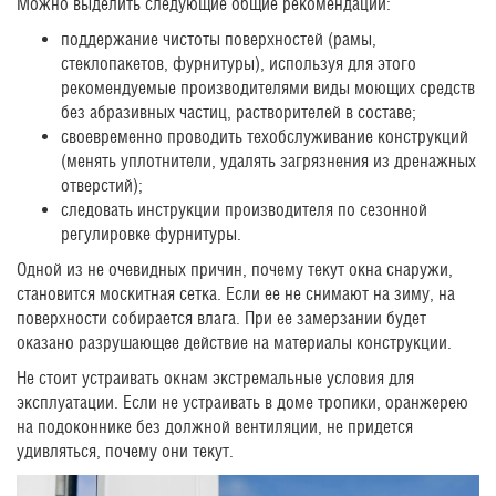
Можно выделить следующие общие рекомендации:
поддержание чистоты поверхностей (рамы,
стеклопакетов, фурнитуры), используя для этого
рекомендуемые производителями виды моющих средств
без абразивных частиц, растворителей в составе;
своевременно проводить техобслуживание конструкций
(менять уплотнители, удалять загрязнения из дренажных
отверстий);
следовать инструкции производителя по сезонной
регулировке фурнитуры.
Одной из не очевидных причин, почему текут окна снаружи,
становится москитная сетка. Если ее не снимают на зиму, на
поверхности собирается влага. При ее замерзании будет
оказано разрушающее действие на материалы конструкции.
Не стоит устраивать окнам экстремальные условия для
эксплуатации. Если не устраивать в доме тропики, оранжерею
на подоконнике без должной вентиляции, не придется
удивляться, почему они текут.