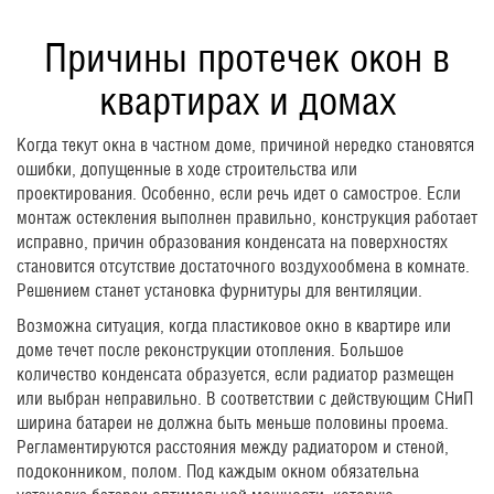
Причины протечек окон в
квартирах и домах
Когда текут окна в частном доме, причиной нередко становятся
ошибки, допущенные в ходе строительства или
проектирования. Особенно, если речь идет о самострое. Если
монтаж остекления выполнен правильно, конструкция работает
исправно, причин образования конденсата на поверхностях
становится отсутствие достаточного воздухообмена в комнате.
Решением станет установка фурнитуры для вентиляции.
Возможна ситуация, когда пластиковое окно в квартире или
доме течет после реконструкции отопления. Большое
количество конденсата образуется, если радиатор размещен
или выбран неправильно. В соответствии с действующим СНиП
ширина батареи не должна быть меньше половины проема.
Регламентируются расстояния между радиатором и стеной,
подоконником, полом. Под каждым окном обязательна