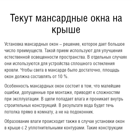
Текут мансардные окна на
крыше
Установка мансардных окон – решение, которое дает большое
число преимуществ. Такой прием используют для улучшения
естественной освещенности пространства. В отдельных случаях
они используются для устройства сплошного остекления
кровли. Чтобы света в мансарде было достаточно, площадь
окон должна составлять от 10 %.
Особенность мансардных окон состоит в том, что малейшие
ошибки, допущенные при монтаже, приводят к сложностям
при эксплуатации. В щели попадает влага и проникает внутрь
строительных конструкций. В результате вода будет течь
потолка прямо в комнату, а не на подоконник.
Образование влаги происходит также в случае установки окон
в крыше с 2 уплотнительными контурами. Такие конструкции