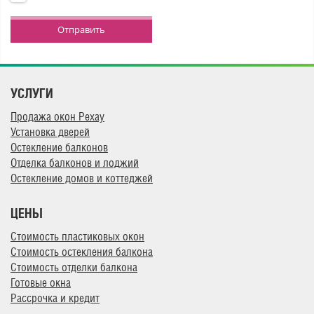
Отправить
УСЛУГИ
Продажа окон Рехау
Установка дверей
Остекление балконов
Отделка балконов и лоджий
Остекление домов и коттеджей
ЦЕНЫ
Стоимость пластиковых окон
Стоимость остекления балкона
Стоимость отделки балкона
Готовые окна
Рассрочка и кредит