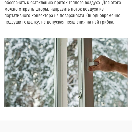
обеспечить к остеклению приток теплого воздуха. Для этого
можно открыть шторы, направить поток воздуха из
портативного конвектора на поверхности. Он одновременно
подсушит отделку, не допуская появления на ней грибка.