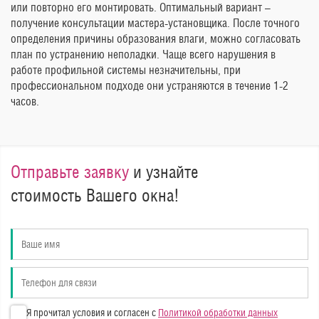
или повторно его монтировать. Оптимальный вариант –
получение консультации мастера-установщика. После точного
определения причины образования влаги, можно согласовать
план по устранению неполадки. Чаще всего нарушения в
работе профильной системы незначительны, при
профессиональном подходе они устраняются в течение 1-2
часов.
Отправьте заявку
и узнайте
стоимость Вашего окна!
Я прочитал условия и согласен с
Политикой обработки данных