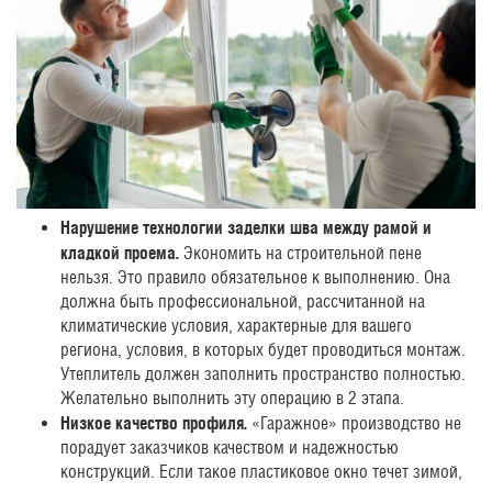
Нарушение технологии заделки шва между рамой и
кладкой проема.
Экономить на строительной пене
нельзя. Это правило обязательное к выполнению. Она
должна быть профессиональной, рассчитанной на
климатические условия, характерные для вашего
региона, условия, в которых будет проводиться монтаж.
Утеплитель должен заполнить пространство полностью.
Желательно выполнить эту операцию в 2 этапа.
Низкое качество профиля.
«Гаражное» производство не
порадует заказчиков качеством и надежностью
конструкций. Если такое пластиковое окно течет зимой,