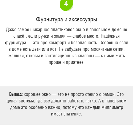
Фурнитура и аксессуары
Даже самое шикарное пластиковое окно в панельном доме не
спасёт, если ручки и замки — слабое место. Надёжная
фурнитура — это про комфорт и безопасность. Особенно если
в доме есть дети или кот. Не забудьте про москитные сетки,
жалюзи, откосы и вентиляционные клапаны — с ними жить
проще и приятнее.
Вывод:
хорошее окно — это не просто стекло с рамой. Это
целая система, где все должно работать четко. А в панельном
доме это особенно важно, потому что каждый миллиметр
имеет значение.