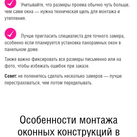
Учитывайте, что размеры проема обычно чуть больше,
чем сами окна — нужна техническая щель для монтажа и
утепления.
Лучше пригласить специалиста для точного замера,
особенно если планируется установка панорамных окон в
панельном доме.
Также важно фиксировать все размеры письменно или на
фото, чтобы избежать ошибок при заказе.
Совет:
не поленитесь сделать несколько замеров — лучше
перестраховаться, чем потом переделывать.
Особенности монтажа
оконных конструкций в