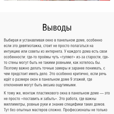
Выводы
Выбирая и устанавливая окно в панельном доме, особенно
если это девятиэтажка, стоит не просто полагаться на
интуицию или советы из интернета. У каждого дома есть свои
особенности: где-то проёмы чуть «гуляют» из-за старости, где-
то стены могут быть не такими ровными, как хотелось бы.
Поэтому важно делать точные замеры и заранее понимать, с
чем предстоит иметь дело. Это особенно критично, если речь
идёт о размере окон в панельном доме 9 этажей, где
отклонения могут быть весьма ощутимыми.
К тому же, монтаж пластикового окна в панельном доме — это
не просто «поставить и забыть». Это работа, где важны
миллиметры, ровные руки и знание специфики таких домов.
Тут без опытных мастеров сложно. Профессионалы не только