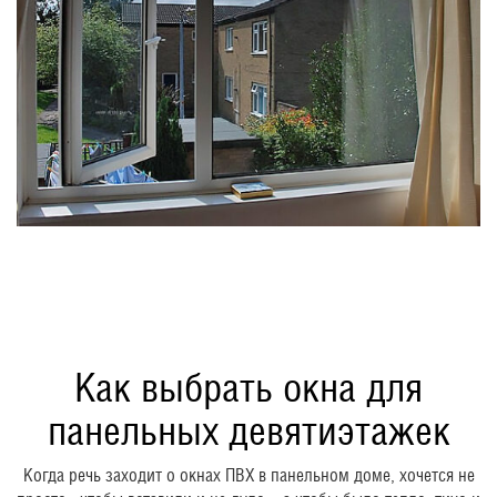
Как выбрать окна для
панельных девятиэтажек
Когда речь заходит о окнах ПВХ в панельном доме, хочется не