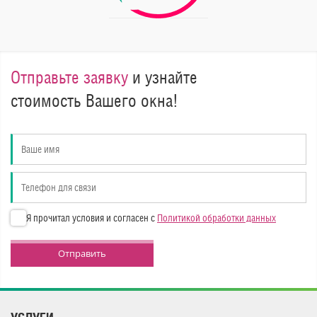
Отправьте заявку
и узнайте
стоимость Вашего окна!
Я прочитал условия и согласен с
Политикой обработки данных
Отправить