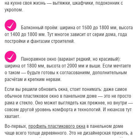
на кухне своя жизнь — вытяжки, шкафчики, подоконник с
укропом.
Балконный проём: ширина от 1500 до 1800 мм, высота
от 1400 до 1800 мм. Тут многое зависит от серии дома, года
постройки и фантазии строителей.
Панорамное окно (вариант редкий, но красивый):
ширина от 1800 мм, высота от 2000 мм и выше. Если мечтаете
о таком — будьте готовы к согласованиям, дополнительным
расчётам и крепким нервам.
Если вы решили обновить окна, стоит понимать: даже самое
обычное пластиковое окно в панельном доме — это не просто
рама и стекло. Оно может выглядеть как прежнее, но внутри —
совсем другой уровень комфорта и технологий. И нюансов тут
хватает.
Во-первых,
профиль пластикового окна
в панельном доме
чаще всего толще деревянного. Это не дизайнерская прихоть, а