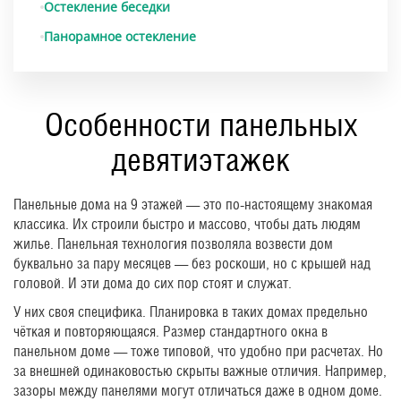
Остекление беседки
Панорамное остекление
Особенности панельных
девятиэтажек
Панельные дома на 9 этажей — это по-настоящему знакомая
классика. Их строили быстро и массово, чтобы дать людям
жилье. Панельная технология позволяла возвести дом
буквально за пару месяцев — без роскоши, но с крышей над
головой. И эти дома до сих пор стоят и служат.
У них своя специфика. Планировка в таких домах предельно
чёткая и повторяющаяся. Размер стандартного окна в
панельном доме — тоже типовой, что удобно при расчетах. Но
за внешней одинаковостью скрыты важные отличия. Например,
зазоры между панелями могут отличаться даже в одном доме.