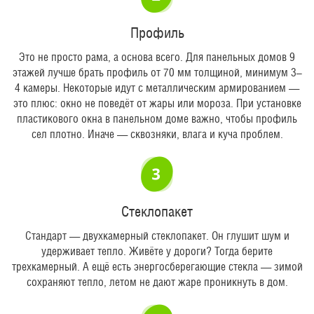
Профиль
Это не просто рама, а основа всего. Для панельных домов 9
этажей лучше брать профиль от 70 мм толщиной, минимум 3–
4 камеры. Некоторые идут с металлическим армированием —
это плюс: окно не поведёт от жары или мороза. При установке
пластикового окна в панельном доме важно, чтобы профиль
сел плотно. Иначе — сквозняки, влага и куча проблем.
Стеклопакет
Стандарт — двухкамерный стеклопакет. Он глушит шум и
удерживает тепло. Живёте у дороги? Тогда берите
трехкамерный. А ещё есть энергосберегающие стекла — зимой
сохраняют тепло, летом не дают жаре проникнуть в дом.