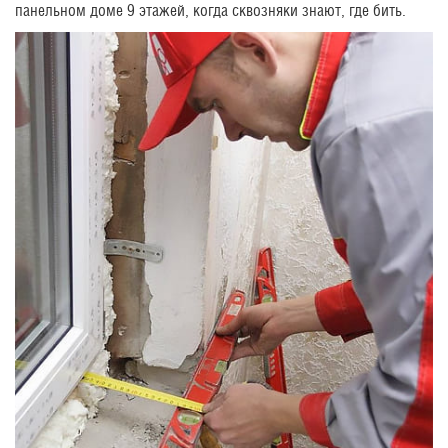
панельном доме 9 этажей, когда сквозняки знают, где бить.