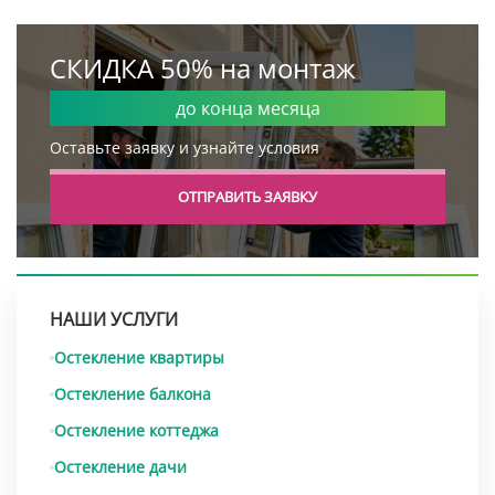
СКИДКА 50% на монтаж
до конца месяца
Оставьте заявку и узнайте условия
ОТПРАВИТЬ ЗАЯВКУ
НАШИ УСЛУГИ
Остекление квартиры
Остекление балкона
Остекление коттеджа
Остекление дачи