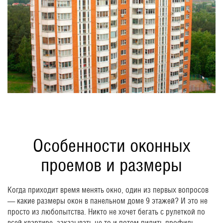
Особенности оконных
проемов и размеры
Когда приходит время менять окно, один из первых вопросов
— какие размеры окон в панельном доме 9 этажей? И это не
просто из любопытства. Никто не хочет бегать с рулеткой по
всей квартире, заказывать не то и потом пилить профиль