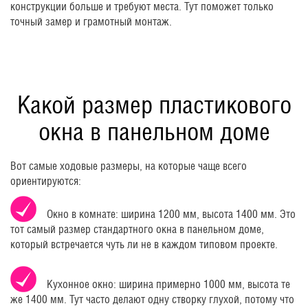
конструкции больше и требуют места. Тут поможет только
точный замер и грамотный монтаж.
Какой размер пластикового
окна в панельном доме
Вот самые ходовые размеры, на которые чаще всего
ориентируются:
Окно в комнате: ширина 1200 мм, высота 1400 мм. Это
тот самый размер стандартного окна в панельном доме,
который встречается чуть ли не в каждом типовом проекте.
Кухонное окно: ширина примерно 1000 мм, высота те
же 1400 мм. Тут часто делают одну створку глухой, потому что