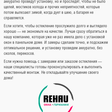
аккуратно проведут установку, но и проследят, чтобы не было
щелей, мостиков холода и прочих неприятностей, которые
потом вылезают зимой, когда дует в шею, а батарея не
справляется.
Если хотите, чтобы остекление прослужило долго и выглядело
хорошо — не экономьте на качестве. Лучше сразу обратиться в
нашу компанию, которая уже не раз имела дело с установкой
окон в панельном доме. И замеры сделаем точно, и подскажем
оптимальное решение, и установку проведем аккуратно, без
сколов, перекосов.
Если нужна помощь с замерами или заказом остекления —
наши специалисты готовы проконсультировать и выполнить
качественный монтаж. Не откладывайте улучшение своего
дома!