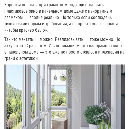
Хорошая новость: при грамотном подходе поставить
пластиковое окно в панельном доме даже с панорамным
размахом — вполне реально. Но только если соблюдены
технические нормы и требования, а не просто «на глазок» и
«чтобы красиво было».
Так что мечтать — можно. Реализовывать — тоже можно. Но
аккуратно. С расчетом. И с пониманием, что панорамное окно
в панельном доме — это уже не просто стекло, а инженерия на
грани с эстетикой.