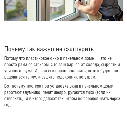
Почему так важно не схалтурить
Потому что пластиковое окно в панельном доме — это не
просто рама со стеклом. Это ваш барьер от холода, сырости и
уличного шума. И если его плохо поставить, потом будете не
радоваться теплу, а сушить подоконник по утрам.
Вот почему мастера при установке окна в панельном доме
работают вдумчиво, пенят щедро, ругаются тихо (если их
отвлекать), и в итоге делают так, чтобы не переделывать через
год.