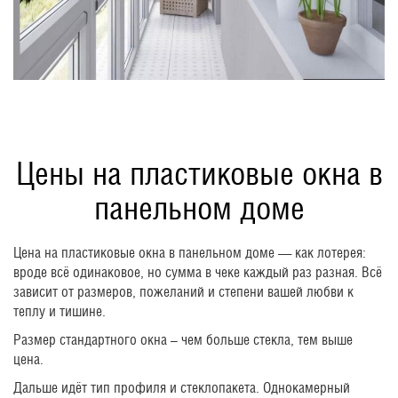
Цены на пластиковые окна в
панельном доме
Цена на пластиковые окна в панельном доме — как лотерея:
вроде всё одинаковое, но сумма в чеке каждый раз разная. Всё
зависит от размеров, пожеланий и степени вашей любви к
теплу и тишине.
Размер стандартного окна – чем больше стекла, тем выше
цена.
Дальше идёт тип профиля и стеклопакета. Однокамерный