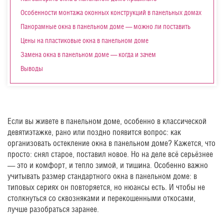
Особенности монтажа оконных конструкций в панельных домах
Панорамные окна в панельном доме — можно ли поставить
Цены на пластиковые окна в панельном доме
Замена окна в панельном доме — когда и зачем
Выводы
Если вы живете в панельном доме, особенно в классической
девятиэтажке, рано или поздно появится вопрос: как
организовать остекление окна в панельном доме? Кажется, что
просто: снял старое, поставил новое. Но на деле всё серьёзнее
— это и комфорт, и тепло зимой, и тишина. Особенно важно
учитывать размер стандартного окна в панельном доме: в
типовых сериях он повторяется, но нюансы есть. И чтобы не
столкнуться со сквозняками и перекошенными откосами,
лучше разобраться заранее.