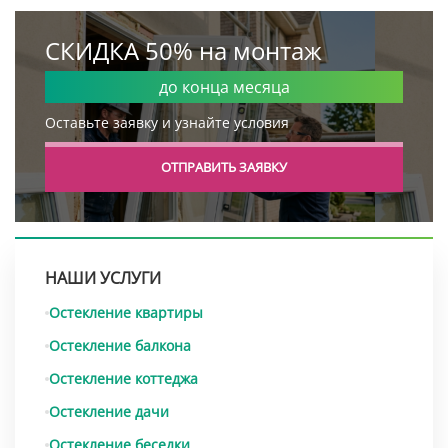
СКИДКА 50% на монтаж
до конца месяца
Оставьте заявку и узнайте условия
ОТПРАВИТЬ ЗАЯВКУ
НАШИ УСЛУГИ
Остекление квартиры
Остекление балкона
Остекление коттеджа
Остекление дачи
Остекление беседки