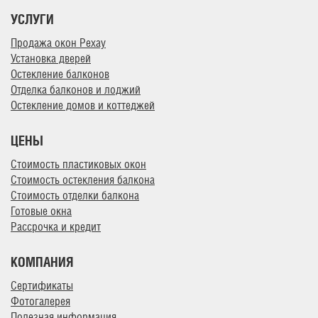
УСЛУГИ
Продажа окон Рехау
Установка дверей
Остекление балконов
Отделка балконов и лоджий
Остекление домов и коттеджей
ЦЕНЫ
Стоимость пластиковых окон
Стоимость остекления балкона
Стоимость отделки балкона
Готовые окна
Рассрочка и кредит
КОМПАНИЯ
Сертификаты
Фотогалерея
Полезная информация