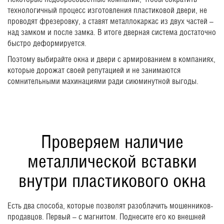
технологичный процесс изготовления пластиковой двери, не
проводят фрезеровку, а ставят металлокаркас из двух частей –
над замком и после замка. В итоге дверная система достаточно
быстро деформируется.
Поэтому выбирайте окна и двери с армированием в компаниях,
которые дорожат своей репутацией и не занимаются
сомнительными махинациями ради сиюминутной выгоды.
Проверяем наличие
металлической вставки
внутри пластикового окна
Есть два способа, которые позволят разоблачить мошенников-
продавцов. Первый – с магнитом. Поднесите его ко внешней