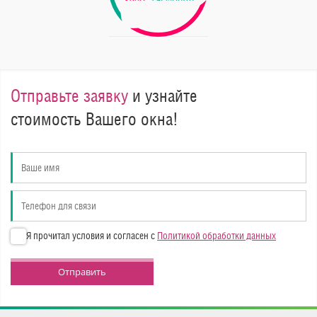
Отправьте заявку
и узнайте
стоимость Вашего окна!
Я прочитал условия и согласен с
Политикой обработки данных
Отправить