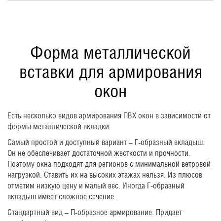
Форма металлической
вставки для армирования
окон
Есть несколько видов армирования ПВХ окон в зависимости от
формы металлической вкладки.
Самый простой и доступный вариант – Г-образный вкладыш.
Он не обеспечивает достаточной жесткости и прочности.
Поэтому окна подходят для регионов с минимальной ветровой
нагрузкой. Ставить их на высоких этажах нельзя. Из плюсов
отметим низкую цену и малый вес. Иногда Г-образный
вкладыш имеет сложное сечение.
Стандартный вид – П-образное армирование. Придает