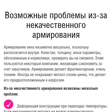
Возможные проблемы из-за
некачественного
армирования
Армирование окна незаметно визуально, поскольку
располагается внутри. Качество, толщину, иные параметры,
обозначенные в нормативах, проверить вы не сможете. Этим
пользуются некоторые компании, желающие сэкономить за
счет заказчиков. Армирование делают фрагментарным, очень
тонким. Иногда не покрывают металл слоем цинка, что делает
его предрасположенным к коррозии.
Из-за некачественного армирования возможны несколько
проблем:
Деформация конструкции при перепадах температуры.
Если металлическая вкладка не может компенсировать