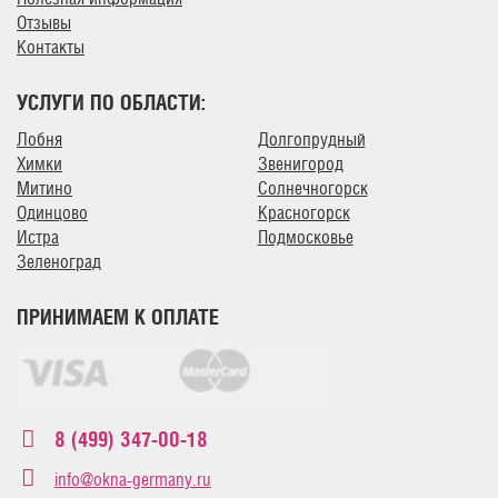
Отзывы
Контакты
УСЛУГИ ПО ОБЛАСТИ:
Лобня
Долгопрудный
Химки
Звенигород
Митино
Солнечногорск
Одинцово
Красногорск
Истра
Подмосковье
Зеленоград
ПРИНИМАЕМ К ОПЛАТЕ
8 (499) 347-00-18
info@okna-germany.ru