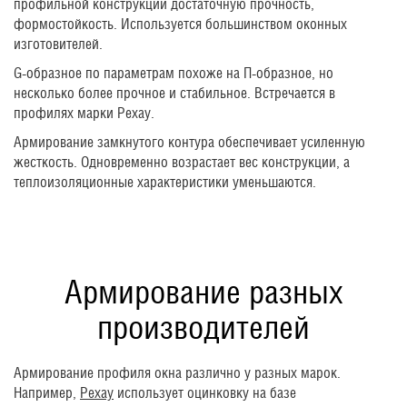
профильной конструкции достаточную прочность,
формостойкость. Используется большинством оконных
изготовителей.
G-образное по параметрам похоже на П-образное, но
несколько более прочное и стабильное. Встречается в
профилях марки Рехау.
Армирование замкнутого контура обеспечивает усиленную
жесткость. Одновременно возрастает вес конструкции, а
теплоизоляционные характеристики уменьшаются.
Армирование разных
производителей
Армирование профиля окна различно у разных марок.
Например,
Рехау
использует оцинковку на базе