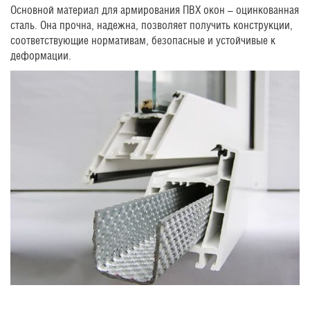
Основной материал для армирования ПВХ окон – оцинкованная
сталь. Она прочна, надежна, позволяет получить конструкции,
соответствующие нормативам, безопасные и устойчивые к
деформации.