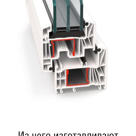
Из чего изготавливают