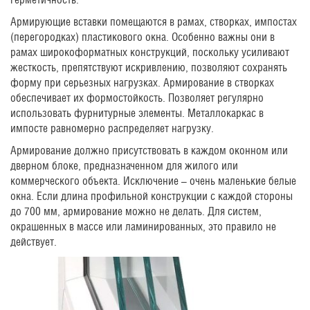
Армирующие вставки помещаются в рамах, створках, импостах
(перегородках) пластикового окна. Особенно важны они в
рамах широкоформатных конструкций, поскольку усиливают
жесткость, препятствуют искривлению, позволяют сохранять
форму при серьезных нагрузках. Армирование в створках
обеспечивает их формостойкость. Позволяет регулярно
использовать фурнитурные элементы. Металлокаркас в
импосте равномерно распределяет нагрузку.
Армирование должно присутствовать в каждом оконном или
дверном блоке, предназначенном для жилого или
коммерческого объекта. Исключение – очень маленькие белые
окна. Если длина профильной конструкции с каждой стороны
до 700 мм, армирование можно не делать. Для систем,
окрашенных в массе или ламинированных, это правило не
действует.