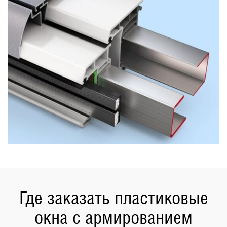
Где заказать пластиковые
окна с армированием