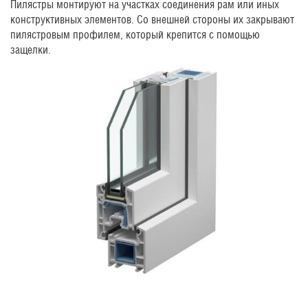
Пилястры монтируют на участках соединения рам или иных
конструктивных элементов. Со внешней стороны их закрывают
пилястровым профилем, который крепится с помощью
защелки.