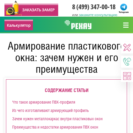
8 (499) 347-00-18
ЗАКАЗАТЬ ЗАМЕР
или
закажите консультацию
Калькулятор
Армирование пластикового
окна: зачем нужен и его
преимущества
СОДЕРЖАНИЕ СТАТЬИ
Что такое армирование ПВХ-профиля
Из чего изготавливают армирующий профиль
Зачем нужен металлокаркас внутри пластиковых окон
Преимущества и недостатки армирования ПВХ окон