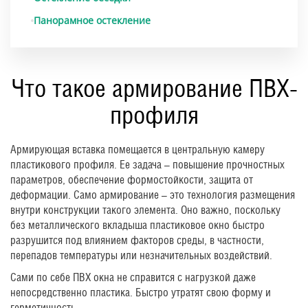
Панорамное остекление
Что такое армирование ПВХ-
профиля
Армирующая вставка помещается в центральную камеру
пластикового профиля. Ее задача – повышение прочностных
параметров, обеспечение формостойкости, защита от
деформации. Само армирование – это технология размещения
внутри конструкции такого элемента. Оно важно, поскольку
без металлического вкладыша пластиковое окно быстро
разрушится под влиянием факторов среды, в частности,
перепадов температуры или незначительных воздействий.
Сами по себе ПВХ окна не справится с нагрузкой даже
непосредственно пластика. Быстро утратят свою форму и
герметичность.