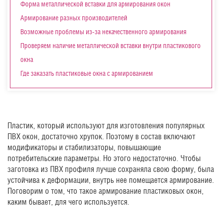
Форма металлической вставки для армирования окон
Армирование разных производителей
Возможные проблемы из-за некачественного армирования
Проверяем наличие металлической вставки внутри пластикового
окна
Где заказать пластиковые окна с армированием
Пластик, который используют для изготовления популярных
ПВХ окон, достаточно хрупок. Поэтому в состав включают
модификаторы и стабилизаторы, повышающие
потребительские параметры. Но этого недостаточно. Чтобы
заготовка из ПВХ профиля лучше сохраняла свою форму, была
устойчива к деформации, внутрь нее помещается армирование.
Поговорим о том, что такое армирование пластиковых окон,
каким бывает, для чего используется.