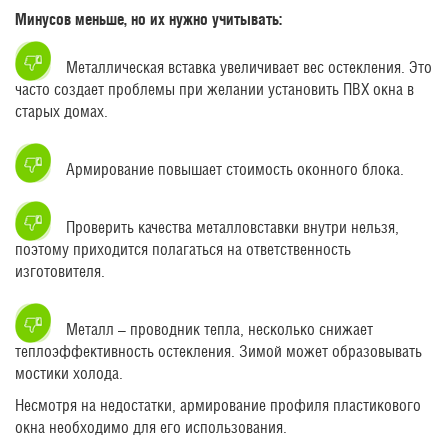
Минусов меньше, но их нужно учитывать:
Металлическая вставка увеличивает вес остекления. Это
часто создает проблемы при желании установить ПВХ окна в
старых домах.
Армирование повышает стоимость оконного блока.
Проверить качества металловставки внутри нельзя,
поэтому приходится полагаться на ответственность
изготовителя.
Металл – проводник тепла, несколько снижает
теплоэффективность остекления. Зимой может образовывать
мостики холода.
Несмотря на недостатки, армирование профиля пластикового
окна необходимо для его использования.