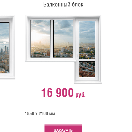
Балконный блок
16 900
руб.
1850 х 2100 мм
ЗАКАЗАТЬ