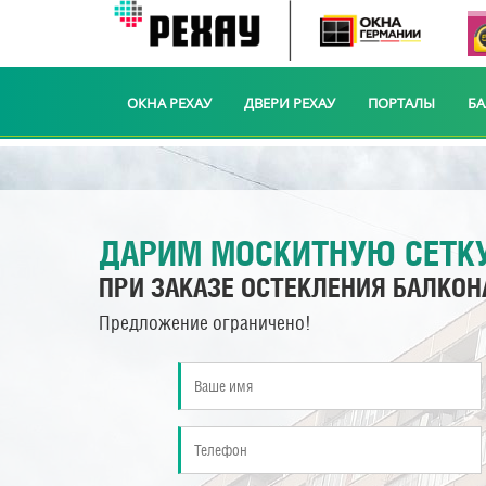
ОКНА РЕХАУ
ДВЕРИ РЕХАУ
ПОРТАЛЫ
Б
ДАРИМ МОСКИТНУЮ СЕТК
ПРИ ЗАКАЗЕ ОСТЕКЛЕНИЯ БАЛКОН
Предложение ограничено!