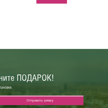
учите ПОДАРОК!
тановке.
Отправить заявку