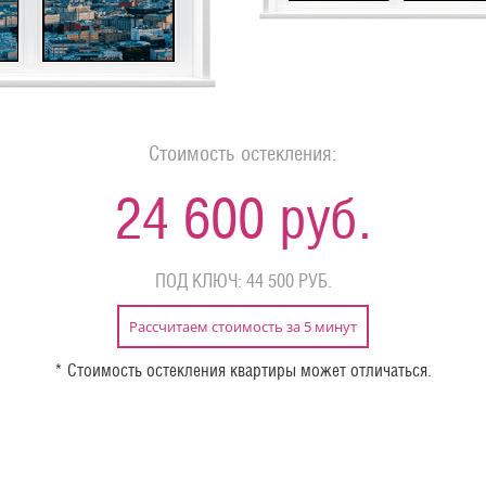
Стоимость остекления:
24 600 руб.
ПОД КЛЮЧ: 44 500 РУБ.
Рассчитаем стоимость за 5 минут
* Стоимость остекления квартиры может отличаться.