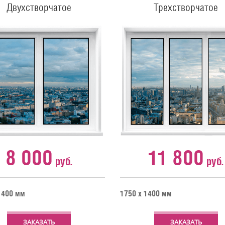
Двухстворчатое
Трехстворчатое
8 000
11 800
руб.
руб.
1400 мм
1750 х 1400 мм
ЗАКАЗАТЬ
ЗАКАЗАТЬ