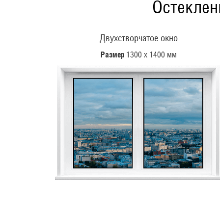
Остеклен
Двухстворчатое окно
Размер
1300 х 1400 мм