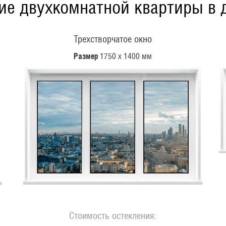
ие двухкомнатной квартиры в 
Трехстворчатое окно
Размер
1750 х 1400 мм
Стоимость остекления: