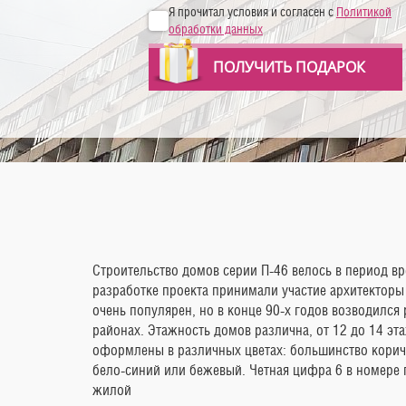
Я прочитал условия и согласен с
Политикой
обработки данных
ПОЛУЧИТЬ ПОДАРОК
Строительство домов серии П-46 велось в период вр
разработке проекта принимали участие архитекторы
очень популярен, но в конце 90-х годов возводился 
районах. Этажность домов различна, от 12 до 14 эт
оформлены в различных цветах: большинство корич
бело-синий или бежевый. Четная цифра 6 в номере г
жилой