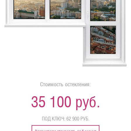
Стоимость остекления:
35 100 руб.
ПОД КЛЮЧ: 62 900 РУБ.
Рассчитаем стоимость за 5 минут