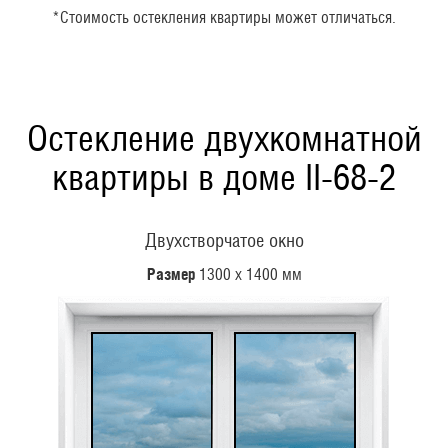
*Стоимость остекления квартиры может отличаться.
Остекление двухкомнатной
квартиры в доме II-68-2
Двухстворчатое окно
Размер
1300 х 1400 мм