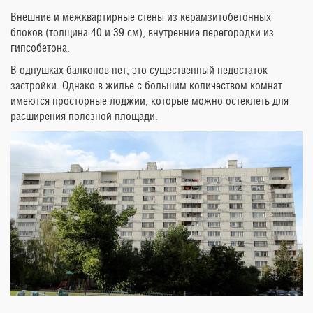
Внешние и межквартирные стены из керамзитобетонных
блоков (толщина 40 и 39 см), внутренние перегородки из
гипсобетона.
В однушках балконов нет, это существенный недостаток
застройки. Однако в жилье с большим количеством комнат
имеются просторные лоджии, которые можно остеклеть для
расширения полезной площади.