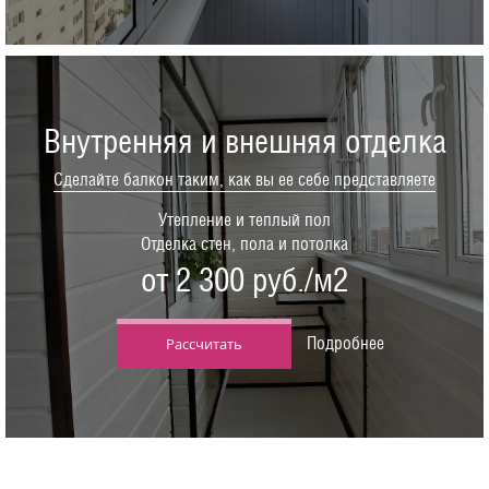
Внутренняя и внешняя отделка
Сделайте балкон таким, как вы ее себе представляете
Утепление и теплый пол
Отделка стен, пола и потолка
от 2 300 руб./м2
Подробнее
Рассчитать