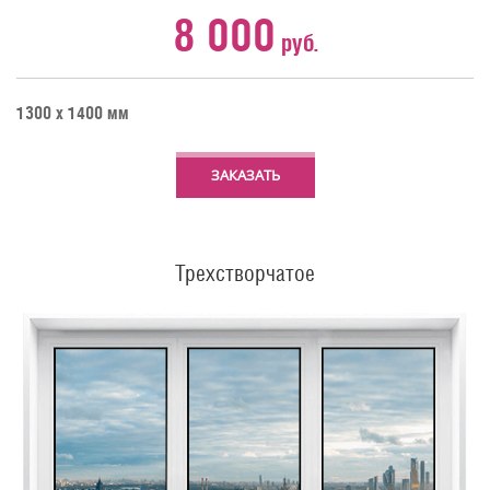
8 000
руб.
1300 х 1400 мм
ЗАКАЗАТЬ
Трехстворчатое