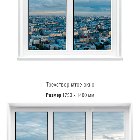
Трехстворчатое окно
Размер
1750 х 1400 мм