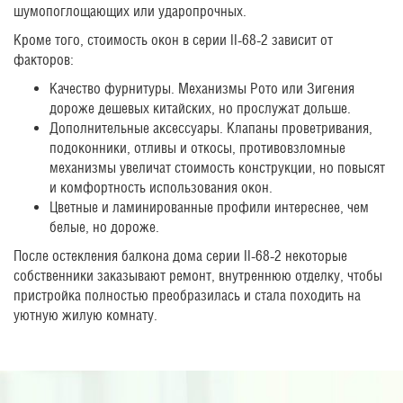
шумопоглощающих или ударопрочных.
Кроме того, стоимость окон в серии II-68-2 зависит от
факторов:
Качество фурнитуры. Механизмы Рото или Зигения
дороже дешевых китайских, но прослужат дольше.
Дополнительные аксессуары. Клапаны проветривания,
подоконники, отливы и откосы, противовзломные
механизмы увеличат стоимость конструкции, но повысят
и комфортность использования окон.
Цветные и ламинированные профили интереснее, чем
белые, но дороже.
После остекления балкона дома серии II-68-2 некоторые
собственники заказывают ремонт, внутреннюю отделку, чтобы
пристройка полностью преобразилась и стала походить на
уютную жилую комнату.