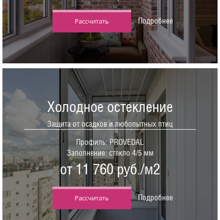
Подробнее
Рассчитать
Холодное остекление
Защита от осадков и любопытных птиц
Профиль: PROVEDAL
Заполнение: стекло 4/5 мм
от 11 760 руб./м2
Подробнее
Рассчитать