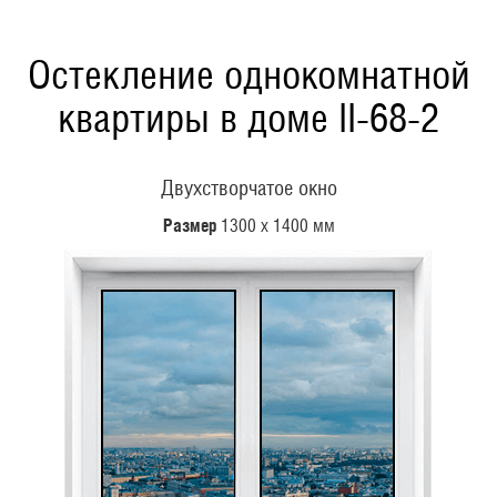
Остекление однокомнатной
квартиры в доме II-68-2
Двухстворчатое окно
Размер
1300 х 1400 мм