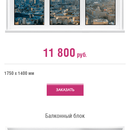
11 800
руб.
1750 х 1400 мм
ЗАКАЗАТЬ
Балконный блок