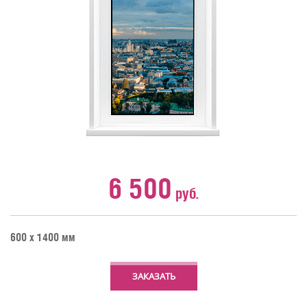
6 500
руб.
600 х 1400 мм
ЗАКАЗАТЬ