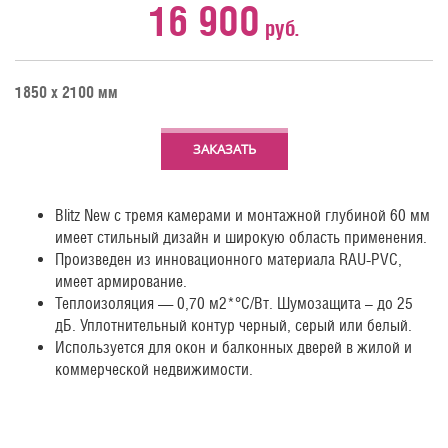
16 900
руб.
1850 х 2100 мм
ЗАКАЗАТЬ
Blitz New с тремя камерами и монтажной глубиной 60 мм
имеет стильный дизайн и широкую область применения.
Произведен из инновационного материала RAU-PVC,
имеет армирование.
Теплоизоляция — 0,70 м2*°С/Вт. Шумозащита – до 25
дБ. Уплотнительный контур черный, серый или белый.
Используется для окон и балконных дверей в жилой и
коммерческой недвижимости.