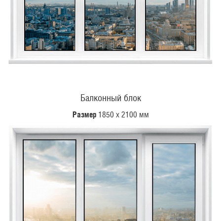
Балконный блок
Размер
1850 х 2100 мм