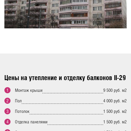
Цены на утепление и отделку балконов II-29
Монтаж крыши
9 500 руб. м2
Пол
4 000 руб. м2
Потолок
1 500 руб. м2
Отделка панелями
1 500 руб. м2