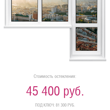
Стоимость остекления:
45 400 руб.
ПОД КЛЮЧ: 81 300 РУБ.