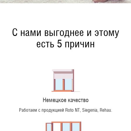
С нами выгоднее и этому
есть 5 причин
Немецкое качество
Работаем с продукцией Roto NT, Siegenia, Rehau.