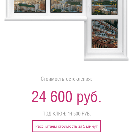
Стоимость остекления:
24 600 руб.
ПОД КЛЮЧ: 44 500 РУБ.
Рассчитаем стоимость за 5 минут