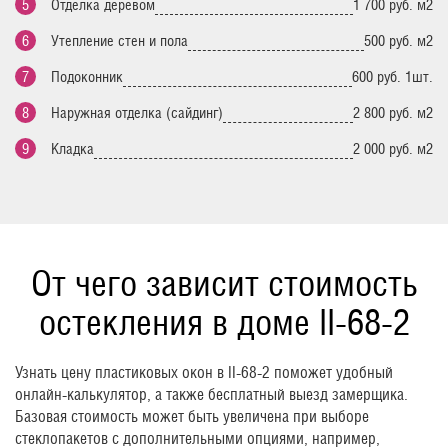
Отделка деревом
1 700 руб. м2
Утепление стен и пола
500 руб. м2
Подоконник
600 руб. 1шт.
Наружная отделка (сайдинг)
2 800 руб. м2
Кладка
2 000 руб. м2
От чего зависит стоимость
остекления в доме II-68-2
Узнать цену пластиковых окон в II-68-2 поможет удобный
онлайн-калькулятор, а также бесплатный выезд замерщика.
Базовая стоимость может быть увеличена при выборе
стеклопакетов с дополнительными опциями, например,