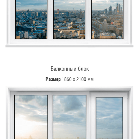
Балконный блок
Размер
1850 х 2100 мм