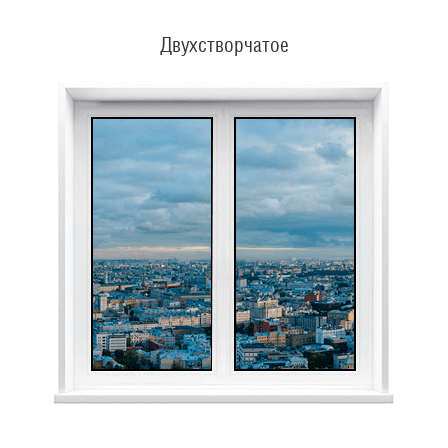
Двухстворчатое