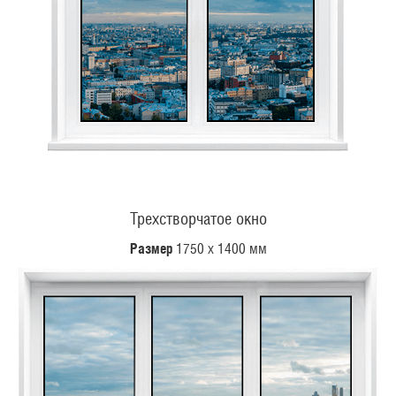
Трехстворчатое окно
Размер
1750 х 1400 мм