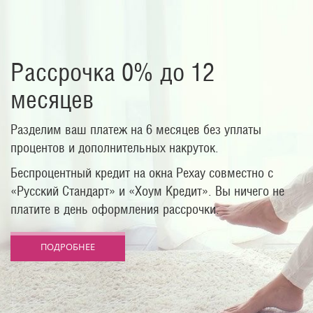
Рассрочка 0% до 12
месяцев
Разделим ваш платеж на 6 месяцев без уплаты
процентов и дополнительных накруток.
Беспроцентный кредит на окна Рехау совместно с
«Русский Стандарт» и «Хоум Кредит». Вы ничего не
платите в день оформления рассрочки.
ПОДРОБНЕЕ