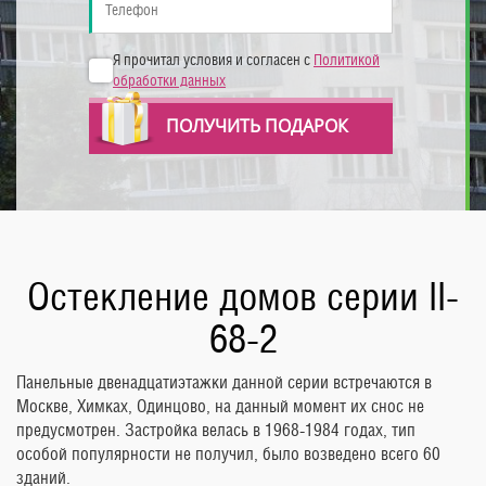
Я прочитал условия и согласен с
Политикой
обработки данных
ПОЛУЧИТЬ ПОДАРОК
Остекление домов серии II-
68-2
Панельные двенадцатиэтажки данной серии встречаются в
Москве, Химках, Одинцово, на данный момент их снос не
предусмотрен. Застройка велась в 1968-1984 годах, тип
особой популярности не получил, было возведено всего 60
зданий.