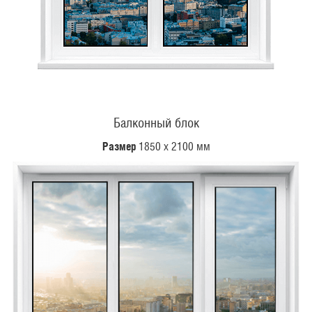
Балконный блок
Размер
1850 х 2100 мм