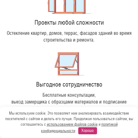
Проекты любой сложности
Остекление квартир, домов, террас, фасадов зданий во время
строительства и ремонта.
Выгодное сотрудничество
Бесплатные консультации,
выезд замерщика с образцами материалов и подписание
договора на дому.
Мы используем cookie. Это позволяет нам анализировать взаимодействие
посетителей с сайтом и делать его лучше. Продолжая пользоваться сайтом, вы
соглашаетесь с
использованием файлов cookie
и
политикой
конфиденциальности
Хорошо