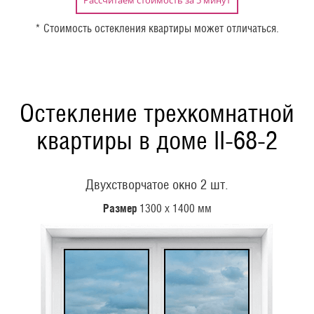
* Стоимость остекления квартиры может отличаться.
Остекление трехкомнатной
квартиры в доме II-68-2
Двухстворчатое окно 2 шт.
Размер
1300 х 1400 мм