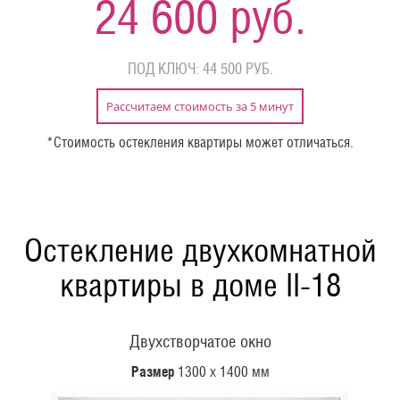
24 600 руб.
ПОД КЛЮЧ: 44 500 РУБ.
Рассчитаем стоимость за 5 минут
*Стоимость остекления квартиры может отличаться.
Остекление двухкомнатной
квартиры в доме II-18
Двухстворчатое окно
Размер
1300 х 1400 мм