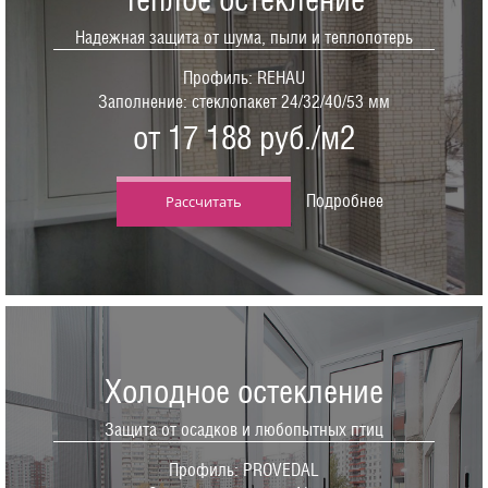
Надежная защита от шума, пыли и теплопотерь
Профиль: REHAU
Заполнение: стеклопакет 24/32/40/53 мм
от 17 188 руб./м2
Подробнее
Рассчитать
Холодное остекление
Защита от осадков и любопытных птиц
Профиль: PROVEDAL