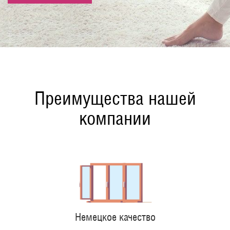
Преимущества нашей
компании
Немецкое качество