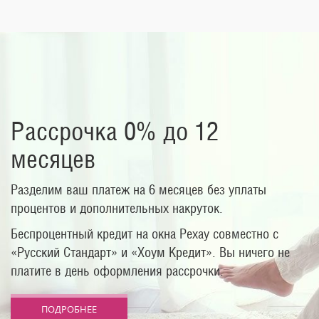
Рассрочка 0% до 12
месяцев
Разделим ваш платеж на 6 месяцев без уплаты
процентов и дополнительных накруток.
Беспроцентный кредит на окна Рехау совместно с
«Русский Стандарт» и «Хоум Кредит». Вы ничего не
платите в день оформления рассрочки.
ПОДРОБНЕЕ