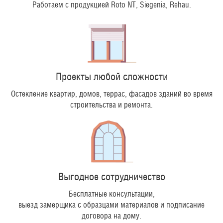
Работаем с продукцией Roto NT, Siegenia, Rehau.
Проекты любой сложности
Остекление квартир, домов, террас, фасадов зданий во время
строительства и ремонта.
Выгодное сотрудничество
Бесплатные консультации,
выезд замерщика с образцами материалов и подписание
договора на дому.