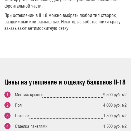
фронтальной части.
При остеклении в II-18 можно выбрать любой тип створок,
раздвижные или распашные. Некоторые собственники сразу
заказывают антимоскитную сетку.
Цены на утепление и отделку балконов II-18
Монтаж крыши
9 500 руб. м2
Пол
4 000 руб. м2
Потолок
1 500 руб. м2
Отделка панелями
1 500 руб. м2