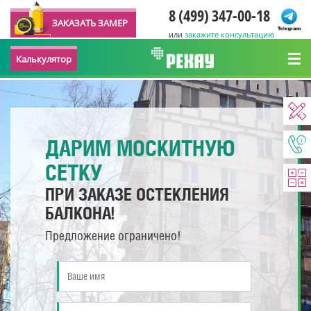
8 (499) 347-00-18
ЗАКАЗАТЬ ЗАМЕР
или
закажите консультацию
Калькулятор
ДАРИМ МОСКИТНУЮ
СЕТКУ
ПРИ ЗАКАЗЕ ОСТЕКЛЕНИЯ
БАЛКОНА!
Предложение ограничено!