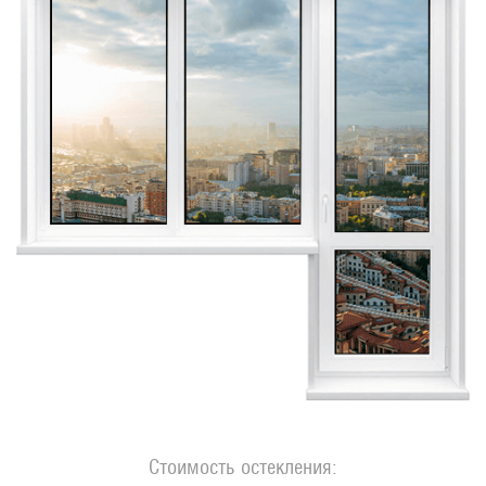
Стоимость остекления: