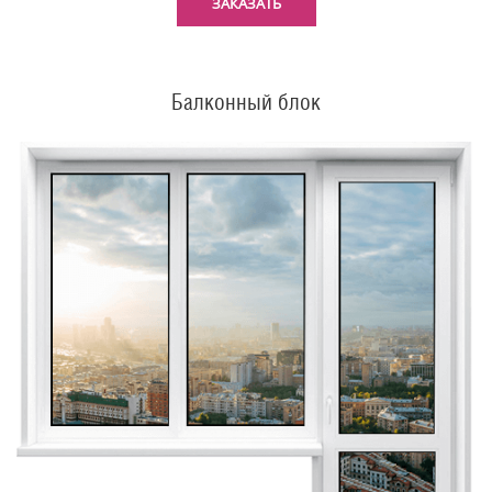
ЗАКАЗАТЬ
Балконный блок