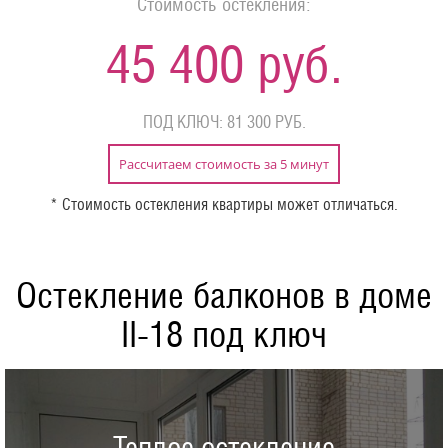
Стоимость остекления:
45 400 руб.
ПОД КЛЮЧ: 81 300 РУБ.
Рассчитаем стоимость за 5 минут
* Стоимость остекления квартиры может отличаться.
Остекление балконов в доме
II-18 под ключ
Теплое остекление