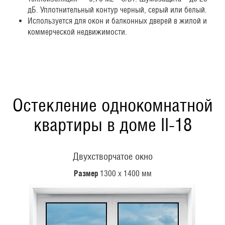
дБ. Уплотнительный контур черный, серый или белый.
Используется для окон и балконных дверей в жилой и
коммерческой недвижимости.
Остекление однокомнатной
квартиры в доме II-18
Двухстворчатое окно
Размер
1300 х 1400 мм