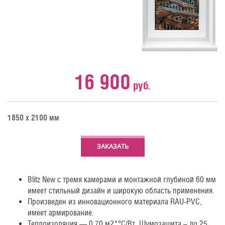
16 900
руб.
1850 х 2100 мм
ЗАКАЗАТЬ
Blitz New с тремя камерами и монтажной глубиной 60 мм
имеет стильный дизайн и широкую область применения.
Произведен из инновационного материала RAU-PVC,
имеет армирование.
Теплоизоляция — 0,70 м2*°С/Вт. Шумозащита – до 25