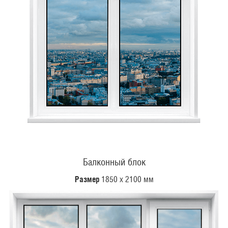
Балконный блок
Размер
1850 х 2100 мм