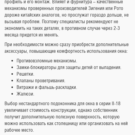
профиль и его монтаж. Влияет и фурнитура – качественные
механизмы проверенных производителей Зигения или Рото
дороже китайских аналогов, но прослужат гораздо дольше, не
вызывая проблем. Поэтому специалисты рекомендуют не
экономить на таких деталях, в противном случае через 2-3
месяца придется их менять.
При необходимости можно сразу приобрести дополнительные
аксессуары, повышающие комфортность использования окна:
Противовзломные механизмы.
Замки-блокираторы для защиты детей от выпадения.
Решетки.
Клапаны проветривания.
Витражи и фальшь-раскладки.
Жалюзи.
Выбор нестандартного подоконника для окна в серии II-18
увеличивает стоимость конструкции, однако собственник
получит дополнительную полезную поверхность, которую
можно использовать как столешницу или организовать на ней
рабочее место.