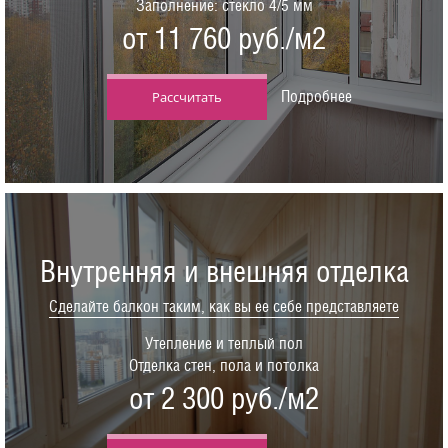
Заполнение: стекло 4/5 мм
от 11 760 руб./м2
Подробнее
Рассчитать
Внутренняя и внешняя отделка
Сделайте балкон таким, как вы ее себе представляете
Утепление и теплый пол
Отделка стен, пола и потолка
от 2 300 руб./м2