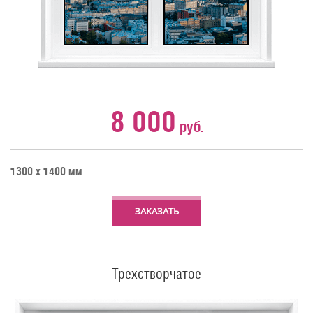
8 000
руб.
1300 х 1400 мм
ЗАКАЗАТЬ
Трехстворчатое