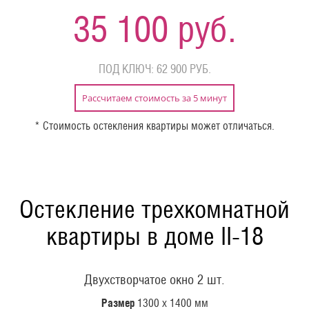
35 100 руб.
ПОД КЛЮЧ: 62 900 РУБ.
Рассчитаем стоимость за 5 минут
* Стоимость остекления квартиры может отличаться.
Остекление трехкомнатной
квартиры в доме II-18
Двухстворчатое окно 2 шт.
Размер
1300 х 1400 мм