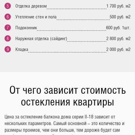
Отделка деревом
1 700 руб. м2
Утепление стен и пола
500 руб. м2
Подоконник
600 руб. 1шт.
Наружная отделка (сайдинг)
2 800 руб. м2
Кладка
2 000 руб. м2
От чего зависит стоимость
остекления квартиры
Цена за остекление балкона дома серии II-18 зависит от
нескольких параметров. Самый основной – это количество и
размеры проемов, чем они больше, тем дороже будет сам