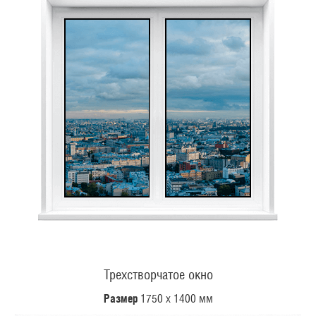
Трехстворчатое окно
Размер
1750 х 1400 мм