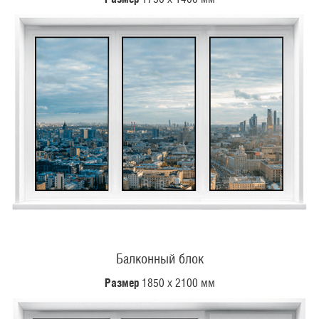
Балконный блок
Размер
1850 х 2100 мм