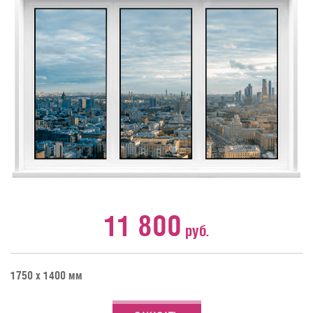
11 800
руб.
1750 х 1400 мм