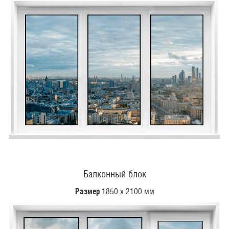
Балконный блок
Размер
1850 х 2100 мм