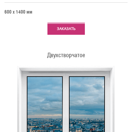
600 х 1400 мм
ЗАКАЗАТЬ
Двухстворчатое