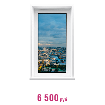
6 500
руб.