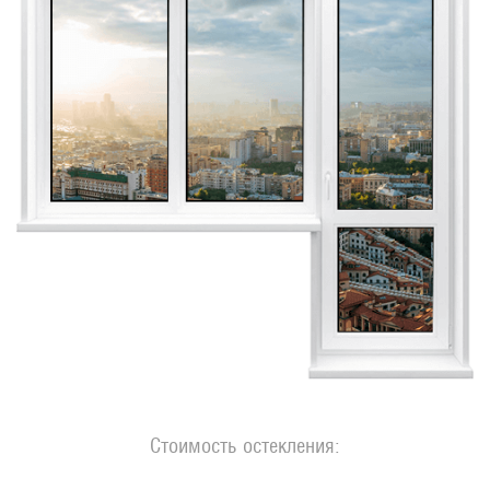
Стоимость остекления: