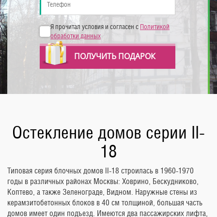
Я прочитал условия и согласен с
Политикой
обработки данных
ПОЛУЧИТЬ ПОДАРОК
Остекление домов серии II-
18
Типовая серия блочных домов II-18 строилась в 1960-1970
годы в различных районах Москвы: Ховрино, Бескудниково,
Коптево, а также Зеленограде, Видном. Наружные стены из
керамзитобетонных блоков в 40 см толщиной, большая часть
домов имеет один подъезд. Имеются два пассажирских лифта,